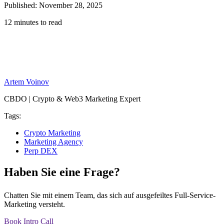
Published: November 28, 2025
12 minutes to read
Artem Voinov
CBDO | Crypto & Web3 Marketing Expert
Tags:
Crypto Marketing
Marketing Agency
Perp DEX
Haben Sie eine Frage?
Chatten Sie mit einem Team, das sich auf ausgefeiltes Full-Service-
Marketing versteht.
Book Intro Call