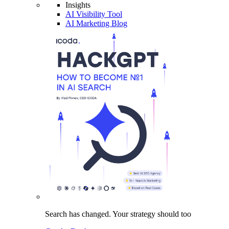
Insights
AI Visibility Tool
AI Marketing Blog
Search has changed.
Your strategy
should too