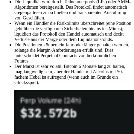
Die Liquidität wird durch Teilnehmerpools (LPs) oder AMM-
Algorithmen bereitgestellt. Das Protokoll findet automatisch
Gegenparteien zur schnellen und transparenten Ausführung
von Geschäften.
Wenn ein Händler die Risikolimits überschreitet (eine Position
geht über die verfügbaren Sicherheiten hinaus ins Minus),
liquidiert das Protokoll den Handel automatisch und deckt
Verluste aus der Marge oder dem Liquidationsfonds.
Die Positionen können ein Jahr oder länger gehalten werden,
solange die Margin-Anforderungen erfüllt sind. Dies
unterscheidet Perpetual Contracts von herkömmlichen
Futures.
Der Markt ist sehr volatil. Bitcoin 6 Monate lang zu halten,
mag langweilig sein, aber der Handel mit Altcoins mit 50-
fachem Hebel ist aufregend (wenn auch im Grunde ein
Glücksspiel).