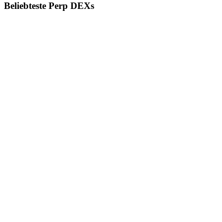
Beliebteste Perp DEXs