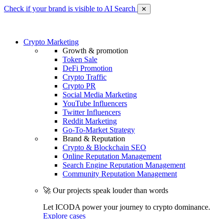
Check if your brand is visible to AI Search
✕
Crypto Marketing
Growth & promotion
Token Sale
DeFi Promotion
Crypto Traffic
Crypto PR
Social Media Marketing
YouTube Influencers
Twitter Influencers
Reddit Marketing
Go-To-Market Strategy
Brand & Reputation
Crypto & Blockchain SEO
Online Reputation Management
Search Engine Reputation Management
Community Reputation Management
🚀 Our projects speak louder than words
Let ICODA power your journey to crypto dominance.
Explore cases