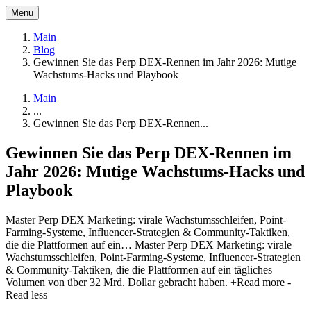
Menu
Main
Blog
Gewinnen Sie das Perp DEX-Rennen im Jahr 2026: Mutige
Wachstums-Hacks und Playbook
Main
...
Gewinnen Sie das Perp DEX-Rennen...
Gewinnen Sie das Perp DEX-Rennen im
Jahr 2026: Mutige Wachstums-Hacks und
Playbook
Master Perp DEX Marketing: virale Wachstumsschleifen, Point-
Farming-Systeme, Influencer-Strategien & Community-Taktiken,
die die Plattformen auf ein…
Master Perp DEX Marketing: virale
Wachstumsschleifen, Point-Farming-Systeme, Influencer-Strategien
& Community-Taktiken, die die Plattformen auf ein tägliches
Volumen von über 32 Mrd. Dollar gebracht haben.
+Read more
-
Read less