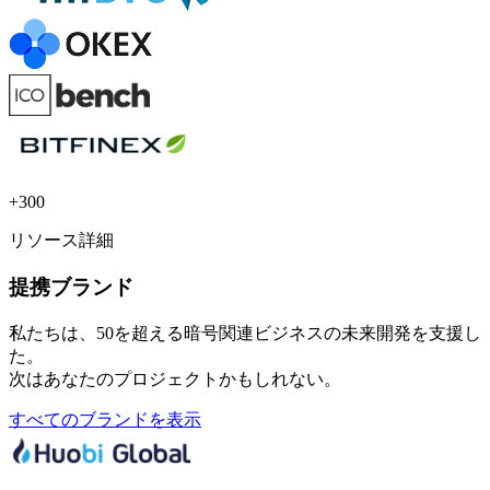
+300
リソース詳細
提携ブランド
私たちは、50を超える暗号関連ビジネスの未来開発を支援し
た。
次はあなたのプロジェクトかもしれない。
すべてのブランドを表示