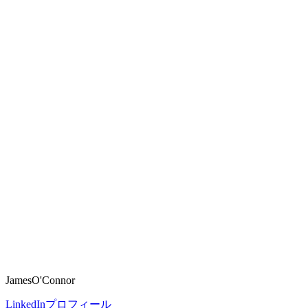
JamesO'Connor
LinkedInプロフィール