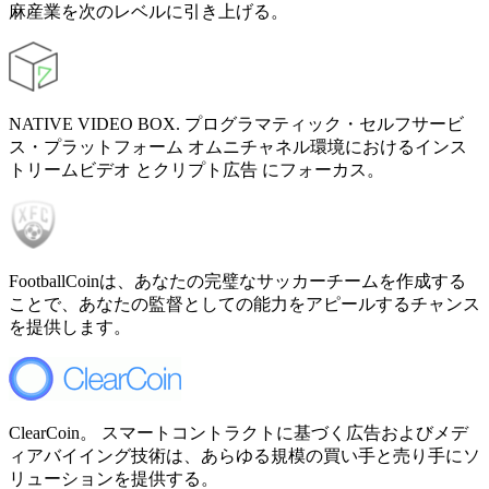
麻産業を次のレベルに引き上げる。
NATIVE VIDEO BOX. プログラマティック・セルフサービ
ス・プラットフォーム オムニチャネル環境におけるインス
トリームビデオ とクリプト広告 にフォーカス。
FootballCoinは、あなたの完璧なサッカーチームを作成する
ことで、あなたの監督としての能力をアピールするチャンス
を提供します。
ClearCoin。 スマートコントラクトに基づく広告およびメデ
ィアバイイング技術は、あらゆる規模の買い手と売り手にソ
リューションを提供する。