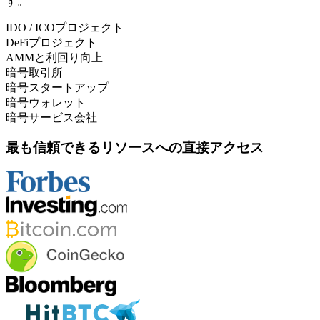
す。
IDO / ICOプロジェクト
DeFiプロジェクト
AMMと利回り向上
暗号取引所
暗号スタートアップ
暗号ウォレット
暗号サービス会社
最も信頼できるリソースへの直接アクセス