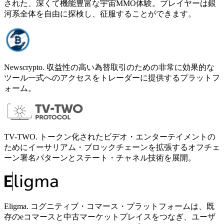
された、深くて機能豊富な宇宙MMO体験。プレイヤーは銀
河系全体を自由に探検し、征服することができます。
Newscrypto. 収益性の高い為替取引のための非常に効果的な
ツール一式へのアクセスをトレーダーに提供するプラットフ
ォーム。
TV-TWO. トークン化されたビデオ・エンターテイメントの
ためにイーサリアム・ブロックチェーンを拡張するオフチェ
ーン署名パターンとステート・チャネル技術を展開。
Eligma. コグニティブ・コマース・プラットフォームは、既
存のeコマースと中古マーケットプレイスをつなぎ、ユーザ