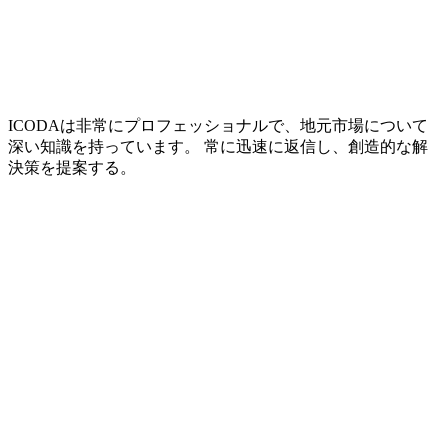
ICODAは非常にプロフェッショナルで、地元市場について
深い知識を持っています。 常に迅速に返信し、創造的な解
決策を提案する。