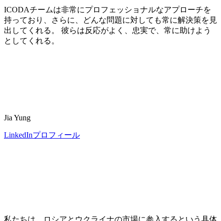
ICODAチームは非常にプロフェッショナルなアプローチを
持っており、さらに、どんな問題に対しても常に解決策を見
出してくれる。 彼らは反応がよく、忠実で、常に助けよう
としてくれる。
Jia Yung
LinkedInプロフィール
私たちは、ロシアとウクライナの市場に参入するという具体