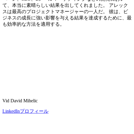
て、本当に素晴らしい結果を出してくれました。 アレック
スは最高のプロジェクトマネージャーの一人だ。 彼は、ビ
ジネスの成長に強い影響を与える結果を達成するために、最
も効率的な方法を適用する。
Vid David Mihelic
LinkedInプロフィール