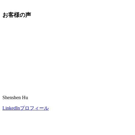
お客様の声
Shenshen Hu
LinkedInプロフィール