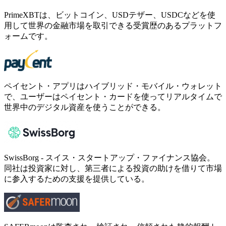
PrimeXBTは、ビットコイン、USDテザー、USDCなどを使
用して世界の金融市場を取引できる受賞歴のあるプラットフ
ォームです。
ペイセント・アプリはハイブリッド・モバイル・ウォレット
で、ユーザーはペイセント・カードを使ってリアルタイムで
世界中のデジタル資産を使うことができる。
SwissBorg - スイス・スタートアップ・ファイナンス協会。
同社は投資家に対し、第三者による投資の助けを借りて市場
に参入するための支援を提供している。