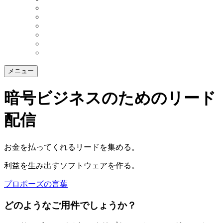
メニュー
暗号ビジネスのためのリード
配信
お金を払ってくれるリードを集める。
利益を生み出すソフトウェアを作る。
プロポーズの言葉
どのようなご用件でしょうか？