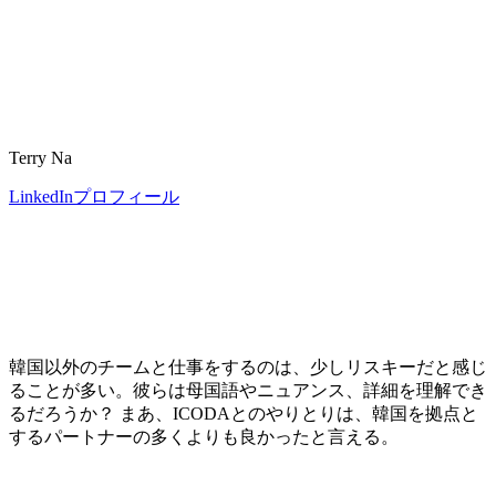
Terry Na
LinkedInプロフィール
韓国以外のチームと仕事をするのは、少しリスキーだと感じ
ることが多い。彼らは母国語やニュアンス、詳細を理解でき
るだろうか？ まあ、ICODAとのやりとりは、韓国を拠点と
するパートナーの多くよりも良かったと言える。