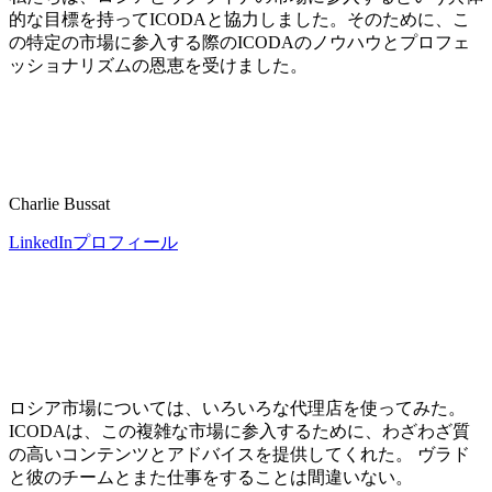
的な目標を持ってICODAと協力しました。そのために、こ
の特定の市場に参入する際のICODAのノウハウとプロフェ
ッショナリズムの恩恵を受けました。
Charlie Bussat
LinkedInプロフィール
ロシア市場については、いろいろな代理店を使ってみた。
ICODAは、この複雑な市場に参入するために、わざわざ質
の高いコンテンツとアドバイスを提供してくれた。 ヴラド
と彼のチームとまた仕事をすることは間違いない。