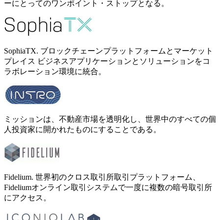
ーにとってのワンポイント・ストップとなる。
SophiaTX. ブロックチェーンプラットフォームとマーケット
プレイス ビジネスアプリケーションとソリューションをコ
ラボレーション環境に統合。
ミッションは、不動産市場を透明化し、世界中のすべての個
人投資家に開かれたものにすることである。
Fidelium. 世界初のクロス取引所取引プラットフォーム、
Fideliumオンライン取引システムで一度に複数の暗号取引所
にアクセス。