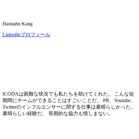
Hannahn Kang
LinkedInプロフィール
ICODAは困難な状況でも私たちを助けてくれた。 こんな短
期間にチームができることはすごいことだ。 PR、Youtube、
Twitterのインフルエンサーに関する仕事は素晴らしかった。
素晴らしい経験だ。 長期的な協力も惜しまない。