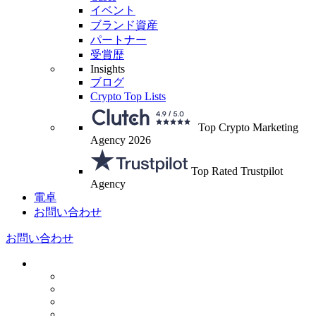
イベント
ブランド資産
パートナー
受賞歴
Insights
ブログ
Crypto Top Lists
Top Crypto Marketing
Agency 2026
Top Rated Trustpilot
Agency
電卓
お問い合わせ
お問い合わせ