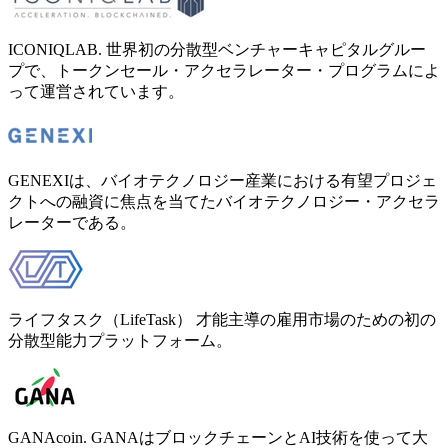
ICONIQLAB. 世界初の分散型ベンチャーキャピタルグルー
プで、トークンセール・アクセラレーター・プログラムによ
って運営されています。
GENEXIは、バイオテクノロジー産業における有望プロジェ
クトへの融資に焦点を当てたバイオテクノロジー・アクセラ
レーターである。
ライフタスク（LifeTask） 才能主導の雇用市場のための初の
分散型能力プラットフォーム。
GANAcoin. GANAはブロックチェーンとAI技術を使って大