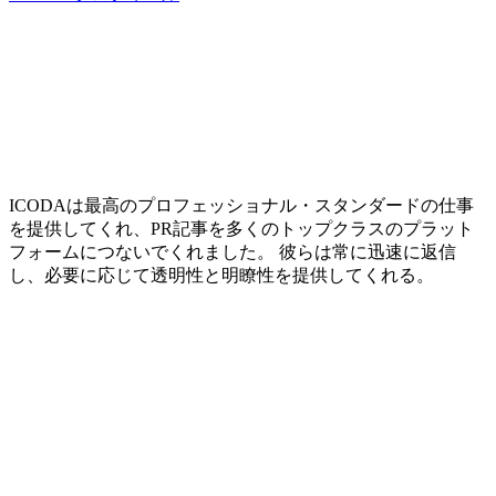
ICODAは最高のプロフェッショナル・スタンダードの仕事
を提供してくれ、PR記事を多くのトップクラスのプラット
フォームにつないでくれました。 彼らは常に迅速に返信
し、必要に応じて透明性と明瞭性を提供してくれる。