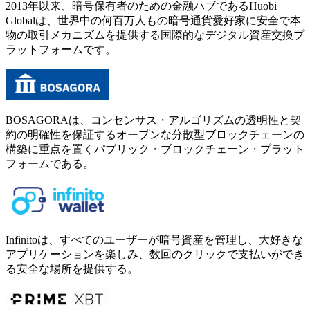
2013年以来、暗号保有者のための金融ハブであるHuobi
Globalは、世界中の何百万人もの暗号通貨愛好家に安全で本
物の取引メカニズムを提供する国際的なデジタル資産交換プ
ラットフォームです。
BOSAGORAは、コンセンサス・アルゴリズムの透明性と契
約の明確性を保証するオープンな分散型ブロックチェーンの
構築に重点を置くパブリック・ブロックチェーン・プラット
フォームである。
Infinitoは、すべてのユーザーが暗号資産を管理し、大好きな
アプリケーションを楽しみ、数回のクリックで支払いができ
る安全な場所を提供する。