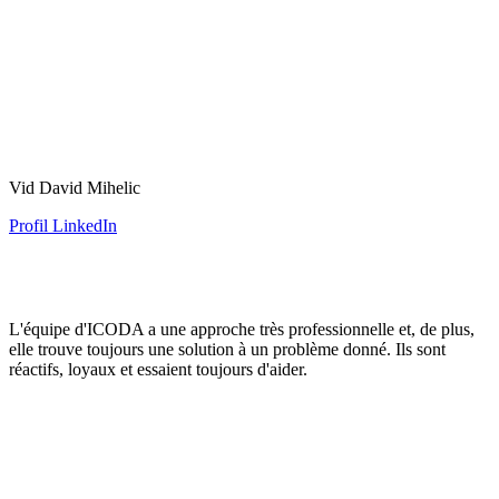
Vid David Mihelic
Profil LinkedIn
L'équipe d'ICODA a une approche très professionnelle et, de plus,
elle trouve toujours une solution à un problème donné. Ils sont
réactifs, loyaux et essaient toujours d'aider.