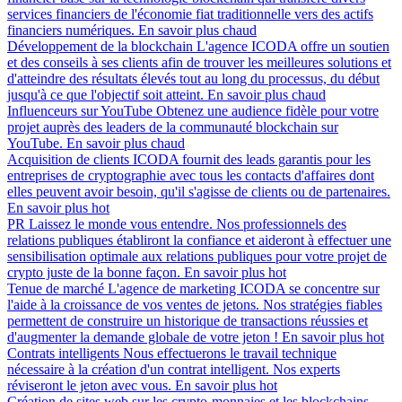
services financiers de l'économie fiat traditionnelle vers des actifs
financiers numériques.
En savoir plus
chaud
Développement de la blockchain
L'agence ICODA offre un soutien
et des conseils à ses clients afin de trouver les meilleures solutions et
d'atteindre des résultats élevés tout au long du processus, du début
jusqu'à ce que l'objectif soit atteint.
En savoir plus
chaud
Influenceurs sur YouTube
Obtenez une audience fidèle pour votre
projet auprès des leaders de la communauté blockchain sur
YouTube.
En savoir plus
chaud
Acquisition de clients
ICODA fournit des leads garantis pour les
entreprises de cryptographie avec tous les contacts d'affaires dont
elles peuvent avoir besoin, qu'il s'agisse de clients ou de partenaires.
En savoir plus
hot
PR
Laissez le monde vous entendre. Nos professionnels des
relations publiques établiront la confiance et aideront à effectuer une
sensibilisation optimale aux relations publiques pour votre projet de
crypto juste de la bonne façon.
En savoir plus
hot
Tenue de marché
L'agence de marketing ICODA se concentre sur
l'aide à la croissance de vos ventes de jetons. Nos stratégies fiables
permettent de construire un historique de transactions réussies et
d'augmenter la demande globale de votre jeton !
En savoir plus
hot
Contrats intelligents
Nous effectuerons le travail technique
nécessaire à la création d'un contrat intelligent. Nos experts
réviseront le jeton avec vous.
En savoir plus
hot
Création de sites web sur les crypto-monnaies et les blockchains