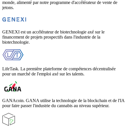
monde, alimenté par notre programme d'accélérateur de vente de
jetons.
GENEXI est un accélérateur de biotechnologie axé sur le
financement de projets prospectifs dans l'industrie de la
biotechnologie.
LifeTask. La première plateforme de compétences décentralisée
pour un marché de l'emploi axé sur les talents.
GANAcoin. GANA utilise la technologie de la blockchain et de l'IA
pour faire passer l'industrie du cannabis au niveau supérieur.