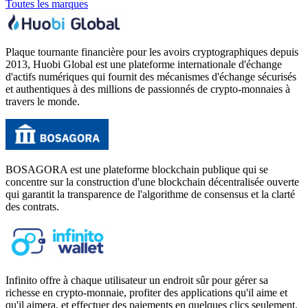
Toutes les marques
Plaque tournante financière pour les avoirs cryptographiques depuis
2013, Huobi Global est une plateforme internationale d'échange
d'actifs numériques qui fournit des mécanismes d'échange sécurisés
et authentiques à des millions de passionnés de crypto-monnaies à
travers le monde.
BOSAGORA est une plateforme blockchain publique qui se
concentre sur la construction d'une blockchain décentralisée ouverte
qui garantit la transparence de l'algorithme de consensus et la clarté
des contrats.
Infinito offre à chaque utilisateur un endroit sûr pour gérer sa
richesse en crypto-monnaie, profiter des applications qu'il aime et
qu'il aimera, et effectuer des paiements en quelques clics seulement.