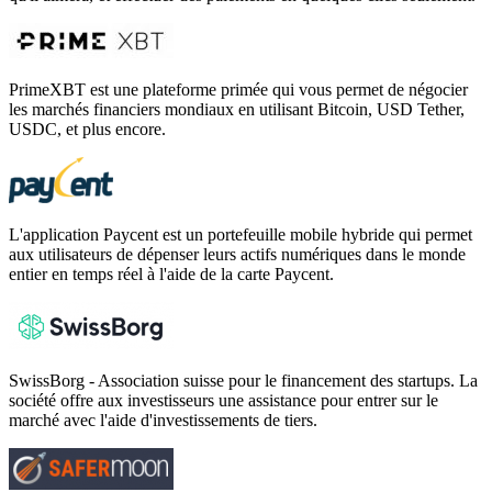
PrimeXBT est une plateforme primée qui vous permet de négocier
les marchés financiers mondiaux en utilisant Bitcoin, USD Tether,
USDC, et plus encore.
L'application Paycent est un portefeuille mobile hybride qui permet
aux utilisateurs de dépenser leurs actifs numériques dans le monde
entier en temps réel à l'aide de la carte Paycent.
SwissBorg - Association suisse pour le financement des startups. La
société offre aux investisseurs une assistance pour entrer sur le
marché avec l'aide d'investissements de tiers.