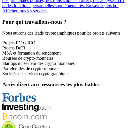
des principales bourses, des transactions en direct, des analyses d'IA
et des fonctions personnelles supplémentaires.
En savoir plus
hot
Afficher tous les services
Pour qui travaillons-nous ?
Nous attirons des leads cryptographiques pour les projets suivants
Projets IDO / ICO
Projets DeFi
MSA et formation du rendement
Bourses de crypto-monnaies
Startups du secteur des crypto-monnaies
Portefeuilles de crypto-monnaie
Sociétés de services cryptographiques
Accès direct aux ressources les plus fiables