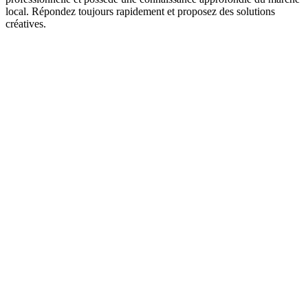
local. Répondez toujours rapidement et proposez des solutions
créatives.