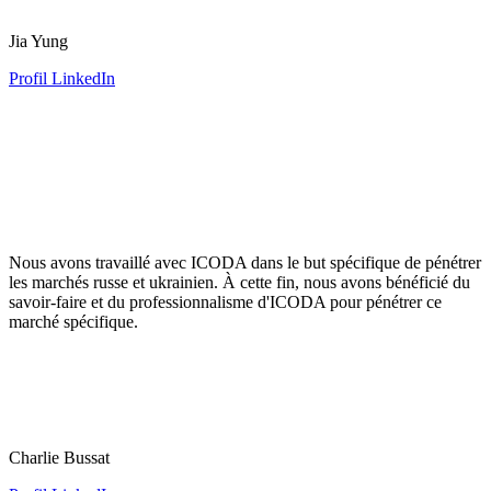
Jia Yung
Profil LinkedIn
Nous avons travaillé avec ICODA dans le but spécifique de pénétrer
les marchés russe et ukrainien. À cette fin, nous avons bénéficié du
savoir-faire et du professionnalisme d'ICODA pour pénétrer ce
marché spécifique.
Charlie Bussat