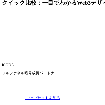
クイック比較：一目でわかるWeb3デザ
ICODA
フルファネル暗号成長パートナー
ウェブサイトを見る