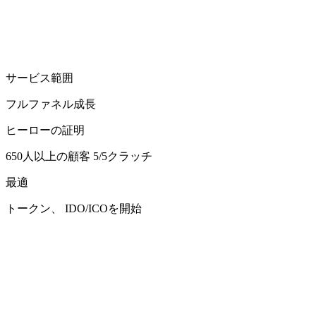
サービス範囲
フルファネル成長
ヒーローの証明
650人以上の顧客 5/5クラッチ
最適
トークン、 IDO/ICOを開始