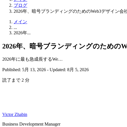
ブログ
2026年、暗号ブランディングのためのWeb3デザイン会
メイン
...
2026年...
2026年、暗号ブランディングのためのW
2026年に最も急成長するWe…
Published: 5月 13, 2026
-
Updated: 8月 5, 2026
読了まで 2 分
Victor Zhabin
Business Development Manager