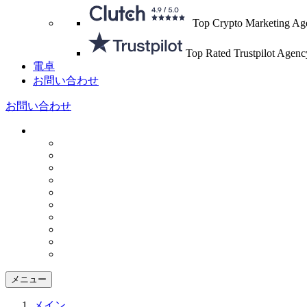
Top Crypto Marketing Ag
Top Rated Trustpilot Agenc
電卓
お問い合わせ
お問い合わせ
メニュー
メイン