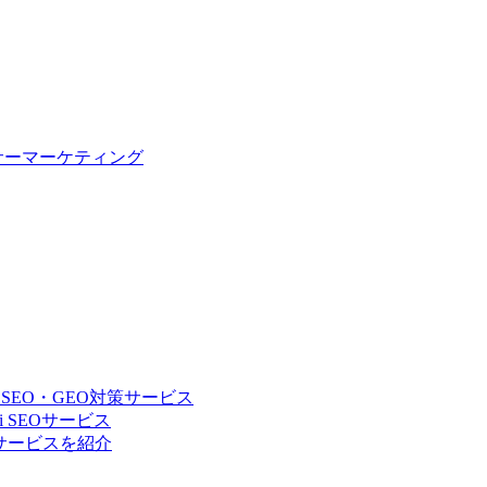
サーマーケティング
 SEO・GEO対策サービス
 SEOサービス
Oサービスを紹介