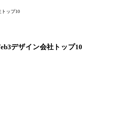
社トップ10
eb3デザイン会社トップ10