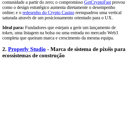
comunidade a partir do zero; o compromisso
GetCryptoFast
provou
como o design estratégico aumenta diretamente o desempenho
online; e o
redesenho do Crypto Casino
reenquadrou uma vertical
saturada através de um posicionamento orientado para o UX.
Ideal para:
Fundadores que estejam a gerir um lançamento de
token, uma listagem na bolsa ou uma entrada no mercado Web3
completa que queiram marca e crescimento da mesma equipa.
2.
Properly Studio
- Marca de sistema de pixéis para
ecossistemas de construção