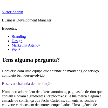
Victor Zhabin
Business Development Manager
Etiquetas:
Branding
Design
Marketing Agency
Web3
Tens alguma pergunta?
Conversa com uma equipa que entende de marketing de serviço
completo bem desenvolvido.
Reservar chamada de introdução
Num mercado repleto de tokens anónimos, páginas de destino que
copiam e colam e gradientes "cripto-roxos", a tua marca é agora a
camada de confiança que fecha Carteiras, aumenta as rondas e
converte curiosos em detentores empenhados. Uma agência de