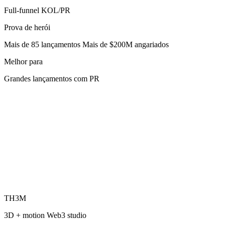
Full-funnel KOL/PR
Prova de herói
Mais de 85 lançamentos Mais de $200M angariados
Melhor para
Grandes lançamentos com PR
TH3M
3D + motion Web3 studio