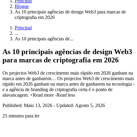
Principal
Blogue
As 10 principais agências de design Web3 para marcas de
criptografia em 2026
Principal
...
As 10 principais agências de...
As 10 principais agências de design Web3
para marcas de criptografia em 2026
Os projectos Web3 de crescimento mais rápido em 2026 ganham na
marca antes de ganharem…
Os projectos Web3 de crescimento mais
rápido em 2026 ganham na marca antes de ganharem na tecnologia -
e a agência de branding de criptografia certa é o ponto de
alavancagem.
+Read more
-Read less
Published: Maio 13, 2026
-
Updated: Agosto 5, 2026
25 minutos para ler