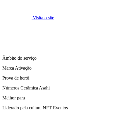
Visita o site
Âmbito do serviço
Marca Ativação
Prova de herói
Números Cerâmica Asahi
Melhor para
Liderado pela cultura NFT Eventos