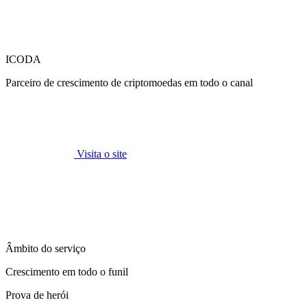
ICODA
Parceiro de crescimento de criptomoedas em todo o canal
Visita o site
Âmbito do serviço
Crescimento em todo o funil
Prova de herói