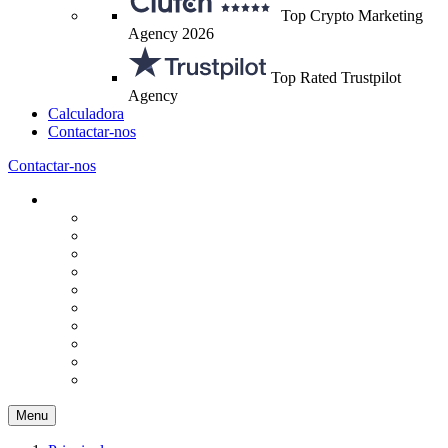
Top Crypto Marketing
Agency 2026
Top Rated Trustpilot
Agency
Calculadora
Contactar-nos
Contactar-nos
Menu