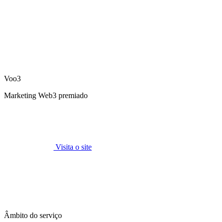
Voo3
Marketing Web3 premiado
Visita o site
Âmbito do serviço