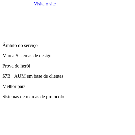
Visita o site
Âmbito do serviço
Marca Sistemas de design
Prova de herói
$7B+ AUM em base de clientes
Melhor para
Sistemas de marcas de protocolo