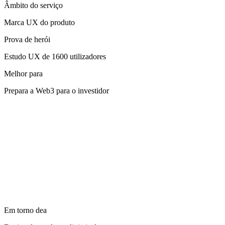
Âmbito do serviço
Marca UX do produto
Prova de herói
Estudo UX de 1600 utilizadores
Melhor para
Prepara a Web3 para o investidor
Em torno dea