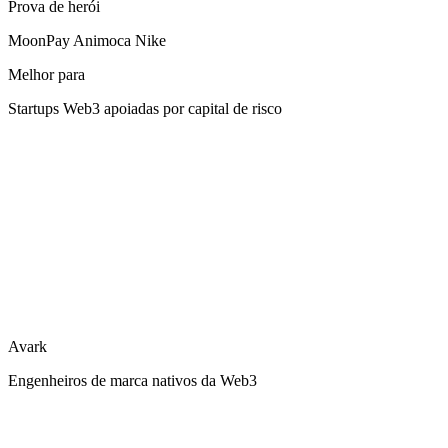
Prova de herói
MoonPay Animoca Nike
Melhor para
Startups Web3 apoiadas por capital de risco
Avark
Engenheiros de marca nativos da Web3