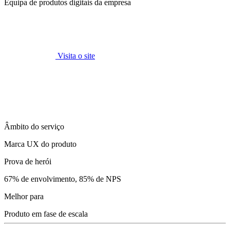
Equipa de produtos digitais da empresa
Visita o site
Âmbito do serviço
Marca UX do produto
Prova de herói
67% de envolvimento, 85% de NPS
Melhor para
Produto em fase de escala