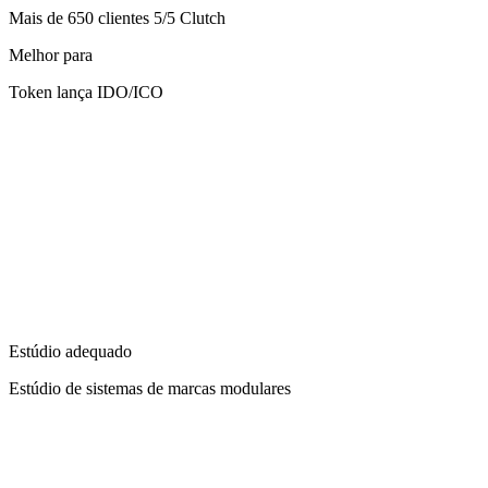
Mais de 650 clientes 5/5 Clutch
Melhor para
Token lança IDO/ICO
Estúdio adequado
Estúdio de sistemas de marcas modulares