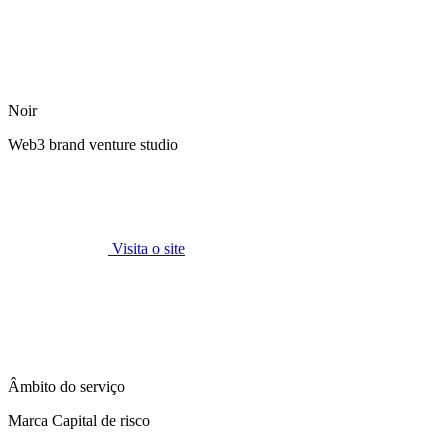
Noir
Web3 brand venture studio
Visita o site
Âmbito do serviço
Marca Capital de risco