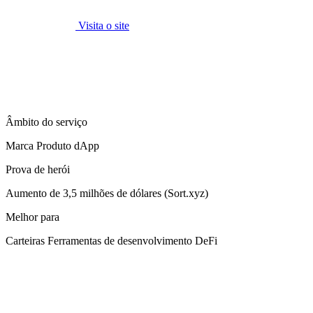
Visita o site
Âmbito do serviço
Marca Produto dApp
Prova de herói
Aumento de 3,5 milhões de dólares (Sort.xyz)
Melhor para
Carteiras Ferramentas de desenvolvimento DeFi