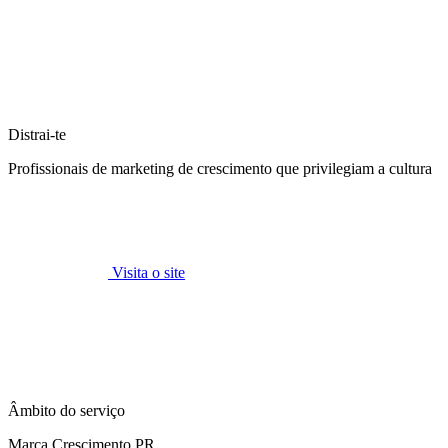
Distrai-te
Profissionais de marketing de crescimento que privilegiam a cultura
Visita o site
Âmbito do serviço
Marca Crescimento PR