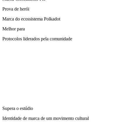
Prova de herói
Marca do ecossistema Polkadot
Melhor para
Protocolos liderados pela comunidade
Supera o estúdio
Identidade de marca de um movimento cultural