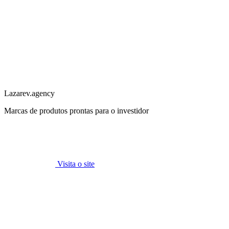
Lazarev.agency
Marcas de produtos prontas para o investidor
Visita o site