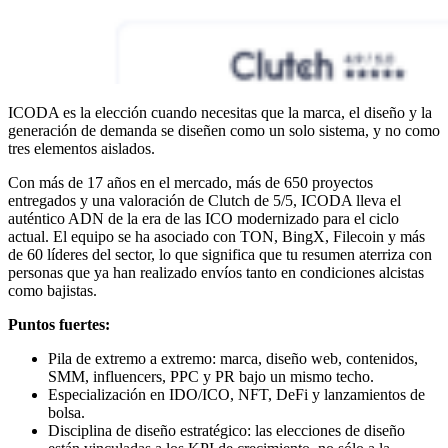
ICODA es la elección cuando necesitas que la marca, el diseño y la
generación de demanda se diseñen como un solo sistema, y no como
tres elementos aislados.
Con más de 17 años en el mercado, más de 650 proyectos
entregados y una valoración de Clutch de 5/5, ICODA lleva el
auténtico ADN de la era de las ICO modernizado para el ciclo
actual. El equipo se ha asociado con TON, BingX, Filecoin y más
de 60 líderes del sector, lo que significa que tu resumen aterriza con
personas que ya han realizado envíos tanto en condiciones alcistas
como bajistas.
Puntos fuertes:
Pila de extremo a extremo: marca, diseño web, contenidos,
SMM, influencers, PPC y PR bajo un mismo techo.
Especialización en IDO/ICO, NFT, DeFi y lanzamientos de
bolsa.
Disciplina de diseño estratégico: las elecciones de diseño