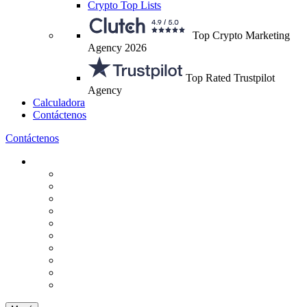
Crypto Top Lists
Top Crypto Marketing
Agency 2026
Top Rated Trustpilot
Agency
Calculadora
Contáctenos
Contáctenos