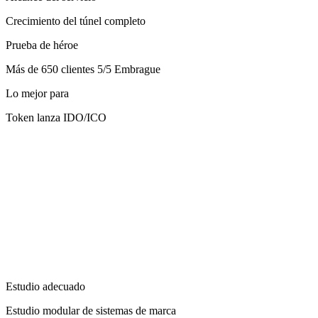
Crecimiento del túnel completo
Prueba de héroe
Más de 650 clientes 5/5 Embrague
Lo mejor para
Token lanza IDO/ICO
Estudio adecuado
Estudio modular de sistemas de marca