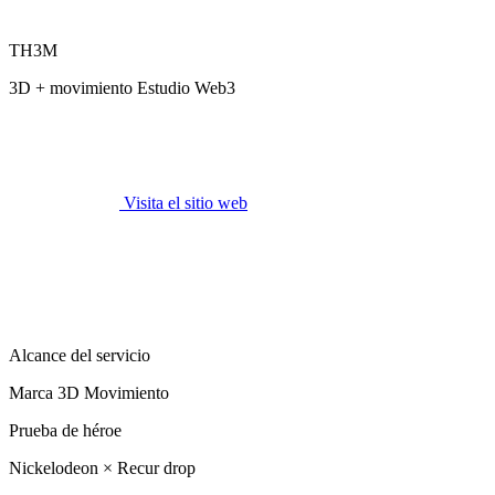
TH3M
3D + movimiento Estudio Web3
Visita el sitio web
Alcance del servicio
Marca 3D Movimiento
Prueba de héroe
Nickelodeon × Recur drop