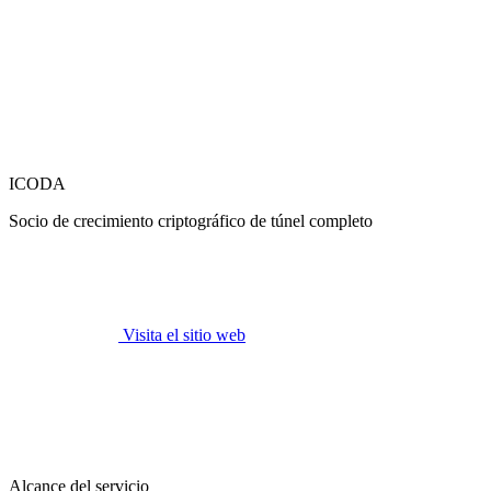
ICODA
Socio de crecimiento criptográfico de túnel completo
Visita el sitio web
Alcance del servicio