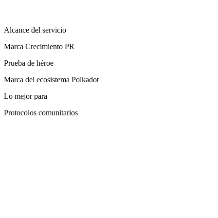
Alcance del servicio
Marca Crecimiento PR
Prueba de héroe
Marca del ecosistema Polkadot
Lo mejor para
Protocolos comunitarios