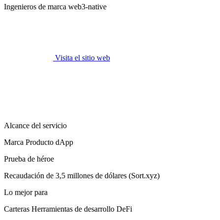
Ingenieros de marca web3-native
Visita el sitio web
Alcance del servicio
Marca Producto dApp
Prueba de héroe
Recaudación de 3,5 millones de dólares (Sort.xyz)
Lo mejor para
Carteras Herramientas de desarrollo DeFi