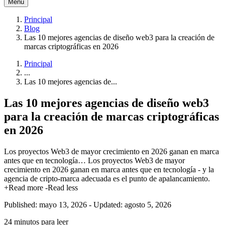
Menú
Principal
Blog
Las 10 mejores agencias de diseño web3 para la creación de
marcas criptográficas en 2026
Principal
...
Las 10 mejores agencias de...
Las 10 mejores agencias de diseño web3
para la creación de marcas criptográficas
en 2026
Los proyectos Web3 de mayor crecimiento en 2026 ganan en marca
antes que en tecnología…
Los proyectos Web3 de mayor
crecimiento en 2026 ganan en marca antes que en tecnología - y la
agencia de cripto-marca adecuada es el punto de apalancamiento.
+Read more
-Read less
Published: mayo 13, 2026
-
Updated: agosto 5, 2026
24 minutos para leer