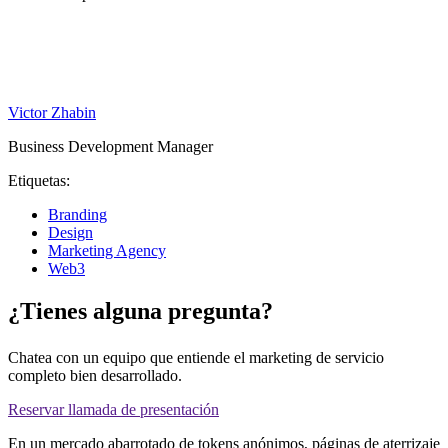
Victor Zhabin
Business Development Manager
Etiquetas:
Branding
Design
Marketing Agency
Web3
¿Tienes alguna pregunta?
Chatea con un equipo que entiende el marketing de servicio
completo bien desarrollado.
Reservar llamada de presentación
En un mercado abarrotado de tokens anónimos, páginas de aterrizaje