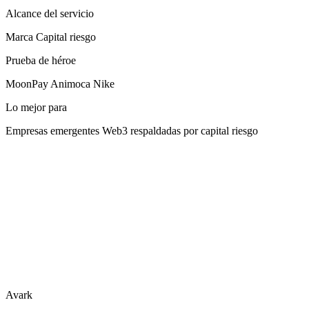
Alcance del servicio
Marca Capital riesgo
Prueba de héroe
MoonPay Animoca Nike
Lo mejor para
Empresas emergentes Web3 respaldadas por capital riesgo
Avark