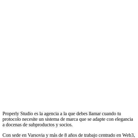
Properly Studio es la agencia a la que debes llamar cuando tu
protocolo necesite un sistema de marca que se adapte con elegancia
a docenas de subproductos y socios.
Con sede en Varsovia y más de 8 años de trabajo centrado en Web3,