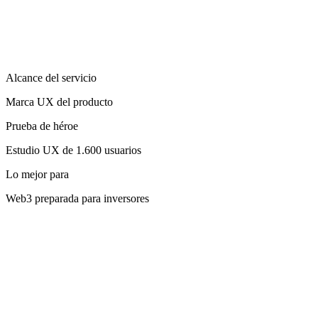
Alcance del servicio
Marca UX del producto
Prueba de héroe
Estudio UX de 1.600 usuarios
Lo mejor para
Web3 preparada para inversores