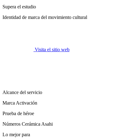
Supera el estudio
Identidad de marca del movimiento cultural
Visita el sitio web
Alcance del servicio
Marca Activación
Prueba de héroe
Números Cerámica Asahi
Lo mejor para