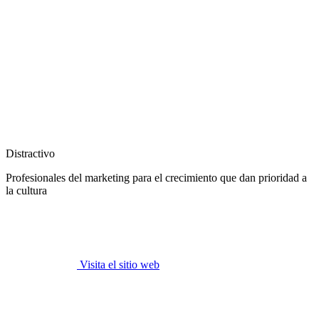
Distractivo
Profesionales del marketing para el crecimiento que dan prioridad a
la cultura
Visita el sitio web