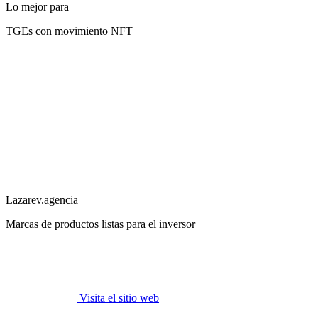
Lo mejor para
TGEs con movimiento NFT
Lazarev.agencia
Marcas de productos listas para el inversor
Visita el sitio web