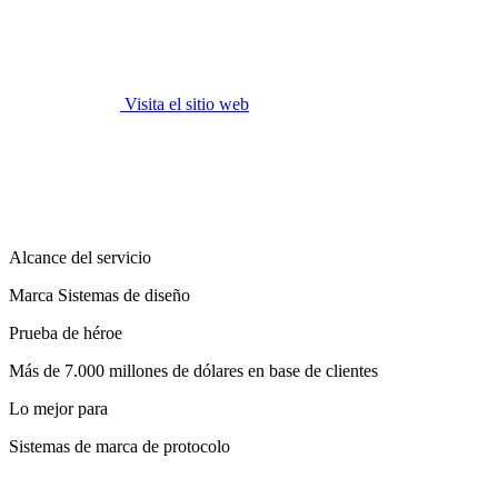
Visita el sitio web
Alcance del servicio
Marca Sistemas de diseño
Prueba de héroe
Más de 7.000 millones de dólares en base de clientes
Lo mejor para
Sistemas de marca de protocolo