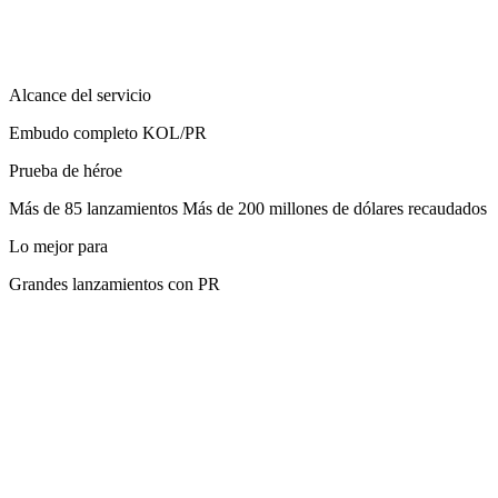
Alcance del servicio
Embudo completo KOL/PR
Prueba de héroe
Más de 85 lanzamientos Más de 200 millones de dólares recaudados
Lo mejor para
Grandes lanzamientos con PR