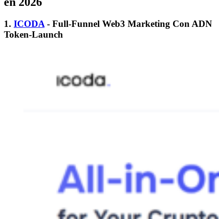
en 2026
1.
ICODA
- Full-Funnel Web3 Marketing Con ADN
Token-Launch