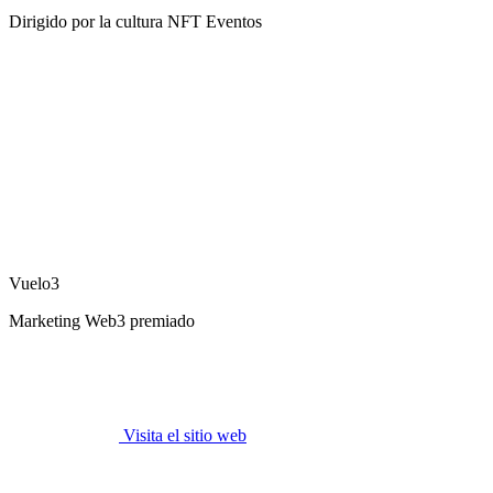
Dirigido por la cultura NFT Eventos
Vuelo3
Marketing Web3 premiado
Visita el sitio web