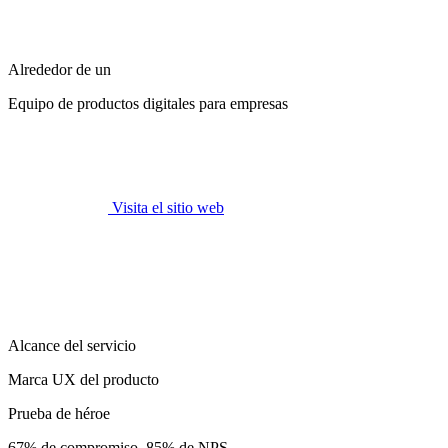
Alrededor de un
Equipo de productos digitales para empresas
Visita el sitio web
Alcance del servicio
Marca UX del producto
Prueba de héroe
67% de compromiso, 85% de NPS