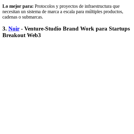
Lo mejor para:
Protocolos y proyectos de infraestructura que
necesitan un sistema de marca a escala para múltiples productos,
cadenas o submarcas.
3.
Noir
- Venture-Studio Brand Work para Startups
Breakout Web3