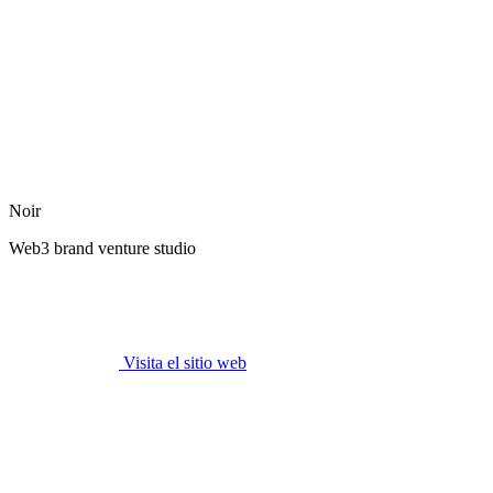
Noir
Web3 brand venture studio
Visita el sitio web