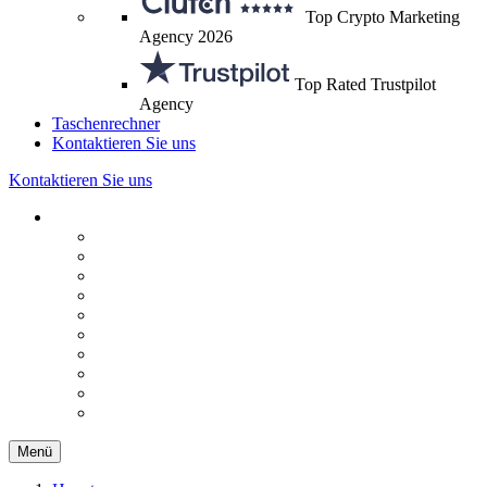
Top Crypto Marketing
Agency 2026
Top Rated Trustpilot
Agency
Taschenrechner
Kontaktieren Sie uns
Kontaktieren Sie uns
Menü