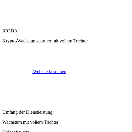
ICODA
Krypto-Wachstumspartner mit vollem Trichter
Website besuchen
Umfang der Dienstleistung
Wachstum mit vollem Trichter