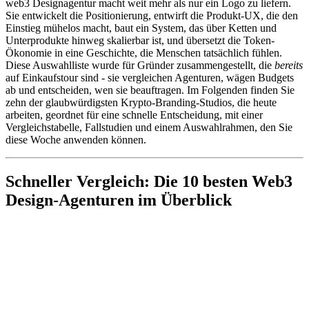
web3 Designagentur macht weit mehr als nur ein Logo zu liefern.
Sie entwickelt die Positionierung, entwirft die Produkt-UX, die den
Einstieg mühelos macht, baut ein System, das über Ketten und
Unterprodukte hinweg skalierbar ist, und übersetzt die Token-
Ökonomie in eine Geschichte, die Menschen tatsächlich fühlen.
Diese Auswahlliste wurde für Gründer zusammengestellt, die
bereits
auf Einkaufstour sind - sie vergleichen Agenturen, wägen Budgets
ab und entscheiden, wen sie beauftragen. Im Folgenden finden Sie
zehn der glaubwürdigsten Krypto-Branding-Studios, die heute
arbeiten, geordnet für eine schnelle Entscheidung, mit einer
Vergleichstabelle, Fallstudien und einem Auswahlrahmen, den Sie
diese Woche anwenden können.
Schneller Vergleich: Die 10 besten Web3
Design-Agenturen im Überblick