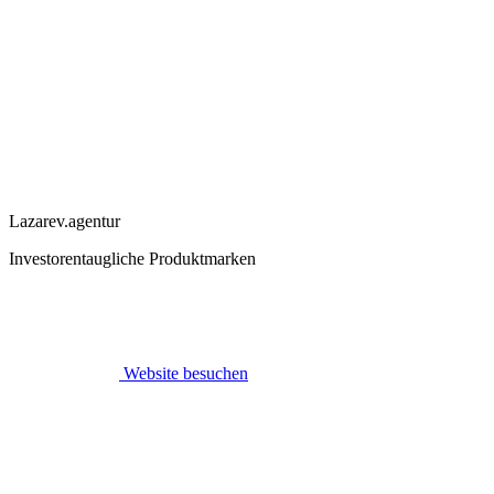
Lazarev.agentur
Investorentaugliche Produktmarken
Website besuchen