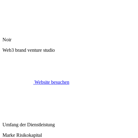
Noir
Web3 brand venture studio
Website besuchen
Umfang der Dienstleistung
Marke Risikokapital