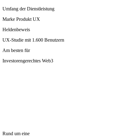
Umfang der Dienstleistung
Marke Produkt UX
Heldenbeweis
UX-Studie mit 1.600 Benutzern
Am besten für
Investorengerechtes Web3
Rund um eine