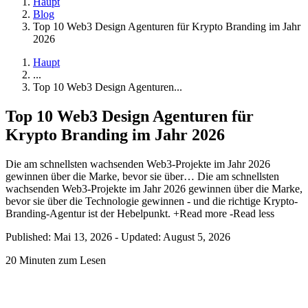
Haupt
Blog
Top 10 Web3 Design Agenturen für Krypto Branding im Jahr
2026
Haupt
...
Top 10 Web3 Design Agenturen...
Top 10 Web3 Design Agenturen für
Krypto Branding im Jahr 2026
Die am schnellsten wachsenden Web3-Projekte im Jahr 2026
gewinnen über die Marke, bevor sie über…
Die am schnellsten
wachsenden Web3-Projekte im Jahr 2026 gewinnen über die Marke,
bevor sie über die Technologie gewinnen - und die richtige Krypto-
Branding-Agentur ist der Hebelpunkt.
+Read more
-Read less
Published: Mai 13, 2026
-
Updated: August 5, 2026
20 Minuten zum Lesen