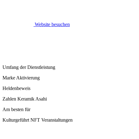
Website besuchen
Umfang der Dienstleistung
Marke Aktivierung
Heldenbeweis
Zahlen Keramik Asahi
Am besten für
Kulturgeführt NFT Veranstaltungen