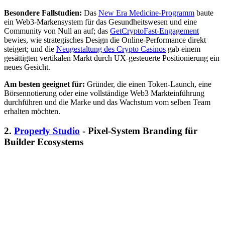
Besondere Fallstudien:
Das
New Era Medicine-Programm
baute
ein Web3-Markensystem für das Gesundheitswesen und eine
Community von Null an auf; das
GetCryptoFast-Engagement
bewies, wie strategisches Design die Online-Performance direkt
steigert; und die
Neugestaltung des Crypto Casinos
gab einem
gesättigten vertikalen Markt durch UX-gesteuerte Positionierung ein
neues Gesicht.
Am besten geeignet für:
Gründer, die einen Token-Launch, eine
Börsennotierung oder eine vollständige Web3 Markteinführung
durchführen und die Marke und das Wachstum vom selben Team
erhalten möchten.
2.
Properly Studio
- Pixel-System Branding für
Builder Ecosystems