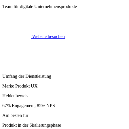
Team für digitale Unternehmensprodukte
Website besuchen
Umfang der Dienstleistung
Marke Produkt UX
Heldenbeweis
67% Engagement, 85% NPS
Am besten für
Produkt in der Skalierungsphase