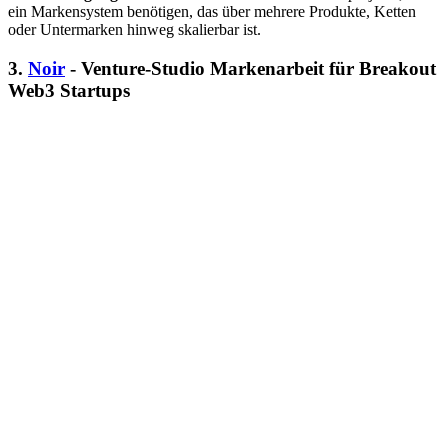
ein Markensystem benötigen, das über mehrere Produkte, Ketten
oder Untermarken hinweg skalierbar ist.
3.
Noir
- Venture-Studio Markenarbeit für Breakout
Web3 Startups