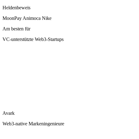
Heldenbeweis
MoonPay Animoca Nike
Am besten für
VC-unterstützte Web3-Startups
Avark
Web3-native Markeningenieure