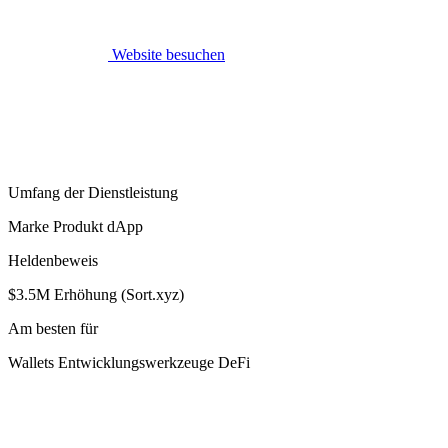
Website besuchen
Umfang der Dienstleistung
Marke Produkt dApp
Heldenbeweis
$3.5M Erhöhung (Sort.xyz)
Am besten für
Wallets Entwicklungswerkzeuge DeFi