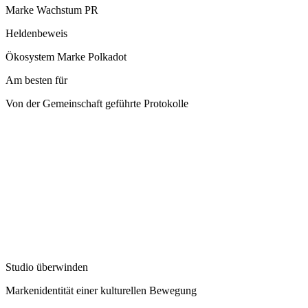
Marke Wachstum PR
Heldenbeweis
Ökosystem Marke Polkadot
Am besten für
Von der Gemeinschaft geführte Protokolle
Studio überwinden
Markenidentität einer kulturellen Bewegung