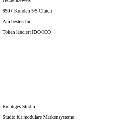
Heldenbeweis
650+ Kunden 5/5 Clutch
Am besten für
Token lanciert IDO/ICO
Richtiges Studio
Studio für modulare Markensysteme