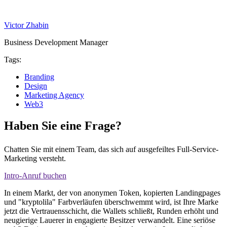
Victor Zhabin
Business Development Manager
Tags:
Branding
Design
Marketing Agency
Web3
Haben Sie eine Frage?
Chatten Sie mit einem Team, das sich auf ausgefeiltes Full-Service-
Marketing versteht.
Intro-Anruf buchen
In einem Markt, der von anonymen Token, kopierten Landingpages
und "kryptolila" Farbverläufen überschwemmt wird, ist Ihre Marke
jetzt die Vertrauensschicht, die Wallets schließt, Runden erhöht und
neugierige Lauerer in engagierte Besitzer verwandelt. Eine seriöse