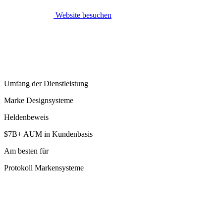
Website besuchen
Umfang der Dienstleistung
Marke Designsysteme
Heldenbeweis
$7B+ AUM in Kundenbasis
Am besten für
Protokoll Markensysteme