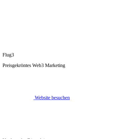
Flug3
Preisgekröntes Web3 Marketing
Website besuchen