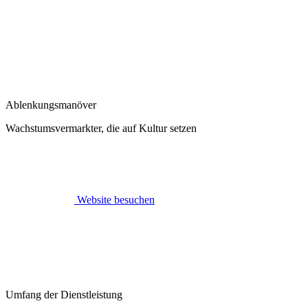
Ablenkungsmanöver
Wachstumsvermarkter, die auf Kultur setzen
Website besuchen
Umfang der Dienstleistung