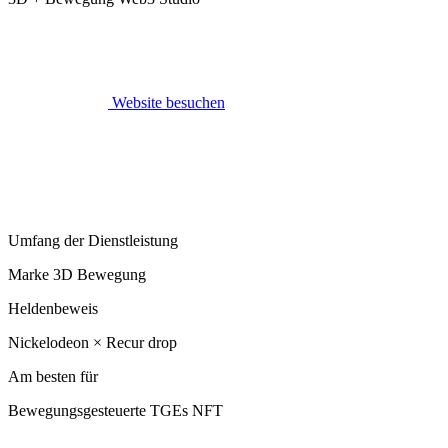
Website besuchen
Umfang der Dienstleistung
Marke 3D Bewegung
Heldenbeweis
Nickelodeon × Recur drop
Am besten für
Bewegungsgesteuerte TGEs NFT