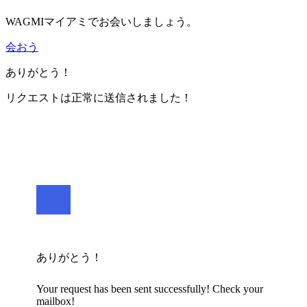
WAGMIマイアミでお会いしましょう。
会おう
ありがとう！
リクエストは正常に送信されました！
ありがとう！
Your request has been sent successfully! Check your
mailbox!