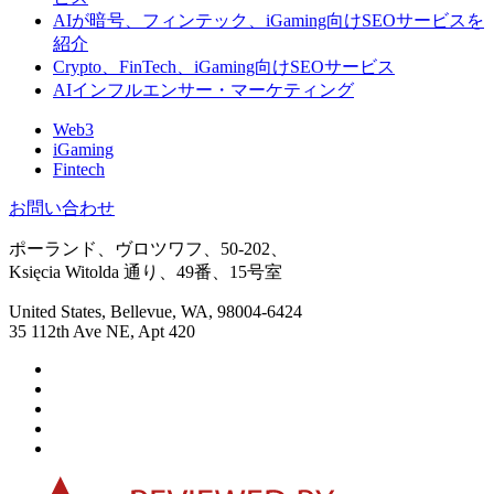
AIが暗号、フィンテック、iGaming向けSEOサービスを
紹介
Crypto、FinTech、iGaming向けSEOサービス
AIインフルエンサー・マーケティング
Web3
iGaming
Fintech
お問い合わせ
ポーランド、ヴロツワフ、50-202、
Księcia Witolda 通り、49番、15号室
United States, Bellevue, WA, 98004-6424
35 112th Ave NE, Apt 420