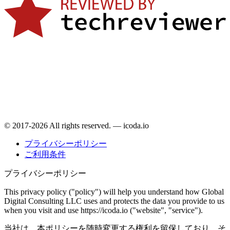
© 2017-2026 All rights reserved. — icoda.io
プライバシーポリシー
ご利用条件
プライバシーポリシー
This privacy policy ("policy") will help you understand how Global
Digital Consulting LLC uses and protects the data you provide to us
when you visit and use https://icoda.io ("website", "service").
当社は、本ポリシーを随時変更する権利を留保しており、そ