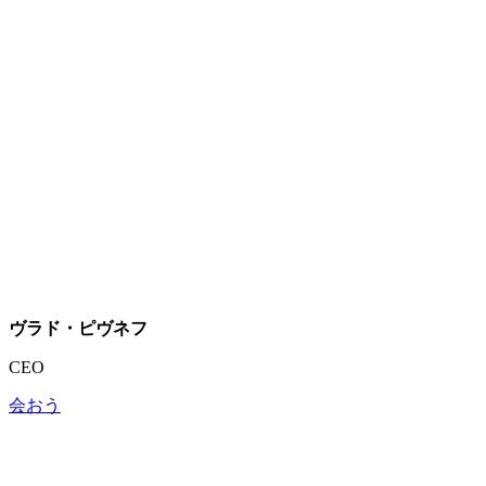
ヴラド・ピヴネフ
CEO
会おう