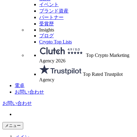
イベント
ブランド資産
パートナー
受賞歴
Insights
ブログ
Crypto Top Lists
Top Crypto Marketing
Agency 2026
Top Rated Trustpilot
Agency
電卓
お問い合わせ
お問い合わせ
メニュー