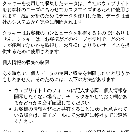
クッキーを使用して収集したデータは、当社のウェブサイト
をお客様のニーズに合わせてカスタマイズするために使用さ
れます。統計分析のためにデータを使用した後、データは当
社のシステムから完全に削除されます。
クッキーはお客様のコンピュータを制御するものではありま
せん。クッキーは、お客様がどのページが便利で、どのペー
ジが便利でないかを監視し、お客様により良いサービスを提
供するために使用されます。
個人情報の収集の制限
ある時点で、個人データの使用と収集を制限したいと思うか
もしれません。そのためには、以下の方法があります：
ウェブサイト上のフォームに記入する際、個人情報を
開示したくない場合は、チェックを外しておく欄があ
るかどうかを必ず確認してください。
お客様の情報を弊社と共有することに既に同意されて
いる場合は、電子メールにてお気軽に弊社までご連絡
ください。