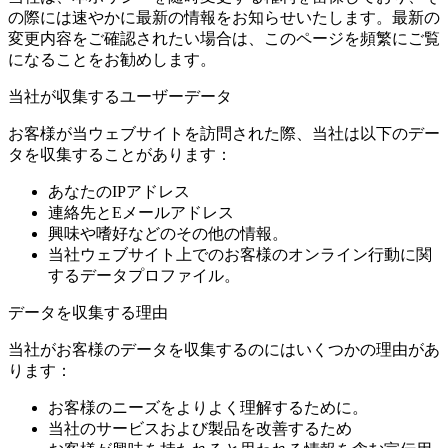
の際には速やかに最新の情報をお知らせいたします。最新の
変更内容をご確認されたい場合は、このページを頻繁にご覧
になることをお勧めします。
当社が収集するユーザーデータ
お客様が当ウェブサイトを訪問された際、当社は以下のデー
タを収集することがあります：
あなたのIPアドレス
連絡先とEメールアドレス
興味や嗜好などのその他の情報。
当社ウェブサイト上でのお客様のオンライン行動に関
するデータプロファイル。
データを収集する理由
当社がお客様のデータを収集するのにはいくつかの理由があ
ります：
お客様のニーズをよりよく理解するために。
当社のサービスおよび製品を改善するため