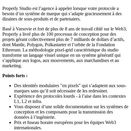
Properly Studio est l’agence à appeler lorsque votre protocole a
besoin d’un système de marque qui s’adapte gracieusement à des
dizaines de sous-produits et de partenaires.
Basé à Varsovie et fort de plus de 8 ans de travail ciblé sur le Web3,
Properly a livré plus de 100 processus de conception pour des
projets gérant collectivement plus de 7 milliards de dollars d’actifs,
dont Mantle, Polygon, Polkastarter et l’orbite de la Fondation
Ethereum. La méthodologie pixel-grid caractéristique du studio
transforme un langage visuel unique en un système génératif qui
s’applique aux logos, aux mouvements, aux marchandises et au
marketing.
Points forts :
Des identités modulaires "en pixels" qui s’adaptent aux sous-
marques sans qu’il soit nécessaire de les redessiner.
Expérience des protocoles lourds - à l’aise dans les contextes
L1, L2 et infra.
Vous disposez d’une solide documentation sur les systèmes de
conception et les composants pour la transmission des
données à l’ingénierie.
Prix et fuseau horaire européens pour les équipes Web3
internationales.