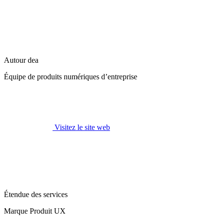
Autour dea
Équipe de produits numériques d’entreprise
Visitez le site web
Étendue des services
Marque Produit UX