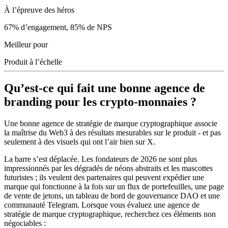
À l’épreuve des héros
67% d’engagement, 85% de NPS
Meilleur pour
Produit à l’échelle
Qu’est-ce qui fait une bonne agence de
branding pour les crypto-monnaies ?
Une bonne agence de stratégie de marque cryptographique associe
la maîtrise du Web3 à des résultats mesurables sur le produit - et pas
seulement à des visuels qui ont l’air bien sur X.
La barre s’est déplacée. Les fondateurs de 2026 ne sont plus
impressionnés par les dégradés de néons abstraits et les mascottes
futuristes ; ils veulent des partenaires qui peuvent expédier une
marque qui fonctionne à la fois sur un flux de portefeuilles, une page
de vente de jetons, un tableau de bord de gouvernance DAO et une
communauté Telegram. Lorsque vous évaluez une agence de
stratégie de marque cryptographique, recherchez ces éléments non
négociables :