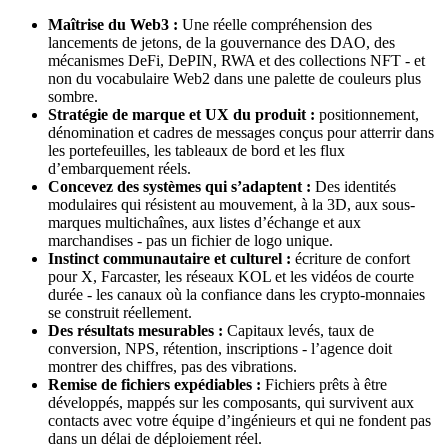
Maîtrise du Web3 :
Une réelle compréhension des
lancements de jetons, de la gouvernance des DAO, des
mécanismes DeFi, DePIN, RWA et des collections NFT - et
non du vocabulaire Web2 dans une palette de couleurs plus
sombre.
Stratégie de marque et UX du produit :
positionnement,
dénomination et cadres de messages conçus pour atterrir dans
les portefeuilles, les tableaux de bord et les flux
d’embarquement réels.
Concevez des systèmes qui s’adaptent :
Des identités
modulaires qui résistent au mouvement, à la 3D, aux sous-
marques multichaînes, aux listes d’échange et aux
marchandises - pas un fichier de logo unique.
Instinct communautaire et culturel :
écriture de confort
pour X, Farcaster, les réseaux KOL et les vidéos de courte
durée - les canaux où la confiance dans les crypto-monnaies
se construit réellement.
Des résultats mesurables :
Capitaux levés, taux de
conversion, NPS, rétention, inscriptions - l’agence doit
montrer des chiffres, pas des vibrations.
Remise de fichiers expédiables :
Fichiers prêts à être
développés, mappés sur les composants, qui survivent aux
contacts avec votre équipe d’ingénieurs et qui ne fondent pas
dans un délai de déploiement réel.