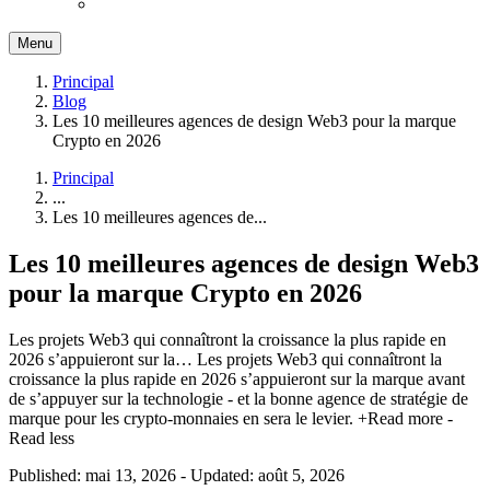
Menu
Principal
Blog
Les 10 meilleures agences de design Web3 pour la marque
Crypto en 2026
Principal
...
Les 10 meilleures agences de...
Les 10 meilleures agences de design Web3
pour la marque Crypto en 2026
Les projets Web3 qui connaîtront la croissance la plus rapide en
2026 s’appuieront sur la…
Les projets Web3 qui connaîtront la
croissance la plus rapide en 2026 s’appuieront sur la marque avant
de s’appuyer sur la technologie - et la bonne agence de stratégie de
marque pour les crypto-monnaies en sera le levier.
+Read more
-
Read less
Published: mai 13, 2026
-
Updated: août 5, 2026