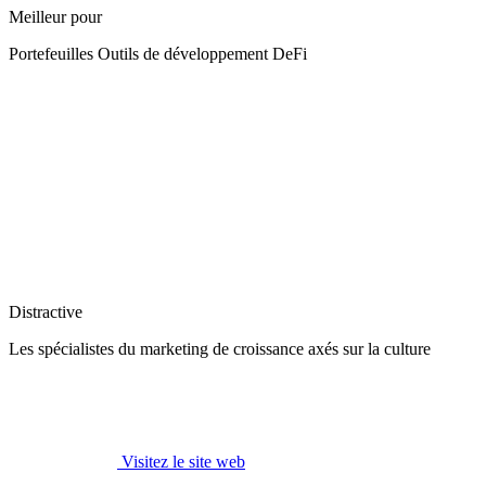
Meilleur pour
Portefeuilles Outils de développement DeFi
Distractive
Les spécialistes du marketing de croissance axés sur la culture
Visitez le site web