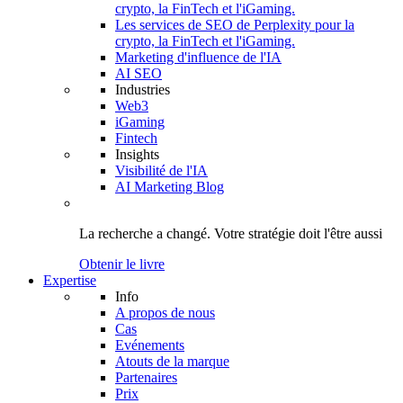
crypto, la FinTech et l'iGaming.
Les services de SEO de Perplexity pour la
crypto, la FinTech et l'iGaming.
Marketing d'influence de l'IA
AI SEO
Industries
Web3
iGaming
Fintech
Insights
Visibilité de l'IA
AI Marketing Blog
La recherche a changé.
Votre stratégie
doit l'être aussi
Obtenir le livre
Expertise
Info
A propos de nous
Cas
Evénements
Atouts de la marque
Partenaires
Prix