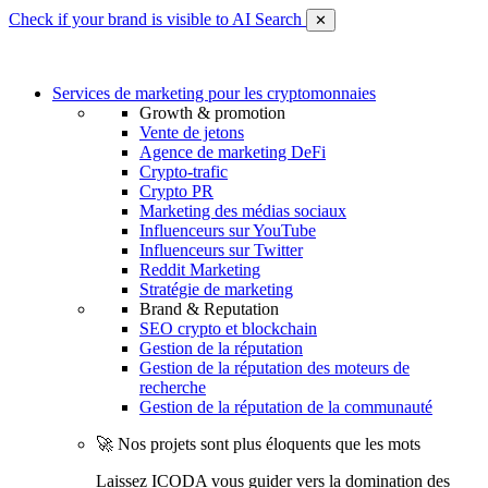
Check if your brand is visible to AI Search
✕
Services de marketing pour les cryptomonnaies
Growth & promotion
Vente de jetons
Agence de marketing DeFi
Crypto-trafic
Crypto PR
Marketing des médias sociaux
Influenceurs sur YouTube
Influenceurs sur Twitter
Reddit Marketing
Stratégie de marketing
Brand & Reputation
SEO crypto et blockchain
Gestion de la réputation
Gestion de la réputation des moteurs de
recherche
Gestion de la réputation de la communauté
🚀 Nos projets sont plus éloquents que les mots
Laissez ICODA vous guider vers la domination des