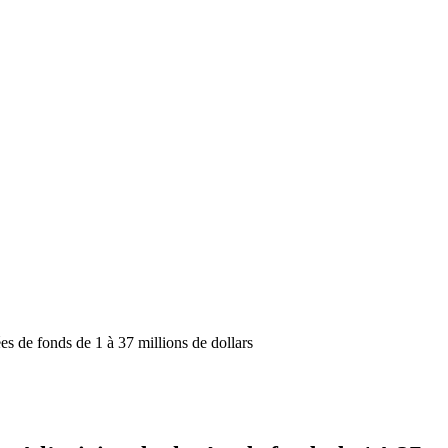
es de fonds de 1 à 37 millions de dollars