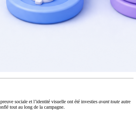
reuve sociale et l’identité visuelle ont été investies
avant toute
autre
gonflé tout au long de la campagne.