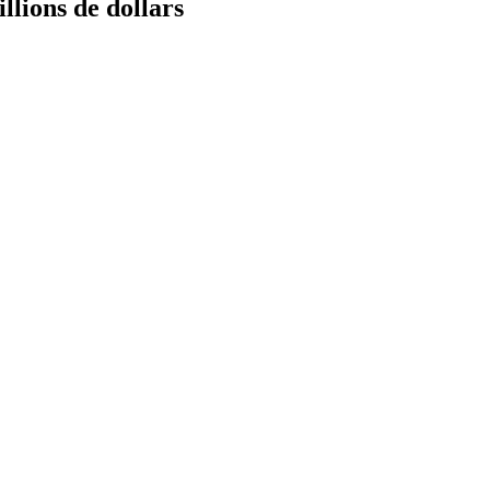
llions de dollars