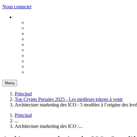
Nous contacter
Menu
Principal
Top Crypto Presales 2025 - Les meilleurs tokens à venir
Architecture marketing des ICO : 5 modèles à l’origine des levé
Principal
...
Architecture marketing des ICO :...