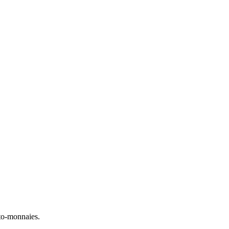
to-monnaies.