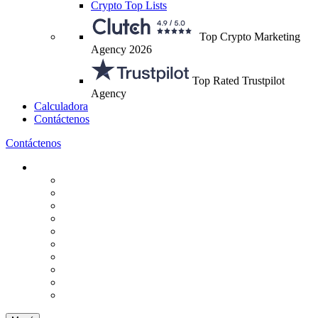
Crypto Top Lists
Top Crypto Marketing
Agency 2026
Top Rated Trustpilot
Agency
Calculadora
Contáctenos
Contáctenos