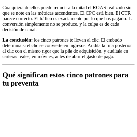
Cualquiera de ellos puede reducir a la mitad el ROAS realizado sin
que se note en las métricas ascendentes. El CPC está bien. El CTR
parece correcto. El tráfico es exactamente por lo que has pagado. La
conversión simplemente no se produce, y la culpa es de cada
decisión de canal.
La conclusión:
los cinco patrones te llevan al clic. El embudo
determina si el clic se convierte en ingresos. Audita la ruta posterior
al clic con el mismo rigor que la pila de adquisición, y audítala en
carteras reales, en móviles, antes de abrir el gasto de pago.
Qué significan estos cinco patrones para
tu preventa