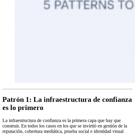
Patrón 1: La infraestructura de confianza
es lo primero
La infraestructura de confianza es la primera capa que hay que
construir. En todos los casos en los que se invirtió en gestión de la
reputación, cobertura mediática, prueba social e identidad visual