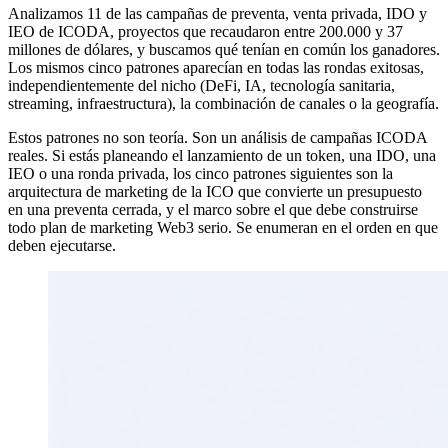
Analizamos 11 de las campañas de preventa, venta privada, IDO y
IEO de ICODA, proyectos que recaudaron entre 200.000 y 37
millones de dólares, y buscamos qué tenían en común los ganadores.
Los mismos cinco patrones aparecían en todas las rondas exitosas,
independientemente del nicho (DeFi, IA, tecnología sanitaria,
streaming, infraestructura), la combinación de canales o la geografía.
Estos patrones no son teoría. Son un análisis de campañas ICODA
reales. Si estás planeando el lanzamiento de un token, una IDO, una
IEO o una ronda privada, los cinco patrones siguientes son la
arquitectura de marketing de la ICO que convierte un presupuesto
en una preventa cerrada, y el marco sobre el que debe construirse
todo plan de marketing Web3 serio. Se enumeran en el orden en que
deben ejecutarse.