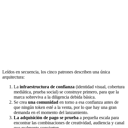
Leídos en secuencia, los cinco patrones describen una única
arquitectura:
La
infraestructura de confianza
(identidad visual, cobertura
mediática, prueba social) se construye primero, para que la
marca sobreviva a la diligencia debida básica.
Se crea
una comunidad
en torno a esa confianza antes de
que ningún token esté a la venta, por lo que hay una gran
demanda en el momento del lanzamiento.
La adquisición de pago se prueba
a pequeña escala para
encontrar las combinaciones de creatividad, audiencia y canal
que realmente convierten.