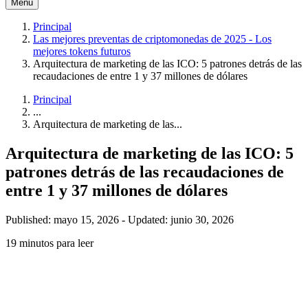
Menú
Principal
Las mejores preventas de criptomonedas de 2025 - Los
mejores tokens futuros
Arquitectura de marketing de las ICO: 5 patrones detrás de las
recaudaciones de entre 1 y 37 millones de dólares
Principal
...
Arquitectura de marketing de las...
Arquitectura de marketing de las ICO: 5
patrones detrás de las recaudaciones de
entre 1 y 37 millones de dólares
Published: mayo 15, 2026
-
Updated: junio 30, 2026
19 minutos para leer