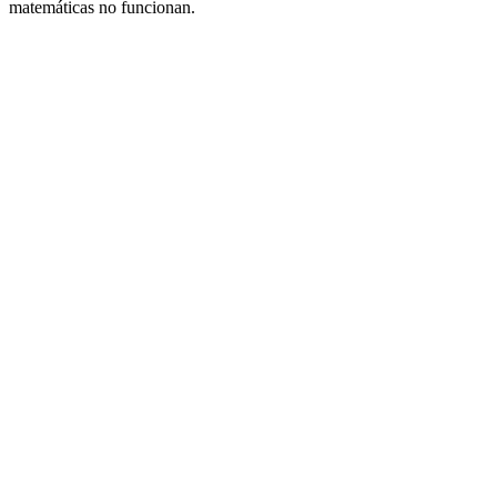
matemáticas no funcionan.