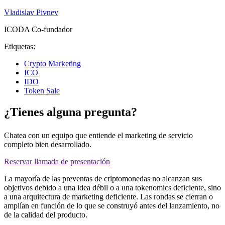
Vladislav Pivnev
ICODA Co-fundador
Etiquetas:
Crypto Marketing
ICO
IDO
Token Sale
¿Tienes alguna pregunta?
Chatea con un equipo que entiende el marketing de servicio
completo bien desarrollado.
Reservar llamada de presentación
La mayoría de las preventas de criptomonedas no alcanzan sus
objetivos debido a una idea débil o a una tokenomics deficiente, sino
a una arquitectura de marketing deficiente. Las rondas se cierran o
amplían en función de lo que se construyó antes del lanzamiento, no
de la calidad del producto.