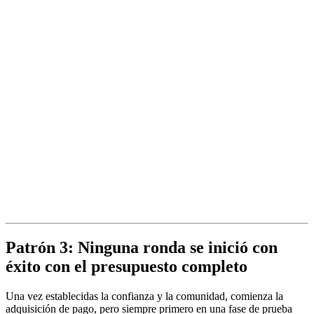
Patrón 3: Ninguna ronda se inició con
éxito con el presupuesto completo
Una vez establecidas la confianza y la comunidad, comienza la
adquisición de pago, pero siempre primero en una fase de prueba