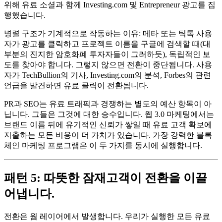
위해 유료 소셜과 함께 Investing.com 및 Entrepreneur 광고를 집
행했습니다.
병렬 구조가 기계적으로 작동하는 이유: 메타 또는 틱톡 사용
자가 광고를 클릭하고 프로젝트 이름을 구글에 검색할 때(대
부분의 진지한 암호화폐 투자자들이 그러하듯), 독립적인 보
도를 찾아야 합니다. 그렇지 않으면 전환이 중단됩니다. 사용
자가 TechBullion의 기사, Investing.com의 분석, Forbes의 관련
언급을 발견하면 유료 클릭이 전환됩니다.
PR과 SEO는 유료 트래픽과 경쟁하는 별도의 예산 항목이 아
닙니다. 그들은 그것에 대한 승수입니다. 웹 3.0 마케팅에서는
브랜드 이름 뒤에 유기적인 신뢰가 쌓일 때 유료 고객 확보에
지출하는 모든 비용이 더 가치가 있습니다. 가장 강력한 블록
체인 마케팅 프로그램은 이 두 가지를 동시에 실행합니다.
패턴 5: 따뜻한 잠재고객이 전환을 이끌
어냅니다.
전환은 웜 레이어에서 발생합니다. 우리가 실행한 모든 유료