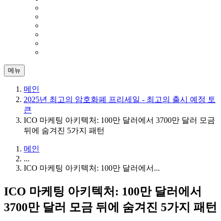
메뉴
메인
2025년 최고의 암호화폐 프리세일 - 최고의 출시 예정 토
큰
ICO 마케팅 아키텍처: 100만 달러에서 3700만 달러 모금
뒤에 숨겨진 5가지 패턴
메인
...
ICO 마케팅 아키텍처: 100만 달러에서...
ICO 마케팅 아키텍처: 100만 달러에서
3700만 달러 모금 뒤에 숨겨진 5가지 패턴