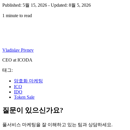
Published: 5월 15, 2026
-
Updated: 8월 5, 2026
1 minute to read
Vladislav Pivnev
CEO at ICODA
태그:
암호화 마케팅
ICO
IDO
Token Sale
질문이 있으신가요?
풀서비스 마케팅을 잘 이해하고 있는 팀과 상담하세요.