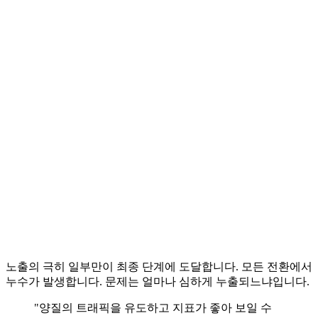
노출의 극히 일부만이 최종 단계에 도달합니다. 모든 전환에서
누수가 발생합니다. 문제는 얼마나 심하게 누출되느냐입니다.
"양질의 트래픽을 유도하고 지표가 좋아 보일 수