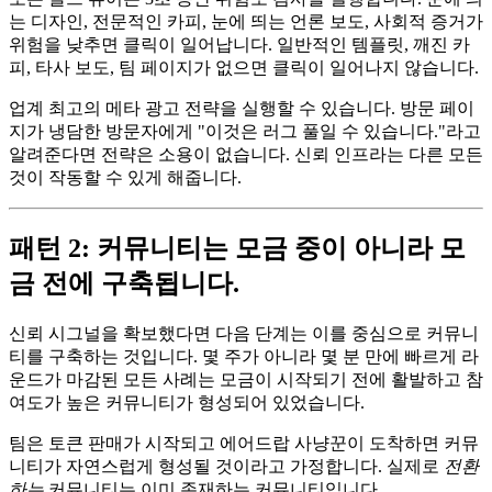
는 디자인, 전문적인 카피, 눈에 띄는 언론 보도, 사회적 증거가
위험을 낮추면 클릭이 일어납니다. 일반적인 템플릿, 깨진 카
피, 타사 보도, 팀 페이지가 없으면 클릭이 일어나지 않습니다.
업계 최고의 메타 광고 전략을 실행할 수 있습니다. 방문 페이
지가 냉담한 방문자에게 "이것은 러그 풀일 수 있습니다."라고
알려준다면 전략은 소용이 없습니다. 신뢰 인프라는 다른 모든
것이 작동할 수 있게 해줍니다.
패턴 2: 커뮤니티는 모금 중이 아니라 모
금 전에 구축됩니다.
신뢰 시그널을 확보했다면 다음 단계는 이를 중심으로 커뮤니
티를 구축하는 것입니다. 몇 주가 아니라 몇 분 만에 빠르게 라
운드가 마감된 모든 사례는 모금이 시작되기 전에 활발하고 참
여도가 높은 커뮤니티가 형성되어 있었습니다.
팀은 토큰 판매가 시작되고 에어드랍 사냥꾼이 도착하면 커뮤
니티가 자연스럽게 형성될 것이라고 가정합니다. 실제로
전환
하는
커뮤니티는 이미 존재하는 커뮤니티입니다.