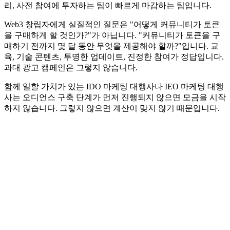
리, 사전 참여에 투자하는 팀이 빠르게 마감하는 팀입니다.
Web3 창립자에게 실질적인 질문은 "어떻게 커뮤니티가 토큰
을 구매하게 할 것인가?"가 아닙니다. "커뮤니티가 토큰을 구
매하기 전까지 몇 달 동안 무엇을 제공해야 할까?"입니다. 교
육, 기술 콘텐츠, 투명한 업데이트, 진정한 참여가 정답입니다.
과대 광고 캠페인은 그렇지 않습니다.
함께 일할 가치가 있는 IDO 마케팅 대행사나 IEO 마케팅 대행
사는 오디언스 구축 단계가 먼저 진행되지 않으면 모금을 시작
하지 않습니다. 그렇지 않으면 계산이 맞지 않기 때문입니다.