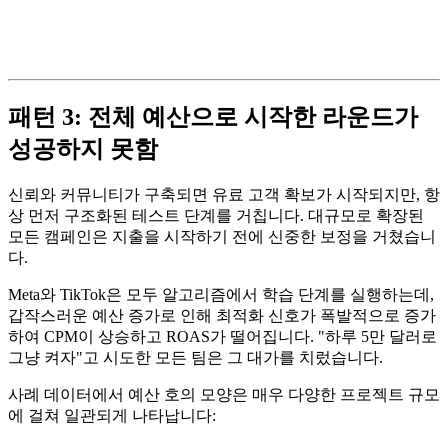
패턴 3: 전체 예산으로 시작한 라운드가
성공하지 못함
신뢰와 커뮤니티가 구축되면 유료 고객 확보가 시작되지만, 항
상 먼저 구조화된 테스트 단계를 거칩니다. 대규모로 확장된
모든 캠페인은 지출을 시작하기 전에 신중한 보정을 거쳤습니
다.
Meta와 TikTok은 모두 알고리즘에서 학습 단계를 실행하는데,
갑작스러운 예산 증가로 인해 최적화 신호가 폭발적으로 증가
하여 CPM이 상승하고 ROAS가 떨어집니다. "하루 5만 달러로
그냥 켜자"고 시도한 모든 팀은 그 대가를 치렀습니다.
사례 데이터에서 예산 호의 모양은 매우 다양한 프로젝트 규모
에 걸쳐 일관되게 나타납니다: