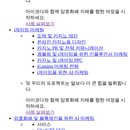
다.
아이코다와 함께 암호화폐 지배를 향한 여정을 시
작하세요.
사례 살펴보기
i게이밍 마케팅
도박 및 카지노 SEO
온라인 카지노용 디자인
카지노 PR 및 전략 커뮤니케이션
겜블링 및 i게이밍을 위한 인플루언서 마케팅
카지노 및 i게이밍 PPC
iGaming 마케팅 전략
i게이밍을 위한 AI 마케팅
🚀 우리의 프로젝트는 말보다 더 큰 힘을 발휘합니
다.
아이코다와 함께 암호화폐 지배를 향한 여정을 시
작하세요.
사례 살펴보기
암호화폐 및 블록체인을 위한 AI 마케팅
서비스