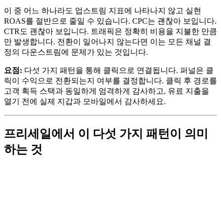
이 중 어느 하나라도 업스트림 지표에 나타나지 않고 실현
ROAS를 절반으로 줄일 수 있습니다. CPC는 괜찮아 보입니다.
CTR도 괜찮아 보입니다. 트래픽은 정확히 비용을 지불한 만큼
만 발생합니다. 전환이 일어나지 않는다면 이는 모든 채널 결
정의 다운스트림에 문제가 있는 것입니다.
요점:
다섯 가지 패턴을 통해 클릭으로 연결됩니다. 퍼널은 클
릭이 수익으로 전환되는지 여부를 결정합니다. 클릭 후 경로를
고객 획득 스택과 동일하게 엄격하게 감사하고, 유료 지출을
열기 전에 실제 지갑과 모바일에서 감사하세요.
프리세일에서 이 다섯 가지 패턴이 의미
하는 것