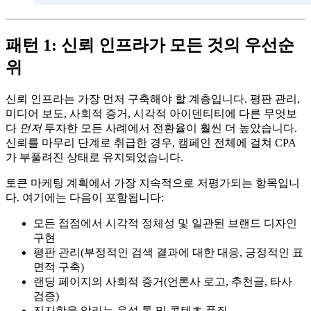
패턴 1: 신뢰 인프라가 모든 것의 우선순
위
신뢰 인프라는 가장 먼저 구축해야 할 계층입니다. 평판 관리,
미디어 보도, 사회적 증거, 시각적 아이덴티티에 다른 무엇보
다
먼저
투자한 모든 사례에서 전환율이 훨씬 더 높았습니다.
신뢰를 마무리 단계로 취급한 경우, 캠페인 전체에 걸쳐 CPA
가 부풀려진 상태로 유지되었습니다.
토큰 마케팅 계획에서 가장 지속적으로 저평가되는 항목입니
다. 여기에는 다음이 포함됩니다:
모든 접점에서 시각적 정체성 및 일관된 브랜드 디자인
구현
평판 관리(부정적인 검색 결과에 대한 대응, 긍정적인 표
면적 구축)
랜딩 페이지의 사회적 증거(언론사 로고, 추천글, 타사
검증)
진지함을 알리는 음성 톤 및 콘텐츠 품질