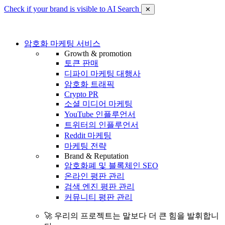
Check if your brand is visible to AI Search
✕
암호화 마케팅 서비스
Growth & promotion
토큰 판매
디파이 마케팅 대행사
암호화 트래픽
Crypto PR
소셜 미디어 마케팅
YouTube 인플루언서
트위터의 인플루언서
Reddit 마케팅
마케팅 전략
Brand & Reputation
암호화폐 및 블록체인 SEO
온라인 평판 관리
검색 엔진 평판 관리
커뮤니티 평판 관리
🚀 우리의 프로젝트는 말보다 더 큰 힘을 발휘합니