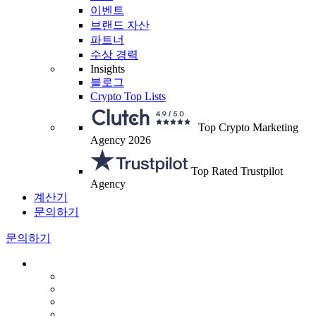
이벤트
브랜드 자산
파트너
수상 경력
Insights
블로그
Crypto Top Lists
Top Crypto Marketing
Agency 2026
Top Rated Trustpilot
Agency
계산기
문의하기
문의하기