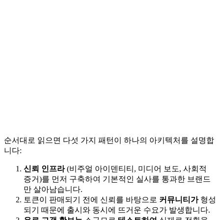
순서대로 읽으면 다섯 가지 패턴이 하나의 아키텍처를 설명합
니다:
신뢰 인프라
(비주얼 아이덴티티, 미디어 보도, 사회적
증거)를 먼저 구축하여 기본적인 실사를 통과한 브랜드
만 살아남습니다.
토큰이 판매되기 전에 신뢰를 바탕으로
커뮤니티가
형성
되기 때문에 출시와 동시에 뜨거운 수요가 발생합니다.