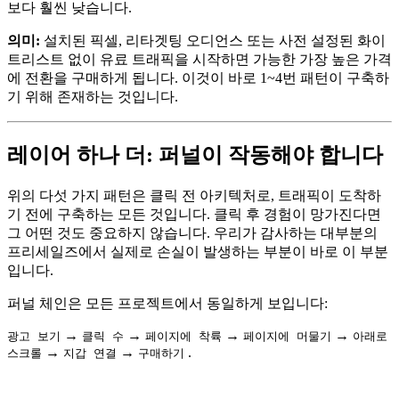
보다 훨씬 낮습니다.
의미:
설치된 픽셀, 리타겟팅 오디언스 또는 사전 설정된 화이
트리스트 없이 유료 트래픽을 시작하면 가능한 가장 높은 가격
에 전환을 구매하게 됩니다. 이것이 바로 1~4번 패턴이 구축하
기 위해 존재하는 것입니다.
레이어 하나 더: 퍼널이 작동해야 합니다
위의 다섯 가지 패턴은 클릭 전 아키텍처로, 트래픽이 도착하
기 전에 구축하는 모든 것입니다. 클릭 후 경험이 망가진다면
그 어떤 것도 중요하지 않습니다. 우리가 감사하는 대부분의
프리세일즈에서 실제로 손실이 발생하는 부분이 바로 이 부분
입니다.
퍼널 체인은 모든 프로젝트에서 동일하게 보입니다:
→
→
→
→
광고 보기
클릭 수
페이지에 착륙
페이지에 머물기
아래로
→
→
.
스크롤
지갑 연결
구매하기