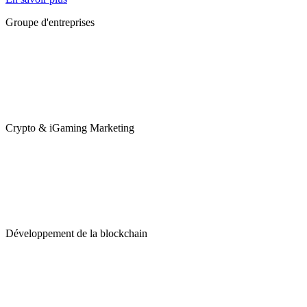
Groupe d'entreprises
Crypto & iGaming Marketing
Développement de la blockchain