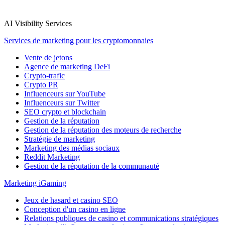
AI Visibility Services
Services de marketing pour les cryptomonnaies
Vente de jetons
Agence de marketing DeFi
Crypto-trafic
Crypto PR
Influenceurs sur YouTube
Influenceurs sur Twitter
SEO crypto et blockchain
Gestion de la réputation
Gestion de la réputation des moteurs de recherche
Stratégie de marketing
Marketing des médias sociaux
Reddit Marketing
Gestion de la réputation de la communauté
Marketing iGaming
Jeux de hasard et casino SEO
Conception d'un casino en ligne
Relations publiques de casino et communications stratégiques