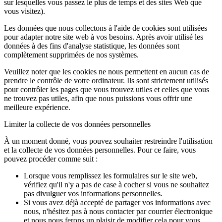
sur lesquelles vous passez le plus de temps et des sites Web que
vous visitez).
Les données que nous collectons à l'aide de cookies sont utilisées
pour adapter notre site web à vos besoins. Après avoir utilisé les
données à des fins d'analyse statistique, les données sont
complètement supprimées de nos systèmes.
Veuillez noter que les cookies ne nous permettent en aucun cas de
prendre le contrôle de votre ordinateur. Ils sont strictement utilisés
pour contrôler les pages que vous trouvez utiles et celles que vous
ne trouvez pas utiles, afin que nous puissions vous offrir une
meilleure expérience.
Limiter la collecte de vos données personnelles
À un moment donné, vous pouvez souhaiter restreindre l'utilisation
et la collecte de vos données personnelles. Pour ce faire, vous
pouvez procéder comme suit :
Lorsque vous remplissez les formulaires sur le site web,
vérifiez qu'il n'y a pas de case à cocher si vous ne souhaitez
pas divulguer vos informations personnelles.
Si vous avez déjà accepté de partager vos informations avec
nous, n'hésitez pas à nous contacter par courrier électronique
et nous nous ferons un plaisir de modifier cela pour vous.