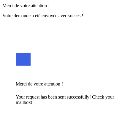
Merci de votre attention !
Votre demande a été envoyée avec succès !
Merci de votre attention !
Your request has been sent successfully! Check your
mailbox!