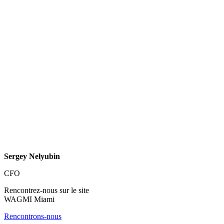
Sergey Nelyubin
CFO
Rencontrez-nous sur le site
WAGMI Miami
Rencontrons-nous