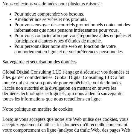
Nous collectons vos données pour plusieurs raisons :
Pour mieux comprendre vos besoins.
Améliorer nos services et nos produits.
Pour vous envoyer des courriels promotionnels contenant des
informations que nous pensons intéressantes pour vous.
Pour vous contacter afin que vous répondiez à des enquêtes et
participiez à d'autres types d'études de marché.
Pour personnaliser notre site web en fonction de votre
comportement en ligne et de vos préférences personnelles.
Sauvegarde et sécurisation des données
Global Digital Consulting LLC s'engage à sécuriser vos données et
à les garder confidentielles. Global Digital Consulting LLC a fait
tout ce qui est en son pouvoir pour empêcher le vol de données,
l'accès non autorisé et la divulgation en mettant en œuvre les
dernières technologies et logiciels, qui nous aident à sauvegarder
toutes les informations que nous recueillons en ligne.
Notre politique en matière de cookies
Lorsque vous acceptez que notre site Web utilise des cookies, vous
acceptez également d'utiliser les données qu'il recueille concernant
votre comportement en ligne (analyse du trafic Web, des pages Web