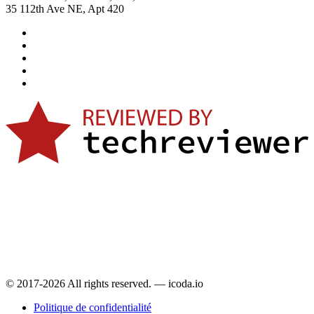
35 112th Ave NE, Apt 420
© 2017-2026 All rights reserved. — icoda.io
Politique de confidentialité