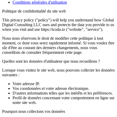
Conditions générales d'utilisation
Politique de confidentialité du site web
This privacy policy ("policy") will help you understand how Global
Digital Consulting LLC uses and protects the data you provide to us
when you visit and use https://icoda.io ("website", "service").
Nous nous réservons le droit de modifier cette politique à tout
moment, ce dont vous serez rapidement informé. Si vous voulez être
sûr d'être au courant des derniers changements, nous vous
conseillons de consulter fréquemment cette page.
Quelles sont les données d'utilisateur que nous recueillons ?
Lorsque vous visitez le site web, nous pouvons collecter les données
suivantes :
Votre adresse IP.
Vos coordonnées et votre adresse électronique.
D'autres informations telles que les intérêts et les préférences.
Profil de données concernant votre comportement en ligne sur
notre site web.
Pourquoi nous collectons vos données