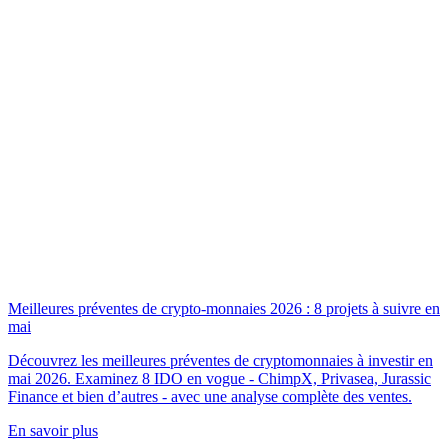
Meilleures préventes de crypto-monnaies 2026 : 8 projets à suivre en
mai
Découvrez les meilleures préventes de cryptomonnaies à investir en
mai 2026. Examinez 8 IDO en vogue - ChimpX, Privasea, Jurassic
Finance et bien d’autres - avec une analyse complète des ventes.
En savoir plus