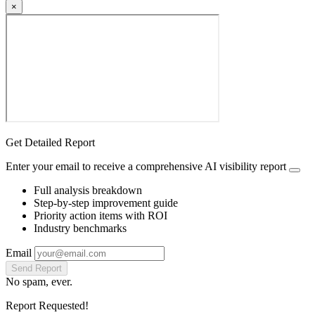
×
Get Detailed Report
Enter your email to receive a comprehensive AI visibility report
Full analysis breakdown
Step-by-step improvement guide
Priority action items with ROI
Industry benchmarks
Email
Send Report
No spam, ever.
Report Requested!