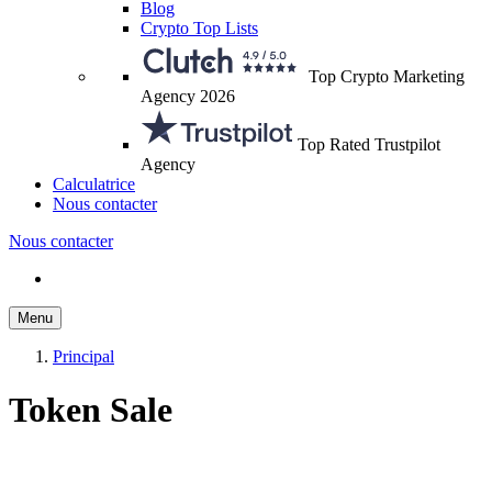
Blog
Crypto Top Lists
Top Crypto Marketing
Agency 2026
Top Rated Trustpilot
Agency
Calculatrice
Nous contacter
Nous contacter
Menu
Principal
Token Sale