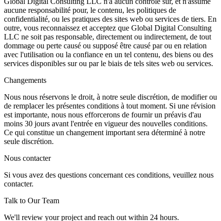
Global Digital Consulting LLC n'a aucun contrôle sur, et n'assume
aucune responsabilité pour, le contenu, les politiques de
confidentialité, ou les pratiques des sites web ou services de tiers. En
outre, vous reconnaissez et acceptez que Global Digital Consulting
LLC ne soit pas responsable, directement ou indirectement, de tout
dommage ou perte causé ou supposé être causé par ou en relation
avec l'utilisation ou la confiance en un tel contenu, des biens ou des
services disponibles sur ou par le biais de tels sites web ou services.
Changements
Nous nous réservons le droit, à notre seule discrétion, de modifier ou
de remplacer les présentes conditions à tout moment. Si une révision
est importante, nous nous efforcerons de fournir un préavis d'au
moins 30 jours avant l'entrée en vigueur des nouvelles conditions.
Ce qui constitue un changement important sera déterminé à notre
seule discrétion.
Nous contacter
Si vous avez des questions concernant ces conditions, veuillez nous
contacter.
Talk to Our Team
We'll review your project and reach out within 24 hours.