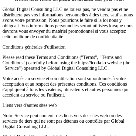
Global Digital Consulting LLC ne louera pas, ne vendra pas et ne
distribuera pas vos informations personnelles à des tiers, sauf si nous
avons votre permission. Nous pourrions le faire si la loi nous y
obligeait. Vos informations personnelles seront utilisées lorsque nous
devrons vous envoyer du matériel promotionnel si vous acceptez
cette politique de confidentialité.
Conditions générales d'utilisation
Please read these Terms and Conditions ("Terms", "Terms and
Conditions") carefully before using the https://icoda.io website (the
"Service") operated by Global Digital Consulting LLC.
Votre accès au service et son utilisation sont subordonnés à votre
acceptation et au respect des présentes conditions. Ces conditions
s'appliquent à tous les visiteurs, utilisateurs et autres personnes qui
accèdent au service ou l'utilisent.
Liens vers d'autres sites web
Notre Service peut contenir des liens vers des sites web ou des
services de tiers qui ne sont pas détenus ou contrôlés par Global
Digital Consulting LLC.