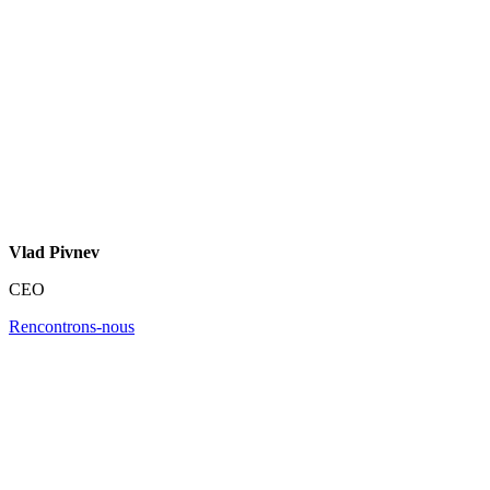
Vlad Pivnev
CEO
Rencontrons-nous