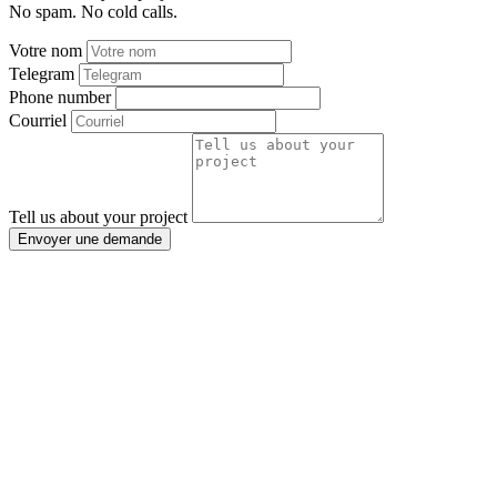
No spam. No cold calls.
Votre nom
Telegram
Phone number
Courriel
Tell us about your project
Envoyer une demande