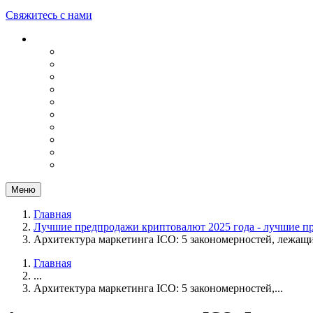
Свяжитесь с нами
Меню
Главная
Лучшие предпродажи криптовалют 2025 года - лучшие п
Архитектура маркетинга ICO: 5 закономерностей, лежащ
Главная
...
Архитектура маркетинга ICO: 5 закономерностей,...