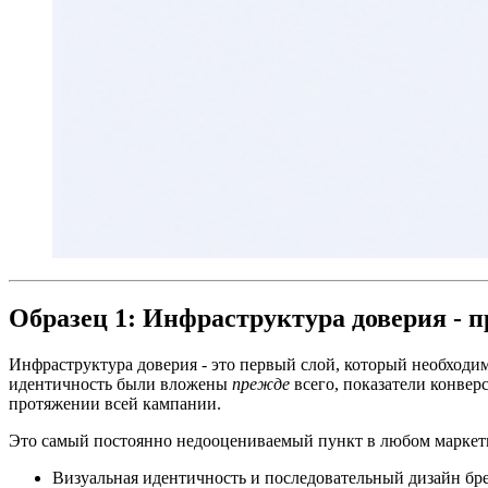
Образец 1: Инфраструктура доверия - п
Инфраструктура доверия - это первый слой, который необходим
идентичность были вложены
прежде
всего, показатели конвер
протяжении всей кампании.
Это самый постоянно недооцениваемый пункт в любом маркети
Визуальная идентичность и последовательный дизайн бре