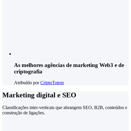
As melhores agências de marketing Web3 e de
criptografia
Atribuído por
CriptoTotem
Marketing digital e SEO
Classificações inter-verticais que abrangem SEO, B2B, conteúdos e
construção de ligações.