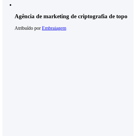
Agência de marketing de criptografia de topo
Atribuído por
Embraiagem