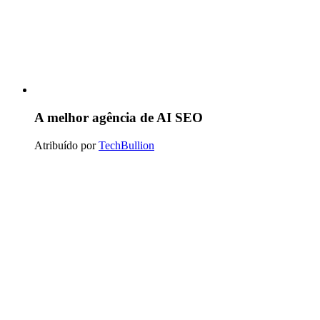
A melhor agência de AI SEO
Atribuído por
TechBullion