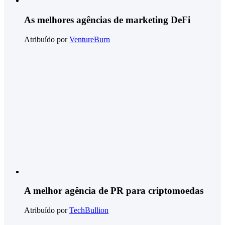
As melhores agências de marketing DeFi
Atribuído por
VentureBurn
A melhor agência de PR para criptomoedas
Atribuído por
TechBullion