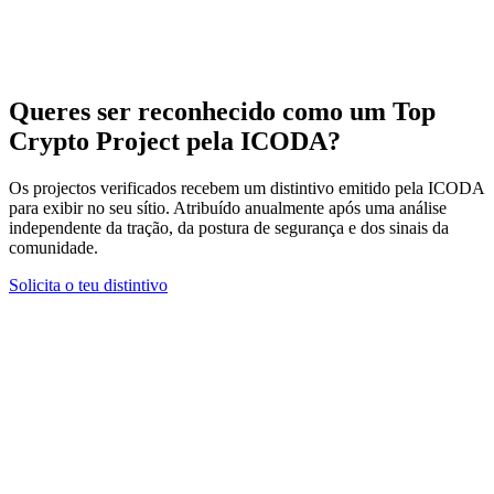
Queres ser reconhecido como um Top
Crypto Project pela ICODA?
Os projectos verificados recebem um distintivo emitido pela ICODA
para exibir no seu sítio. Atribuído anualmente após uma análise
independente da tração, da postura de segurança e dos sinais da
comunidade.
Solicita o teu distintivo