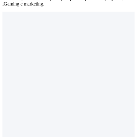
iGaming e marketing.