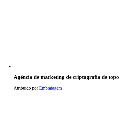
Agência de marketing de criptografia de topo
Atribuído por
Embraiagem