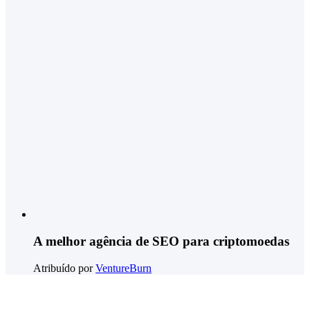
A melhor agência de SEO para criptomoedas
Atribuído por
VentureBurn