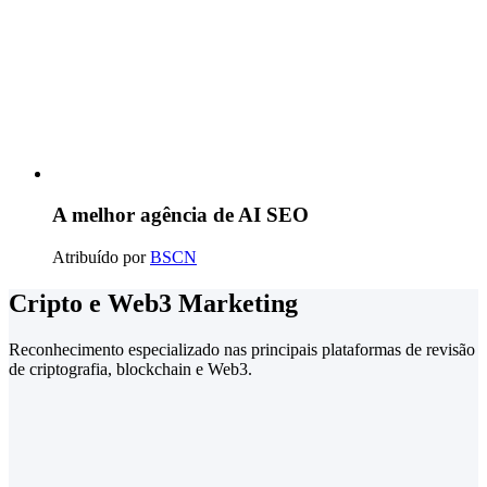
A melhor agência de AI SEO
Atribuído por
BSCN
Cripto e Web3 Marketing
Reconhecimento especializado nas principais plataformas de revisão
de criptografia, blockchain e Web3.