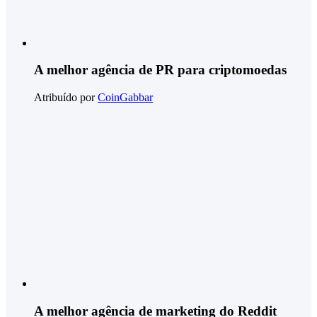
A melhor agência de PR para criptomoedas
Atribuído por
CoinGabbar
A melhor agência de marketing do Reddit