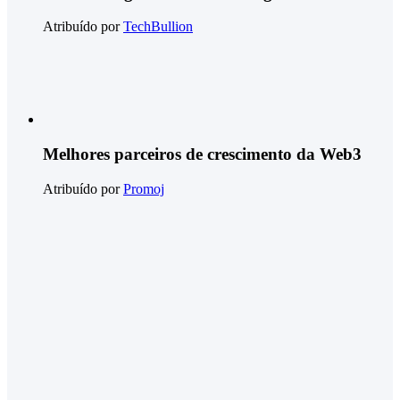
Atribuído por
TechBullion
Melhores parceiros de crescimento da Web3
Atribuído por
Promoj