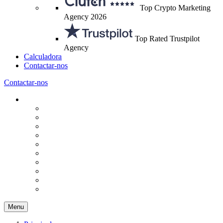
Top Crypto Marketing
Agency 2026
Top Rated Trustpilot
Agency
Calculadora
Contactar-nos
Contactar-nos
Menu