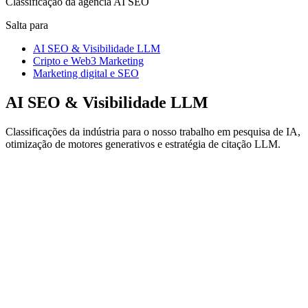
Classificação da agência AI SEO
Salta para
AI SEO & Visibilidade LLM
Cripto e Web3 Marketing
Marketing digital e SEO
AI SEO & Visibilidade LLM
Classificações da indústria para o nosso trabalho em pesquisa de IA,
otimização de motores generativos e estratégia de citação LLM.