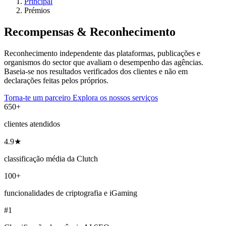
Principal
Prémios
Recompensas &
Reconhecimento
Reconhecimento independente das plataformas, publicações e
organismos do sector que avaliam o desempenho das agências.
Baseia-se nos resultados verificados dos clientes e não em
declarações feitas pelos próprios.
Torna-te um parceiro
Explora os nossos serviços
650+
clientes atendidos
4.9★
classificação média da Clutch
100+
funcionalidades de criptografia e iGaming
#1