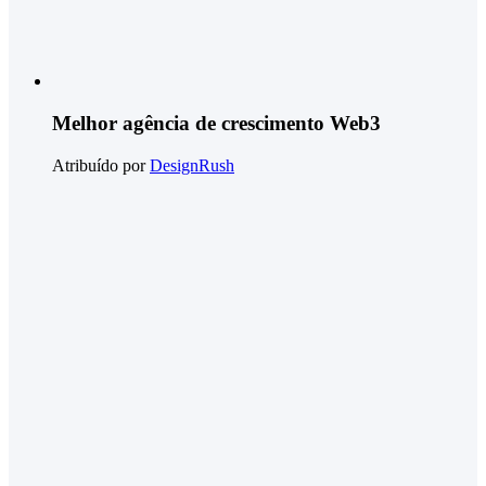
Melhor agência de crescimento Web3
Atribuído por
DesignRush