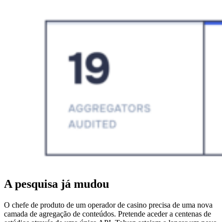
A pesquisa já mudou
O chefe de produto de um operador de casino precisa de uma nova
camada de agregação de conteúdos. Pretende aceder a centenas de