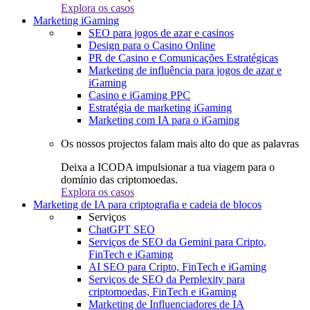
Explora os casos
Marketing iGaming
SEO para jogos de azar e casinos
Design para o Casino Online
PR de Casino e Comunicações Estratégicas
Marketing de influência para jogos de azar e
iGaming
Casino e iGaming PPC
Estratégia de marketing iGaming
Marketing com IA para o iGaming
Os nossos projectos falam mais alto do que as palavras
Deixa a ICODA impulsionar a tua viagem para o
domínio das criptomoedas.
Explora os casos
Marketing de IA para criptografia e cadeia de blocos
Serviços
ChatGPT SEO
Serviços de SEO da Gemini para Cripto,
FinTech e iGaming
AI SEO para Cripto, FinTech e iGaming
Serviços de SEO da Perplexity para
criptomoedas, FinTech e iGaming
Marketing de Influenciadores de IA