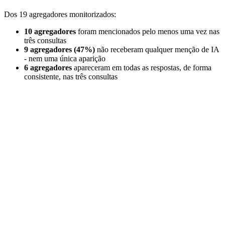
Dos 19 agregadores monitorizados:
10 agregadores
foram mencionados pelo menos uma vez nas
três consultas
9 agregadores (47%)
não receberam qualquer menção de IA
- nem uma única aparição
6 agregadores
apareceram em todas as respostas, de forma
consistente, nas três consultas