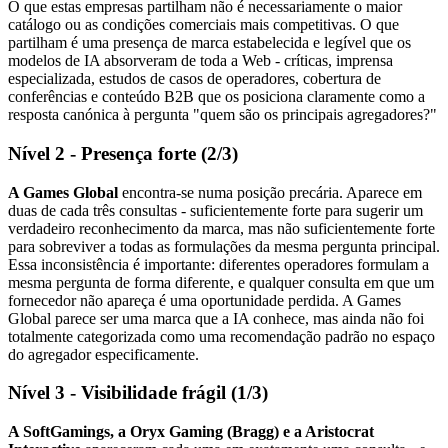
O que estas empresas partilham não é necessariamente o maior
catálogo ou as condições comerciais mais competitivas. O que
partilham é uma presença de marca estabelecida e legível que os
modelos de IA absorveram de toda a Web - críticas, imprensa
especializada, estudos de casos de operadores, cobertura de
conferências e conteúdo B2B que os posiciona claramente como a
resposta canónica à pergunta "quem são os principais agregadores?"
Nível 2 - Presença forte (2/3)
A Games Global
encontra-se numa posição precária. Aparece em
duas de cada três consultas - suficientemente forte para sugerir um
verdadeiro reconhecimento da marca, mas não suficientemente forte
para sobreviver a todas as formulações da mesma pergunta principal.
Essa inconsistência é importante: diferentes operadores formulam a
mesma pergunta de forma diferente, e qualquer consulta em que um
fornecedor não apareça é uma oportunidade perdida. A Games
Global parece ser uma marca que a IA conhece, mas ainda não foi
totalmente categorizada como uma recomendação padrão no espaço
do agregador especificamente.
Nível 3 - Visibilidade frágil (1/3)
A SoftGamings, a Oryx Gaming (Bragg) e a Aristocrat