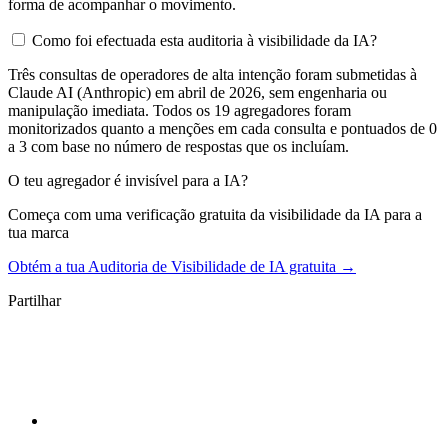
forma de acompanhar o movimento.
Como foi efectuada esta auditoria à visibilidade da IA?
Três consultas de operadores de alta intenção foram submetidas à
Claude AI (Anthropic) em abril de 2026, sem engenharia ou
manipulação imediata. Todos os 19 agregadores foram
monitorizados quanto a menções em cada consulta e pontuados de 0
a 3 com base no número de respostas que os incluíam.
O teu agregador é invisível para a IA?
Começa com uma verificação gratuita da visibilidade da IA para a
tua marca
Obtém a tua Auditoria de Visibilidade de IA gratuita →
Partilhar