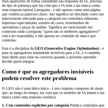
Para apareceres de forma consistente nas respostas da IA, precisas
do tipo de presença que faz com que a IA trate a tua marca como
uma resposta natural à pergunta - e não apenas como uma página
que contém as palavras-chave. Isto significa ser discutido como um
interveniente relevante para a categoria em conteúdos editoriais,
imprensa especializada, estudos de casos, testemunhos de
operadores e peças de análise. Significa ser mencionado em
contextos onde a pergunta "quem são os melhores agregadores?"
está a ser respondida, e não apenas no conteúdo de marca que
controlas.
Esta é a disciplina da
GEO (Generative Engine Optimization)
- e
para os agregadores atualmente invisíveis para a IA, é o caminho
mais direto para estar na conversa quando o próximo operador
decidir quem integrar.
Como é que os agregadores invisíveis
podem resolver este problema
O GEO não é uma tática única - é um conjunto composto de sinais
que, ao longo do tempo, faz com que os modelos de IA tratem a tua
marca como uma resposta canónica.
1. Cria conteúdos explícitos por categoria
Publica conteúdos que