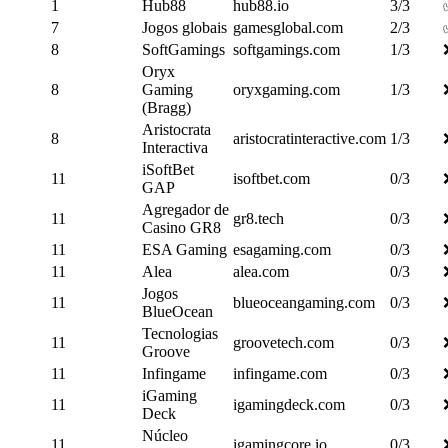
1
Hub88
hub88.io
3/3
7
Jogos globais
gamesglobal.com
2/3
8
SoftGamings
softgamings.com
1/3
Oryx
8
Gaming
oryxgaming.com
1/3
(Bragg)
Aristocrata
8
aristocratinteractive.com
1/3
Interactiva
iSoftBet
11
isoftbet.com
0/3
GAP
Agregador de
11
gr8.tech
0/3
Casino GR8
11
ESA Gaming
esagaming.com
0/3
11
Alea
alea.com
0/3
Jogos
11
blueoceangaming.com
0/3
BlueOcean
Tecnologias
11
groovetech.com
0/3
Groove
11
Infingame
infingame.com
0/3
iGaming
11
igamingdeck.com
0/3
Deck
Núcleo
11
igamingcore.io
0/3