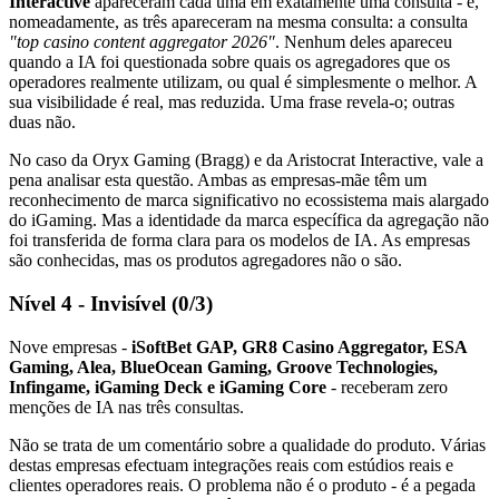
Interactive
apareceram cada uma em exatamente uma consulta - e,
nomeadamente, as três apareceram na mesma consulta: a consulta
"top casino content aggregator 2026″
. Nenhum deles apareceu
quando a IA foi questionada sobre quais os agregadores que os
operadores realmente utilizam, ou qual é simplesmente o melhor. A
sua visibilidade é real, mas reduzida. Uma frase revela-o; outras
duas não.
No caso da Oryx Gaming (Bragg) e da Aristocrat Interactive, vale a
pena analisar esta questão. Ambas as empresas-mãe têm um
reconhecimento de marca significativo no ecossistema mais alargado
do iGaming. Mas a identidade da marca específica da agregação não
foi transferida de forma clara para os modelos de IA. As empresas
são conhecidas, mas os produtos agregadores não o são.
Nível 4 - Invisível (0/3)
Nove empresas -
iSoftBet GAP, GR8 Casino Aggregator, ESA
Gaming, Alea, BlueOcean Gaming, Groove Technologies,
Infingame, iGaming Deck e iGaming Core
- receberam zero
menções de IA nas três consultas.
Não se trata de um comentário sobre a qualidade do produto. Várias
destas empresas efectuam integrações reais com estúdios reais e
clientes operadores reais. O problema não é o produto - é a pegada