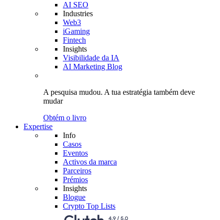
AI SEO
Industries
Web3
iGaming
Fintech
Insights
Visibilidade da IA
AI Marketing Blog
A pesquisa mudou.
A tua estratégia
também deve
mudar
Obtém o livro
Expertise
Info
Casos
Eventos
Activos da marca
Parceiros
Prémios
Insights
Blogue
Crypto Top Lists