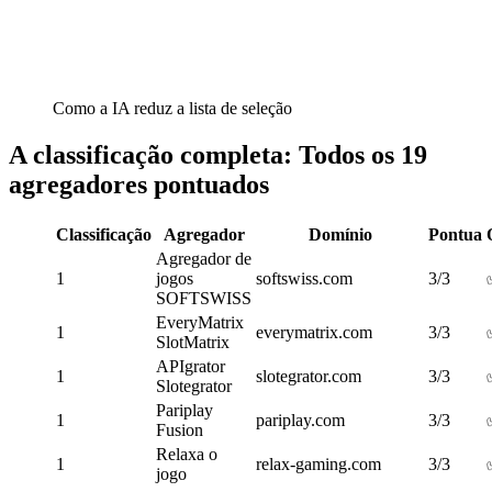
Como a IA reduz a lista de seleção
A classificação completa: Todos os 19
agregadores pontuados
Classificação
Agregador
Domínio
Pontua
Agregador de
1
jogos
softswiss.com
3/3
SOFTSWISS
EveryMatrix
1
everymatrix.com
3/3
SlotMatrix
APIgrator
1
slotegrator.com
3/3
Slotegrator
Pariplay
1
pariplay.com
3/3
Fusion
Relaxa o
1
relax-gaming.com
3/3
jogo