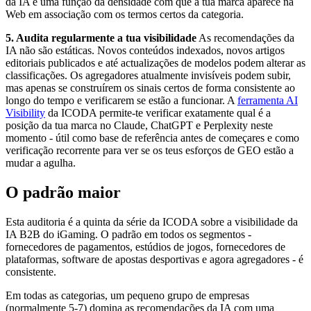
da IA é uma função da densidade com que a tua marca aparece na
Web em associação com os termos certos da categoria.
5. Audita regularmente a tua visibilidade
As recomendações da
IA não são estáticas. Novos conteúdos indexados, novos artigos
editoriais publicados e até actualizações de modelos podem alterar as
classificações. Os agregadores atualmente invisíveis podem subir,
mas apenas se construírem os sinais certos de forma consistente ao
longo do tempo e verificarem se estão a funcionar. A
ferramenta AI
Visibility
da ICODA permite-te verificar exatamente qual é a
posição da tua marca no Claude, ChatGPT e Perplexity neste
momento - útil como base de referência antes de começares e como
verificação recorrente para ver se os teus esforços de GEO estão a
mudar a agulha.
O padrão maior
Esta auditoria é a quinta da série da ICODA sobre a visibilidade da
IA B2B do iGaming. O padrão em todos os segmentos -
fornecedores de pagamentos, estúdios de jogos, fornecedores de
plataformas, software de apostas desportivas e agora agregadores - é
consistente.
Em todas as categorias, um pequeno grupo de empresas
(normalmente 5-7) domina as recomendações da IA com uma