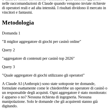
nelle raccomandazioni di Claude quando vengono inviate richieste
di operatori reali e ad alta intensità. I risultati dividono il mercato in
vincitori e fantasmi.
Metodologia
Domanda 1
"Il miglior aggregatore di giochi per casinò online"
Query 2
"aggregatore di contenuti per casinò top 2026″
Query 3
"Quale aggregatore di giochi utilizzano gli operatori"
A Claude AI (Anthropic) sono state sottoposte tre domande,
formulate esattamente come le chiederebbe un operatore di casinò o
un responsabile degli acquisti. Ogni aggregatore è stato monitorato:
è apparso o no? Nessuna richiesta di ingegneria. Nessuna
manipolazione. Solo le domande che gli acquirenti stanno già
digitando.