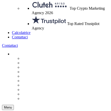
Top Crypto Marketing
Agency 2026
Top Rated Trustpilot
Agency
Calcolatrice
Contattaci
Contattaci
Menu