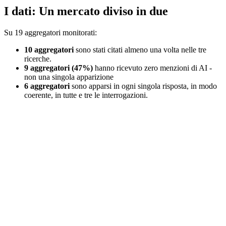
I dati: Un mercato diviso in due
Su 19 aggregatori monitorati:
10 aggregatori
sono stati citati almeno una volta nelle tre
ricerche.
9 aggregatori (47%)
hanno ricevuto zero menzioni di AI -
non una singola apparizione
6 aggregatori
sono apparsi in ogni singola risposta, in modo
coerente, in tutte e tre le interrogazioni.