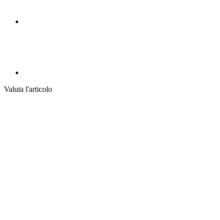
Valuta l'articolo