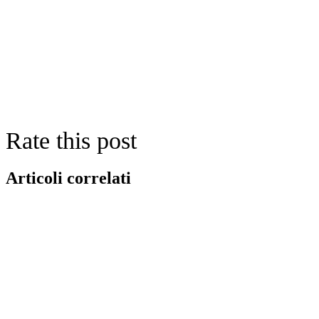
Rate this post
Articoli correlati