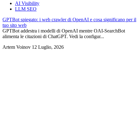
AI Visibility
LLM SEO
GPTBot spiegato: i web crawler di OpenAI e cosa significano per il
tuo sito web
GPTBot addestra i modelli di OpenAI mentre OAI-SearchBot
alimenta le citazioni di ChatGPT. Vedi la configur...
Artem Voinov
12 Luglio, 2026