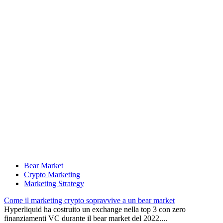
Bear Market
Crypto Marketing
Marketing Strategy
Come il marketing crypto sopravvive a un bear market
Hyperliquid ha costruito un exchange nella top 3 con zero
finanziamenti VC durante il bear market del 2022....