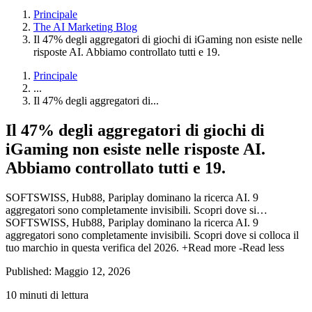
Principale
The AI Marketing Blog
Il 47% degli aggregatori di giochi di iGaming non esiste nelle
risposte AI. Abbiamo controllato tutti e 19.
Principale
...
Il 47% degli aggregatori di...
Il 47% degli aggregatori di giochi di
iGaming non esiste nelle risposte AI.
Abbiamo controllato tutti e 19.
SOFTSWISS, Hub88, Pariplay dominano la ricerca AI. 9
aggregatori sono completamente invisibili. Scopri dove si…
SOFTSWISS, Hub88, Pariplay dominano la ricerca AI. 9
aggregatori sono completamente invisibili. Scopri dove si colloca il
tuo marchio in questa verifica del 2026.
+Read more
-Read less
Published: Maggio 12, 2026
10 minuti di lettura