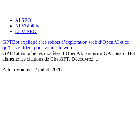
AI SEO
AI Visibility
LLM SEO
GPTBot expliqué : les robots d’exploration web d’OpenAI et ce
qu’ils signifient pour votre site web
GPTBot entraîne les modèles d’OpenAI, tandis qu’OAI-SearchBot
alimente les citations de ChatGPT. Découvrez ...
Artem Voinov
12 juillet, 2026