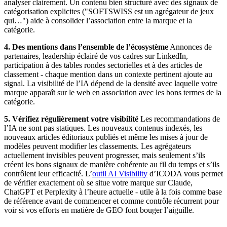
analyser clairement. Un contenu bien structuré avec des signaux de
catégorisation explicites ("SOFTSWISS est un agrégateur de jeux
qui…") aide à consolider l’association entre la marque et la
catégorie.
4. Des mentions dans l’ensemble de l’écosystème
Annonces de
partenaires, leadership éclairé de vos cadres sur LinkedIn,
participation à des tables rondes sectorielles et à des articles de
classement - chaque mention dans un contexte pertinent ajoute au
signal. La visibilité de l’IA dépend de la densité avec laquelle votre
marque apparaît sur le web en association avec les bons termes de la
catégorie.
5. Vérifiez régulièrement votre visibilité
Les recommandations de
l’IA ne sont pas statiques. Les nouveaux contenus indexés, les
nouveaux articles éditoriaux publiés et même les mises à jour de
modèles peuvent modifier les classements. Les agrégateurs
actuellement invisibles peuvent progresser, mais seulement s’ils
créent les bons signaux de manière cohérente au fil du temps et s’ils
contrôlent leur efficacité. L’
outil AI Visibility
d’ICODA vous permet
de vérifier exactement où se situe votre marque sur Claude,
ChatGPT et Perplexity à l’heure actuelle - utile à la fois comme base
de référence avant de commencer et comme contrôle récurrent pour
voir si vos efforts en matière de GEO font bouger l’aiguille.