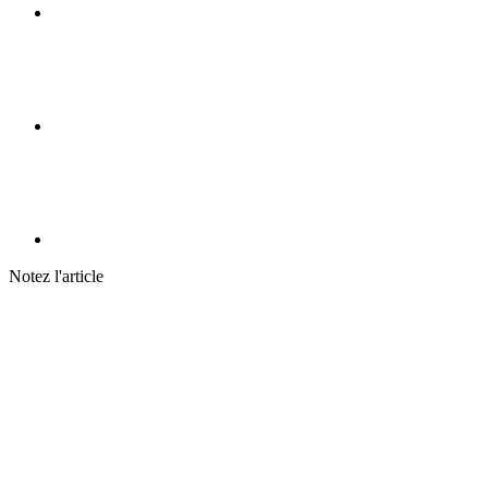
Notez l'article