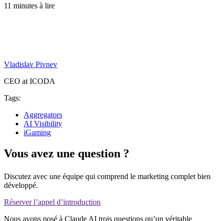
11 minutes à lire
Vladislav Pivnev
CEO at ICODA
Tags:
Aggregators
AI Visibility
iGaming
Vous avez une question ?
Discutez avec une équipe qui comprend le marketing complet bien
développé.
Réserver l’appel d’introduction
Nous avons posé à Claude AI trois questions qu’un véritable