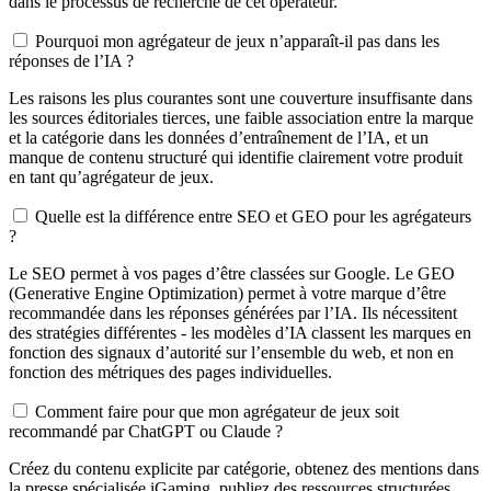
dans le processus de recherche de cet opérateur.
Pourquoi mon agrégateur de jeux n’apparaît-il pas dans les
réponses de l’IA ?
Les raisons les plus courantes sont une couverture insuffisante dans
les sources éditoriales tierces, une faible association entre la marque
et la catégorie dans les données d’entraînement de l’IA, et un
manque de contenu structuré qui identifie clairement votre produit
en tant qu’agrégateur de jeux.
Quelle est la différence entre SEO et GEO pour les agrégateurs
?
Le SEO permet à vos pages d’être classées sur Google. Le GEO
(Generative Engine Optimization) permet à votre marque d’être
recommandée dans les réponses générées par l’IA. Ils nécessitent
des stratégies différentes - les modèles d’IA classent les marques en
fonction des signaux d’autorité sur l’ensemble du web, et non en
fonction des métriques des pages individuelles.
Comment faire pour que mon agrégateur de jeux soit
recommandé par ChatGPT ou Claude ?
Créez du contenu explicite par catégorie, obtenez des mentions dans
la presse spécialisée iGaming, publiez des ressources structurées