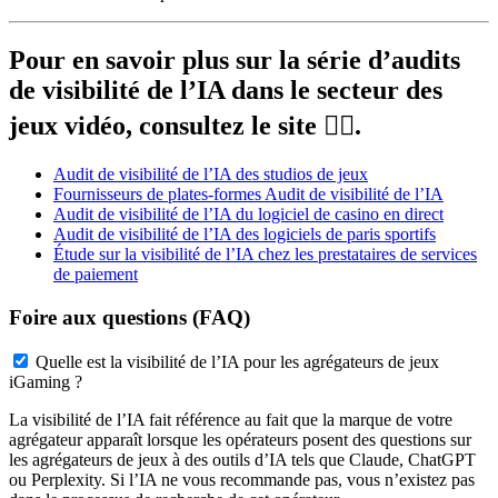
Pour en savoir plus sur la série d’audits
de visibilité de l’IA dans le secteur des
jeux vidéo, consultez le site 👇🏼.
Audit de visibilité de l’IA des studios de jeux
Fournisseurs de plates-formes Audit de visibilité de l’IA
Audit de visibilité de l’IA du logiciel de casino en direct
Audit de visibilité de l’IA des logiciels de paris sportifs
Étude sur la visibilité de l’IA chez les prestataires de services
de paiement
Foire aux questions (FAQ)
Quelle est la visibilité de l’IA pour les agrégateurs de jeux
iGaming ?
La visibilité de l’IA fait référence au fait que la marque de votre
agrégateur apparaît lorsque les opérateurs posent des questions sur
les agrégateurs de jeux à des outils d’IA tels que Claude, ChatGPT
ou Perplexity. Si l’IA ne vous recommande pas, vous n’existez pas