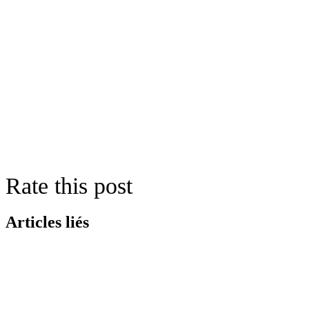
Rate this post
Articles liés