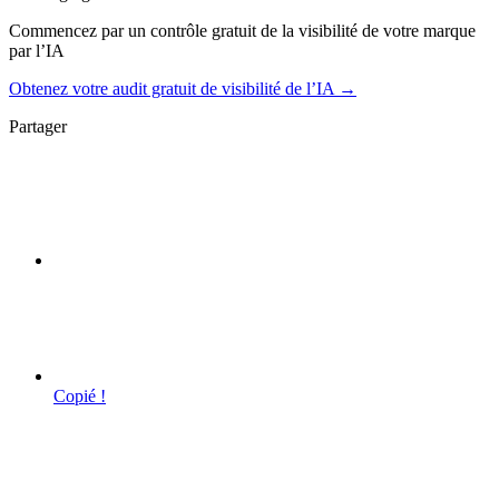
Commencez par un contrôle gratuit de la visibilité de votre marque
par l’IA
Obtenez votre audit gratuit de visibilité de l’IA →
Partager
Copié !