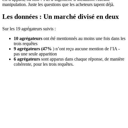
manipulation. Juste les questions que les acheteurs tapent déjà.
Les données : Un marché divisé en deux
Sur les 19 agrégateurs suivis :
10 agrégateurs
ont été mentionnés au moins une fois dans les
trois requêtes
9 agrégateurs (47%
) n’ont reçu aucune mention de l’IA -
pas une seule apparition
6 agrégateurs
sont apparus dans chaque réponse, de manière
cohérente, pour les trois requêtes.