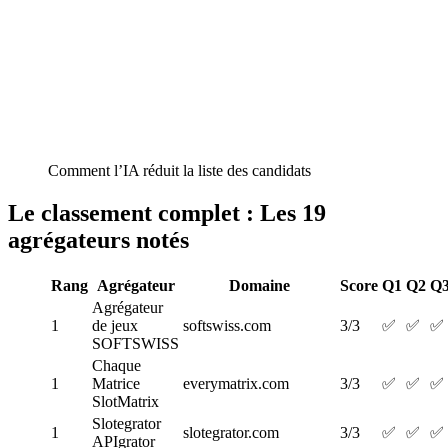
Comment l’IA réduit la liste des candidats
Le classement complet : Les 19
agrégateurs notés
Rang
Agrégateur
Domaine
Score
Q1
Q2
Q
Agrégateur
1
de jeux
softswiss.com
3/3
✅
✅
✅
SOFTSWISS
Chaque
1
Matrice
everymatrix.com
3/3
✅
✅
✅
SlotMatrix
Slotegrator
1
slotegrator.com
3/3
✅
✅
✅
APIgrator