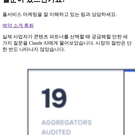
풀서비스 마케팅을 잘 이해하고 있는 팀과 상담하세요.
예약 소개 통화
실제 사업자가 콘텐츠 파트너를 선택할 때 궁금해할 만한 세
가지 질문을 Claude AI에게 물어보았습니다. 시장의 절반은 단
한 번도 나타나지 않았습니다.