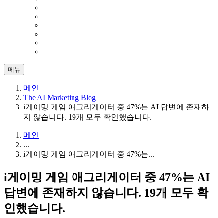
메뉴
메인
The AI Marketing Blog
i게이밍 게임 애그리게이터 중 47%는 AI 답변에 존재하
지 않습니다. 19개 모두 확인했습니다.
메인
...
i게이밍 게임 애그리게이터 중 47%는...
i게이밍 게임 애그리게이터 중 47%는 AI
답변에 존재하지 않습니다. 19개 모두 확
인했습니다.