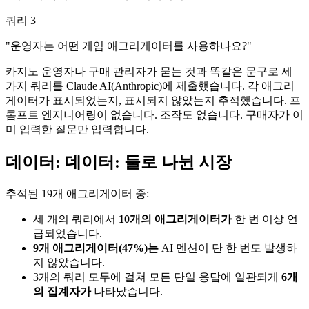
쿼리 3
"운영자는 어떤 게임 애그리게이터를 사용하나요?"
카지노 운영자나 구매 관리자가 묻는 것과 똑같은 문구로 세
가지 쿼리를 Claude AI(Anthropic)에 제출했습니다. 각 애그리
게이터가 표시되었는지, 표시되지 않았는지 추적했습니다. 프
롬프트 엔지니어링이 없습니다. 조작도 없습니다. 구매자가 이
미 입력한 질문만 입력합니다.
데이터: 데이터: 둘로 나뉜 시장
추적된 19개 애그리게이터 중:
세 개의 쿼리에서
10개의 애그리게이터가
한 번 이상 언
급되었습니다.
9개 애그리게이터(47%)는
AI 멘션이 단 한 번도 발생하
지 않았습니다.
3개의 쿼리 모두에 걸쳐 모든 단일 응답에 일관되게
6개
의 집계자가
나타났습니다.