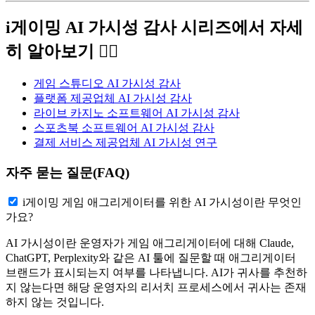
i게이밍 AI 가시성 감사 시리즈에서 자세
히 알아보기 👇🏼
게임 스튜디오 AI 가시성 감사
플랫폼 제공업체 AI 가시성 감사
라이브 카지노 소프트웨어 AI 가시성 감사
스포츠북 소프트웨어 AI 가시성 감사
결제 서비스 제공업체 AI 가시성 연구
자주 묻는 질문(FAQ)
i게이밍 게임 애그리게이터를 위한 AI 가시성이란 무엇인
가요?
AI 가시성이란 운영자가 게임 애그리게이터에 대해 Claude,
ChatGPT, Perplexity와 같은 AI 툴에 질문할 때 애그리게이터
브랜드가 표시되는지 여부를 나타냅니다. AI가 귀사를 추천하
지 않는다면 해당 운영자의 리서치 프로세스에서 귀사는 존재
하지 않는 것입니다.