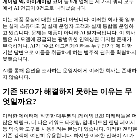
게이밍 덱, 아이게이밍 코어
등 9개 업체는 세 가지 쿼리 모두
에서 AI 언급이 0건으로 나타났습니다.
이는 제품 품질에 대한 언급이 아닙니다. 이러한 회사 중 일부
는 실제 스튜디오 및 실제 운영자 고객과 실제 통합을 운영하
고 있습니다. 문제는 제품이 아니라 AI 발자국입니다. 이 회사
들은 AI 모델에 공급되는 광범위한 인덱싱된 디지털 존재가
부족하거나, AI가 "주요 애그리게이터는 누구인가?"에 대한
기본 답변으로 이들을 취급하게 하는 범주적 권위를 확립하지
못했습니다.
AI를 통해 옵션을 조사하는 운영자에게 이러한 회사는 존재하
지 않습니다.
기존 SEO가 해결하지 못하는 이유는 무
엇일까요?
이러한 데이터에 직면한 대부분의 i게이밍 B2B 마케터들은 더
많은 백링크, 더 나은 키워드 타겟팅, 업데이트된 랜딩 페이지
등 익숙한 도구를 사용하려는 본능이 있습니다. 이러한 전략은
기존 검색에 여전히 유용합니다. 하지만 이러한 전략이 AI 가