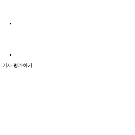
기사 평가하기