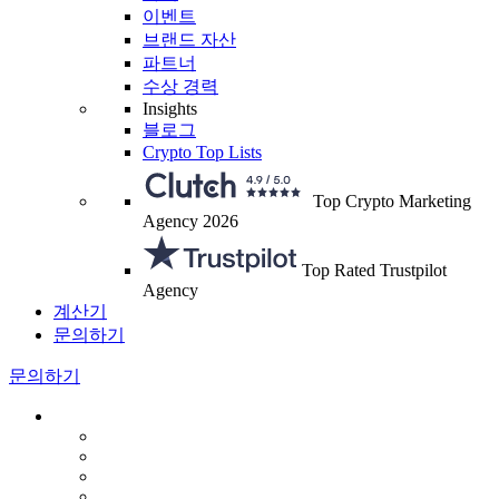
이벤트
브랜드 자산
파트너
수상 경력
Insights
블로그
Crypto Top Lists
Top Crypto Marketing
Agency 2026
Top Rated Trustpilot
Agency
계산기
문의하기
문의하기