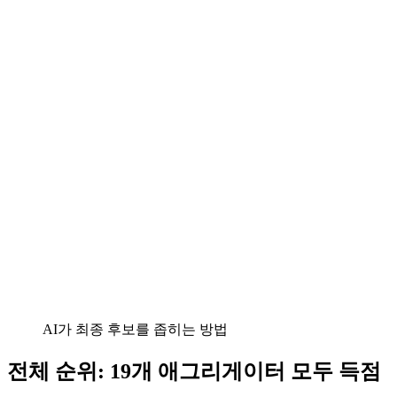
AI가 최종 후보를 좁히는 방법
전체 순위: 19개 애그리게이터 모두 득점