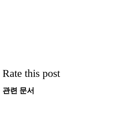
Rate this post
관련 문서