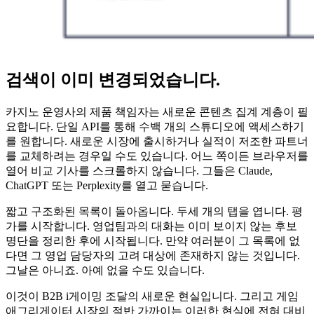
검색이 이미 변경되었습니다.
카지노 운영사의 제품 책임자는 새로운 콘텐츠 집계 계층이 필
요합니다. 단일 API를 통해 수백 개의 스튜디오에 액세스하기
를 원합니다. 새로운 시장에 출시하거나 실적이 저조한 파트너
를 교체하려는 경우일 수도 있습니다. 어느 쪽이든 브라우저를
열어 비교 기사를 스크롤하지 않습니다. 그들은 Claude,
ChatGPT 또는 Perplexity를 열고 묻습니다.
짧고 구조화된 목록이 돌아옵니다. 두세 개의 탭을 엽니다. 평
가를 시작합니다. 영업팀과의 대화는 이미 보이지 않는 후보
명단을 정리한 후에 시작됩니다. 만약 여러분이 그 목록에 없
다면 그 영업 담당자의 고려 대상에 존재하지 않는 것입니다.
그날은 아니죠. 아예 없을 수도 있습니다.
이것이 B2B i게이밍 조달의 새로운 현실입니다. 그리고 게임
애그리게이터 시장의 절반 가까이는 이러한 현실에 전혀 대비