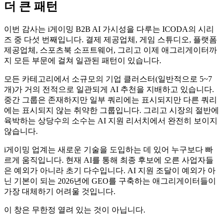
더 큰 패턴
이번 감사는 i게이밍 B2B AI 가시성을 다루는 ICODA의 시리
즈 중 다섯 번째입니다. 결제 제공업체, 게임 스튜디오, 플랫폼
제공업체, 스포츠북 소프트웨어, 그리고 이제 애그리게이터까
지 모든 부문에 걸쳐 일관된 패턴이 있습니다.
모든 카테고리에서 소규모의 기업 클러스터(일반적으로 5~7
개)가 거의 전적으로 일관되게 AI 추천을 지배하고 있습니다.
중간 그룹은 존재하지만 일부 쿼리에는 표시되지만 다른 쿼리
에는 표시되지 않는 취약한 그룹입니다. 그리고 시장의 절반에
육박하는 상당수의 소수는 AI 지원 리서치에서 완전히 보이지
않습니다.
i게이밍 업계는 새로운 기술을 도입하는 데 있어 누구보다 빠
르게 움직입니다. 현재 AI를 통해 최종 후보에 오른 사업자들
은 예외가 아니라 초기 다수입니다. AI 지원 조달이 예외가 아
닌 기본이 되는 2026년에 GEO를 구축하는 애그리게이터들이
가장 대체하기 어려울 것입니다.
이 창은 무한정 열려 있는 것이 아닙니다.