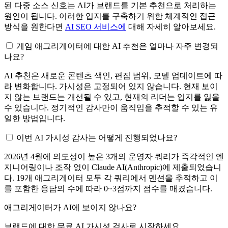
된 다중 소스 신호는 AI가 브랜드를 기본 추천으로 처리하는
원인이 됩니다. 이러한 입지를 구축하기 위한 체계적인 접근
방식을 원한다면
AI SEO 서비스에
대해 자세히 알아보세요.
게임 애그리게이터에 대한 AI 추천은 얼마나 자주 변경되
나요?
AI 추천은 새로운 콘텐츠 색인, 편집 범위, 모델 업데이트에 따
라 변화합니다. 가시성은 고정되어 있지 않습니다. 현재 보이
지 않는 브랜드는 개선될 수 있고, 현재의 리더는 입지를 잃을
수 있습니다. 정기적인 감사만이 움직임을 추적할 수 있는 유
일한 방법입니다.
이번 AI 가시성 감사는 어떻게 진행되었나요?
2026년 4월에 의도성이 높은 3개의 운영자 쿼리가 즉각적인 엔
지니어링이나 조작 없이 Claude AI(Anthropic)에 제출되었습니
다. 19개 애그리게이터 모두 각 쿼리에서 멘션을 추적하고 이
를 포함한 응답의 수에 따라 0~3점까지 점수를 매겼습니다.
애그리게이터가 AI에 보이지 않나요?
브랜드에 대한 무료 AI 가시성 검사로 시작하세요.