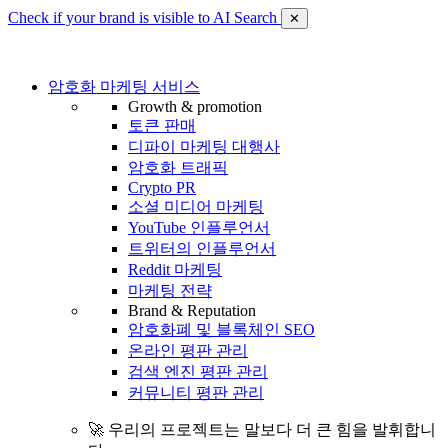
Check if your brand is visible to AI Search
✕
암호화 마케팅 서비스
Growth & promotion
토큰 판매
디파이 마케팅 대행사
암호화 트래픽
Crypto PR
소셜 미디어 마케팅
YouTube 인플루언서
트위터의 인플루언서
Reddit 마케팅
마케팅 전략
Brand & Reputation
암호화폐 및 블록체인 SEO
온라인 평판 관리
검색 엔진 평판 관리
커뮤니티 평판 관리
🚀 우리의 프로젝트는 말보다 더 큰 힘을 발휘합니