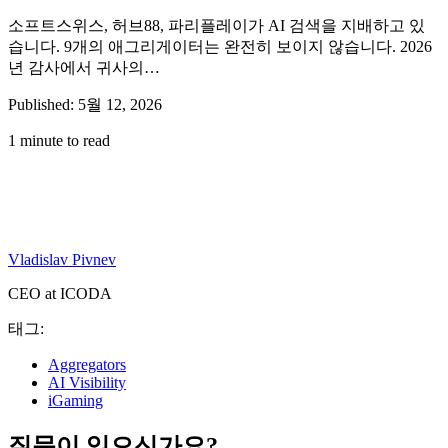
소프트스위스, 허브88, 파리플레이가 AI 검색을 지배하고 있
습니다. 9개의 애그리게이터는 완전히 보이지 않습니다. 2026
년 감사에서 귀사의…
Published: 5월 12, 2026
1 minute to read
Vladislav Pivnev
CEO at ICODA
태그:
Aggregators
AI Visibility
iGaming
질문이 있으신가요?