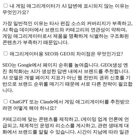
내 게임 애그리게이터가 AI 답변에 표시되지 않는 이유는
무엇인가요?
가장 일반적인 이유는 타사 편집 소스의 커버리지가 부족하고,
AI 학습 데이터에서 브랜드와 카테고리의 연관성이 약하며,
게임 애그리게이터로서 제품을 명확하게 식별하는 구조화된
콘텐츠가 부족하기 때문입니다.
애그리게이터용 SEO와 GEO의 차이점은 무엇인가요?
SEO는 Google에서 페이지 순위를 높여줍니다. GEO(생성 엔
진 최적화)는 AI가 생성한 답변 내에서 브랜드를 추천합니다.
AI 모델은 개별 페이지 지표가 아닌 웹 전반의 권위 신호를 기
반으로 브랜드 순위를 매기기 때문에 서로 다른 전략이 필요합
니다.
ChatGPT 또는 Claude에서 게임 애그리게이터를 추천받으
려면 어떻게 해야 하나요?
카테고리에 맞는 콘텐츠를 제작하고, i게이밍 업계 언론에 언
급되고, 체계적인 운영자 리소스를 게시하고, 관련 생태계 대
화에서 브랜드를 알릴 수 있습니다. 시간이 지남에 따라 일관