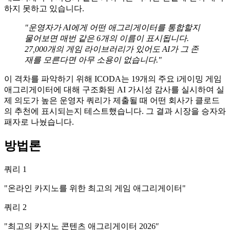
하지 못하고 있습니다.
"운영자가 AI에게 어떤 애그리게이터를 통합할지
물어보면 매번 같은 6개의 이름이 표시됩니다.
27,000개의 게임 라이브러리가 있어도 AI가 그 존
재를 모른다면 아무 소용이 없습니다."
이 격차를 파악하기 위해 ICODA는 19개의 주요 i게이밍 게임
애그리게이터에 대해 구조화된 AI 가시성 감사를 실시하여 실
제 의도가 높은 운영자 쿼리가 제출될 때 어떤 회사가 클로드
의 추천에 표시되는지 테스트했습니다. 그 결과 시장을 승자와
패자로 나눴습니다.
방법론
쿼리 1
"온라인 카지노를 위한 최고의 게임 애그리게이터"
쿼리 2
"최고의 카지노 콘텐츠 애그리게이터 2026″