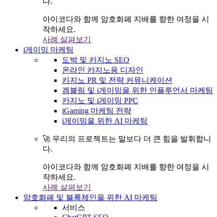
다.
아이코다와 함께 암호화폐 지배를 향한 여정을 시
작하세요.
사례 살펴보기
i게이밍 마케팅
도박 및 카지노 SEO
온라인 카지노용 디자인
카지노 PR 및 전략 커뮤니케이션
겜블링 및 i게이밍을 위한 인플루언서 마케팅
카지노 및 i게이밍 PPC
iGaming 마케팅 전략
i게이밍을 위한 AI 마케팅
🚀 우리의 프로젝트는 말보다 더 큰 힘을 발휘합니
다.
아이코다와 함께 암호화폐 지배를 향한 여정을 시
작하세요.
사례 살펴보기
암호화폐 및 블록체인을 위한 AI 마케팅
서비스