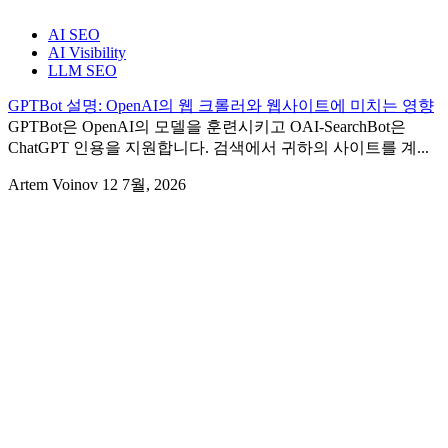
AI SEO
AI Visibility
LLM SEO
GPTBot 설명: OpenAI의 웹 크롤러와 웹사이트에 미치는 영향
GPTBot은 OpenAI의 모델을 훈련시키고 OAI-SearchBot은
ChatGPT 인용을 지원합니다. 검색에서 귀하의 사이트를 계...
Artem Voinov
12 7월, 2026