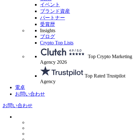
イベント
ブランド資産
パートナー
受賞歴
Insights
ブログ
Crypto Top Lists
Top Crypto Marketing
Agency 2026
Top Rated Trustpilot
Agency
電卓
お問い合わせ
お問い合わせ