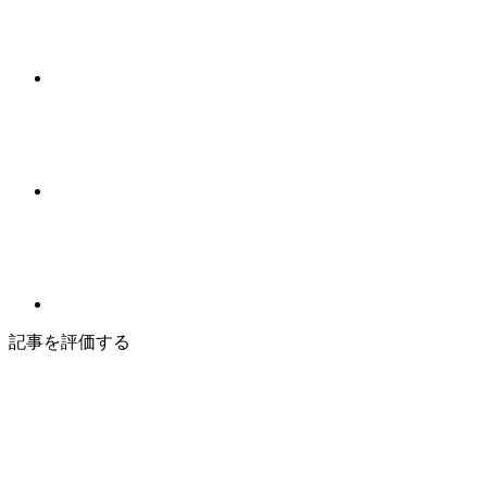
記事を評価する