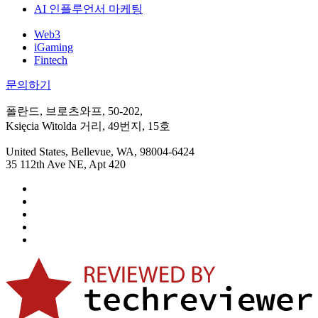
AI 인플루언서 마케팅
Web3
iGaming
Fintech
문의하기
폴란드, 브로츠와프, 50-202,
Księcia Witolda 거리, 49번지, 15호
United States, Bellevue, WA, 98004-6424
35 112th Ave NE, Apt 420