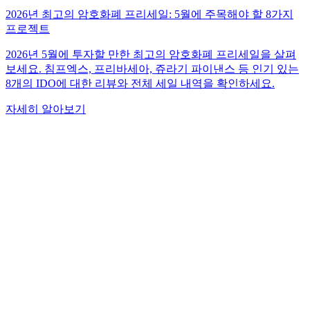
2026년 최고의 암호화폐 프리세일: 5월에 주목해야 할 8가지
프로젝트
2026년 5월에 투자할 만한 최고의 암호화폐 프리세일을 살펴
보세요. 침프엑스, 프리바세아, 쥬라기 파이낸스 등 인기 있는
8개의 IDO에 대한 리뷰와 전체 세일 내역을 확인하세요.
자세히 알아보기