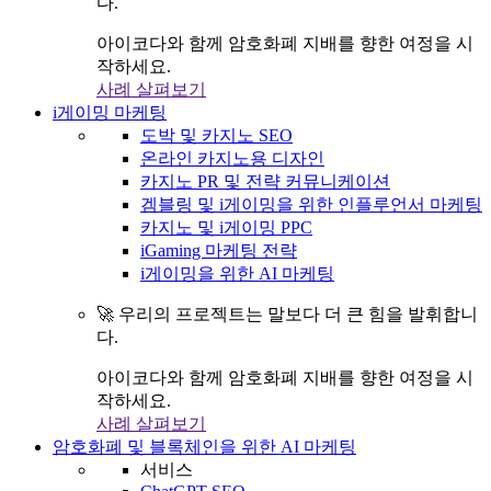
다.
아이코다와 함께 암호화폐 지배를 향한 여정을 시
작하세요.
사례 살펴보기
i게이밍 마케팅
도박 및 카지노 SEO
온라인 카지노용 디자인
카지노 PR 및 전략 커뮤니케이션
겜블링 및 i게이밍을 위한 인플루언서 마케팅
카지노 및 i게이밍 PPC
iGaming 마케팅 전략
i게이밍을 위한 AI 마케팅
🚀 우리의 프로젝트는 말보다 더 큰 힘을 발휘합니
다.
아이코다와 함께 암호화폐 지배를 향한 여정을 시
작하세요.
사례 살펴보기
암호화폐 및 블록체인을 위한 AI 마케팅
서비스