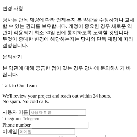
변경 사항
당사는 단독 재량에 따라 언제든지 본 약관을 수정하거나 교체
할 수 있는 권리를 보유합니다. 개정이 중요한 경우 새로운 약
관이 적용되기 최소 30일 전에 통지하도록 노력할 것입니다.
무엇이 중대한 변경에 해당하는지는 당사의 단독 재량에 따라
결정됩니다.
문의하기
본 약관에 대해 궁금한 점이 있는 경우 당사에 문의하시기 바
랍니다.
Talk to Our Team
We'll review your project and reach out within 24 hours.
No spam. No cold calls.
사용자 이름
Telegram
Phone number
이메일