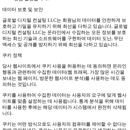
데이터 보호 및 보안
글로벌 디지털 컨설팅 LLC는 회원님의 데이터를 안전하게 보
호하고 기밀을 유지하기 위해 최선을 다하고 있습니다. 글로벌
디지털 컨설팅 LLC는 온라인에서 수집하는 모든 정보를 보호
하는 최신 기술과 소프트웨어를 구현하여 데이터 도난, 무단
액세스 및 공개를 방지하기 위해 최선을 다하고 있습니다.
쿠키 정책
당사 웹사이트에서 쿠키 사용을 허용하는 데 동의하면 온라인
행동과 관련하여 수집한 데이터(웹 트래픽, 가장 많은 시간을
보내는 웹 페이지, 방문한 웹사이트 분석)를 사용하는 데도 동
의하는 것입니다.
쿠키를 사용하여 수집한 데이터는 사용자의 요구에 맞게 웹사
이트를 맞춤 설정하는 데 사용됩니다. 통계 분석을 위해 데이
터를 사용한 후에는 해당 데이터가 시스템에서 완전히 삭제됩
니다.
쿠키는 어떤 방식으로도 사용자의 컴퓨터를 제어할 수 없다는