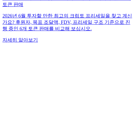
토큰 판매
2026년 6월 투자할 만한 최고의 크립토 프리세일을 찾고 계신
가요? 후원자, 목표 조달액, FDV, 프리세일 구조 기준으로 진
행 중인 6개 토큰 판매를 비교해 보십시오.
자세히 알아보기