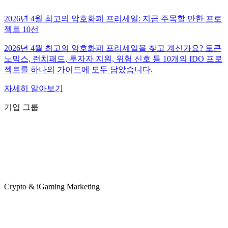
2026년 4월 최고의 암호화폐 프리세일: 지금 주목할 만한 프로
젝트 10선
2026년 4월 최고의 암호화폐 프리세일을 찾고 계신가요? 토큰
노믹스, 런치패드, 투자자 지원, 위험 신호 등 10개의 IDO 프로
젝트를 하나의 가이드에 모두 담았습니다.
자세히 알아보기
기업 그룹
Crypto & iGaming Marketing