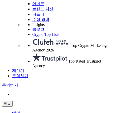
이벤트
브랜드 자산
파트너
수상 경력
Insights
블로그
Crypto Top Lists
Top Crypto Marketing
Agency 2026
Top Rated Trustpilot
Agency
계산기
문의하기
문의하기
메뉴