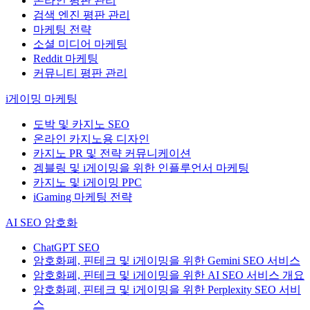
온라인 평판 관리
검색 엔진 평판 관리
마케팅 전략
소셜 미디어 마케팅
Reddit 마케팅
커뮤니티 평판 관리
i게이밍 마케팅
도박 및 카지노 SEO
온라인 카지노용 디자인
카지노 PR 및 전략 커뮤니케이션
겜블링 및 i게이밍을 위한 인플루언서 마케팅
카지노 및 i게이밍 PPC
iGaming 마케팅 전략
AI SEO 암호화
ChatGPT SEO
암호화폐, 핀테크 및 i게이밍을 위한 Gemini SEO 서비스
암호화폐, 핀테크 및 i게이밍을 위한 AI SEO 서비스 개요
암호화폐, 핀테크 및 i게이밍을 위한 Perplexity SEO 서비
스