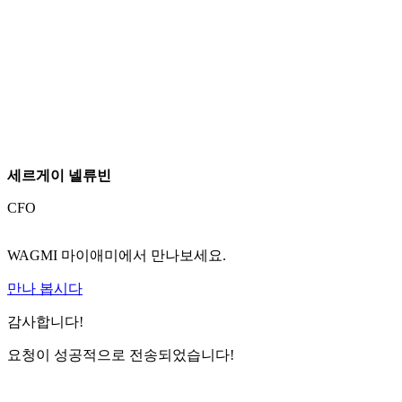
세르게이 넬류빈
CFO
WAGMI 마이애미에서 만나보세요.
만나 봅시다
감사합니다!
요청이 성공적으로 전송되었습니다!