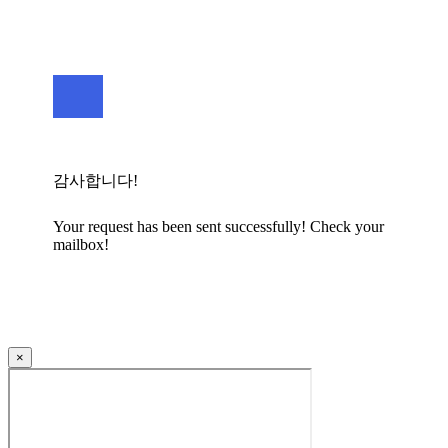
감사합니다!
Your request has been sent successfully! Check your
mailbox!
×