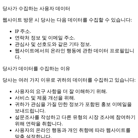
당사가 수집하는 사용자 데이터
웹사이트 방문 시 당사는 다음 데이터를 수집할 수 있습니다:
IP 주소.
연락처 정보 및 이메일 주소.
관심사 및 선호도와 같은 기타 정보.
웹사이트에서의 온라인 행동에 관한 데이터 프로필입니
다.
당사가 데이터를 수집하는 이유
당사는 여러 가지 이유로 귀하의 데이터를 수집하고 있습니다:
사용자의 요구 사항을 더 잘 이해하기 위해.
서비스 및 제품 개선을 위해.
귀하가 관심을 가질 만한 정보가 포함된 홍보 이메일을
보내드립니다.
설문조사를 작성하고 다른 유형의 시장 조사에 참여하기
위해 연락을 취합니다.
사용자의 온라인 행동과 개인 취향에 따라 웹사이트를
맞춤 설정합니다.