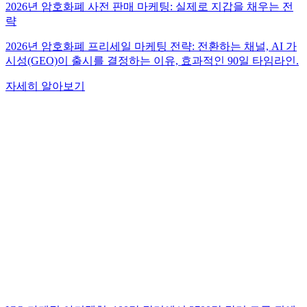
2026년 암호화폐 사전 판매 마케팅: 실제로 지갑을 채우는 전
략
2026년 암호화폐 프리세일 마케팅 전략: 전환하는 채널, AI 가
시성(GEO)이 출시를 결정하는 이유, 효과적인 90일 타임라인.
자세히 알아보기