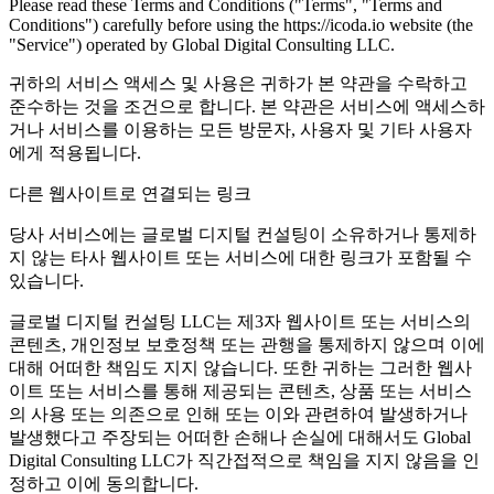
Please read these Terms and Conditions ("Terms", "Terms and
Conditions") carefully before using the https://icoda.io website (the
"Service") operated by Global Digital Consulting LLC.
귀하의 서비스 액세스 및 사용은 귀하가 본 약관을 수락하고
준수하는 것을 조건으로 합니다. 본 약관은 서비스에 액세스하
거나 서비스를 이용하는 모든 방문자, 사용자 및 기타 사용자
에게 적용됩니다.
다른 웹사이트로 연결되는 링크
당사 서비스에는 글로벌 디지털 컨설팅이 소유하거나 통제하
지 않는 타사 웹사이트 또는 서비스에 대한 링크가 포함될 수
있습니다.
글로벌 디지털 컨설팅 LLC는 제3자 웹사이트 또는 서비스의
콘텐츠, 개인정보 보호정책 또는 관행을 통제하지 않으며 이에
대해 어떠한 책임도 지지 않습니다. 또한 귀하는 그러한 웹사
이트 또는 서비스를 통해 제공되는 콘텐츠, 상품 또는 서비스
의 사용 또는 의존으로 인해 또는 이와 관련하여 발생하거나
발생했다고 주장되는 어떠한 손해나 손실에 대해서도 Global
Digital Consulting LLC가 직간접적으로 책임을 지지 않음을 인
정하고 이에 동의합니다.