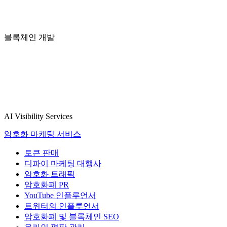
블록체인 개발
AI Visibility Services
암호화 마케팅 서비스
토큰 판매
디파이 마케팅 대행사
암호화 트래픽
암호화폐 PR
YouTube 인플루언서
트위터의 인플루언서
암호화폐 및 블록체인 SEO