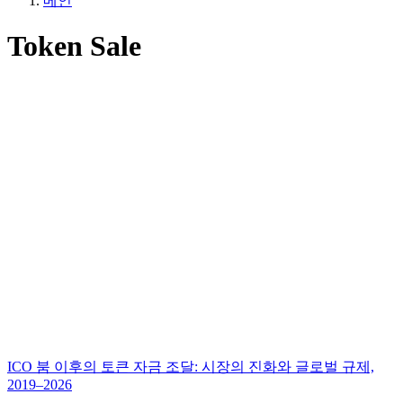
메인
Token Sale
ICO 붐 이후의 토큰 자금 조달: 시장의 진화와 글로벌 규제,
2019–2026