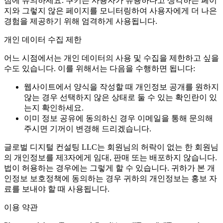
점에 유의하세요. 쿠키는 사용자가 유용하다고 생각하는 페이
지와 그렇지 않은 페이지를 모니터링하여 사용자에게 더 나은
경험을 제공하기 위해 엄격하게 사용됩니다.
개인 데이터 수집 제한
어느 시점에서는 개인 데이터의 사용 및 수집을 제한하고 싶을
수도 있습니다. 이를 위해서는 다음을 수행하면 됩니다:
웹사이트에서 양식을 작성할 때 개인정보 공개를 원하지
않는 경우 선택하지 않은 상태로 둘 수 있는 확인란이 있
는지 확인하세요.
이미 정보 공유에 동의하신 경우 이메일을 통해 문의해
주시면 기꺼이 변경해 드리겠습니다.
글로벌 디지털 컨설팅 LLC는 회원님의 허락이 없는 한 회원님
의 개인정보를 제3자에게 임대, 판매 또는 배포하지 않습니다.
법이 허용하는 경우에는 그렇게 할 수 있습니다. 귀하가 본 개
인정보 보호정책에 동의하는 경우 귀하의 개인정보는 홍보 자
료를 보내야 할 때 사용됩니다.
이용 약관