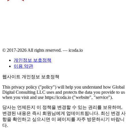
© 2017-2026 All rights reserved. — icoda.io
개인정보 보호정책
이용 약관
웹사이트 개인정보 보호정책
This privacy policy ("policy") will help you understand how Global
Digital Consulting LLC uses and protects the data you provide to us
when you visit and use https://icoda.io ("website", "service").
당사는 언제든지 이 정책을 변경할 수 있는 권리를 보유하며,
변경된 내용은 즉시 회원님에게 업데이트됩니다. 최신 변경 사
항을 확인하고 싶으시면 이 페이지를 자주 방문하시기 바랍니
다.