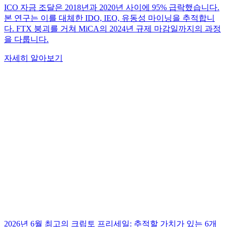
ICO 자금 조달은 2018년과 2020년 사이에 95% 급락했습니다.
본 연구는 이를 대체한 IDO, IEO, 유동성 마이닝을 추적합니
다. FTX 붕괴를 거쳐 MiCA의 2024년 규제 마감일까지의 과정
을 다룹니다.
자세히 알아보기
2026년 6월 최고의 크립토 프리세일: 추적할 가치가 있는 6개