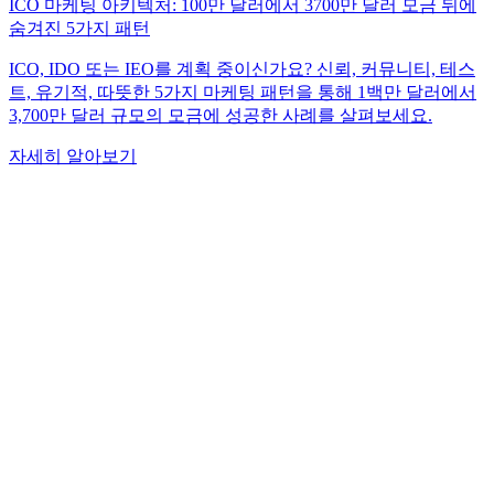
ICO 마케팅 아키텍처: 100만 달러에서 3700만 달러 모금 뒤에
숨겨진 5가지 패턴
ICO, IDO 또는 IEO를 계획 중이신가요? 신뢰, 커뮤니티, 테스
트, 유기적, 따뜻한 5가지 마케팅 패턴을 통해 1백만 달러에서
3,700만 달러 규모의 모금에 성공한 사례를 살펴보세요.
자세히 알아보기