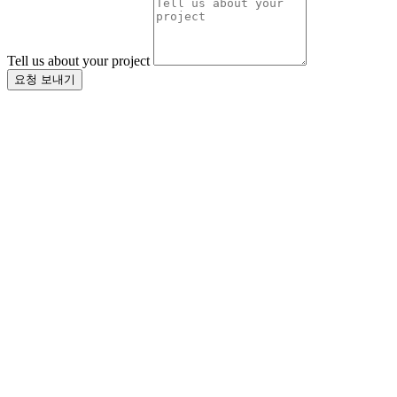
Tell us about your project
요청 보내기