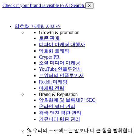
Check if your brand is visible to AI Search
✕
암호화 마케팅 서비스
Growth & promotion
토큰 판매
디파이 마케팅 대행사
암호화 트래픽
Crypto PR
소셜 미디어 마케팅
YouTube 인플루언서
트위터의 인플루언서
Reddit 마케팅
마케팅 전략
Brand & Reputation
암호화폐 및 블록체인 SEO
온라인 평판 관리
검색 엔진 평판 관리
커뮤니티 평판 관리
🚀 우리의 프로젝트는 말보다 더 큰 힘을 발휘합니