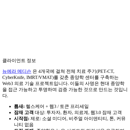
클라이언트 정보
뉴에라 메디슨
은 4개국에 걸쳐 전체 치료 주기(PET-CT,
CyberKnife, IMRT/VMAT)를 갖춘 종양학 센터를 구축하는
Web3 의료 기술 프로젝트입니다. 이들의 사명은 현대 종양학
을 접근 가능하고 투명하며 검증 가능한 것으로 만드는 것입니
다.
틈새:
헬스케어 + 웹3 / 토큰 프리세일
잠재 고객
대상: 투자자, 환자, 의료계, 웹3.0 잠재 고객
시작점:
제로: 소셜 미디어, 비주얼 아이덴티티, 톤, 커뮤
니티 없음