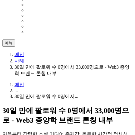
메뉴
메인
사례
30일 만에 팔로워 수 0명에서 33,000명으로 - Web3 종양
학 브랜드 론칭 내부
메인
...
30일 만에 팔로워 수 0명에서...
30일 만에 팔로워 수 0명에서 33,000명으
로 - Web3 종양학 브랜드 론칭 내부
처음부터 강력한 소셜 미디어 존재감, 독특한 시각적 정체성,