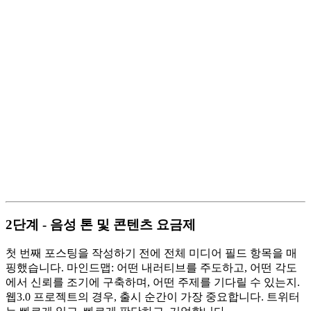
2단계 - 음성 톤 및 콘텐츠 요금제
첫 번째 포스팅을 작성하기 전에 전체 미디어 필드 항목을 매
핑했습니다. 마인드맵: 어떤 내러티브를 주도하고, 어떤 각도
에서 신뢰를 조기에 구축하며, 어떤 주제를 기다릴 수 있는지.
웹3.0 프로젝트의 경우, 출시 순간이 가장 중요합니다. 트위터