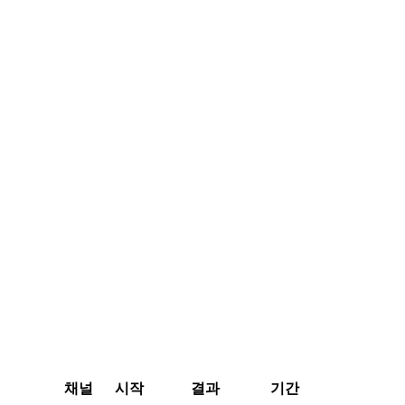
채널
시작
결과
기간