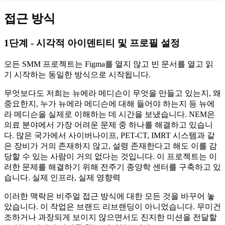
접근 방식
1단계 - 시각적 아이덴티티 및 프로필 설정
모든 SMM 프로젝트는 Figma를 열지 않고 빈 문서를 열고 읽
기 시작하는 동일한 방식으로 시작됩니다.
무엇보다도 저희는 뉴에라 메디슨이 무엇을 만들고 있는지, 왜
중요한지, 누가 뉴에라 메디슨에 대해 들어야 하는지 등 뉴에
라 메디슨을 실제로 이해하는 데 시간을 보냈습니다. NEM은
의료 분야에서 가장 어려운 문제 중 하나를 해결하고 있습니
다. 많은 국가에서 사이버나이프, PET-CT, IMRT 시스템과 같
은 장비가 거의 존재하지 않고, 설령 존재한다고 해도 이를 감
당할 수 있는 사람이 거의 없다는 것입니다. 이 프로젝트는 이
러한 문제를 해결하기 위해 전주기 종양학 센터를 구축하고 있
습니다. 실제 인프라, 실제 영향력
이러한 맥락은 비주얼 접근 방식에 대한 모든 것을 바꾸어 놓
았습니다. 이 작업은 브랜드 리브랜딩이 아니었습니다. 무미건
조하거나 과장되게 보이지 않으면서도 진지한 미션을 전달할