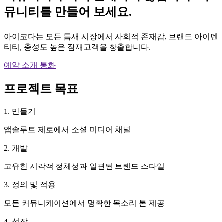
뮤니티를 만들어 보세요.
아이코다는 모든 틈새 시장에서 사회적 존재감, 브랜드 아이덴
티티, 충성도 높은 잠재고객을 창출합니다.
예약 소개 통화
프로젝트 목표
1. 만들기
앱솔루트 제로에서 소셜 미디어 채널
2. 개발
고유한 시각적 정체성과 일관된 브랜드 스타일
3. 정의 및 적용
모든 커뮤니케이션에서 명확한 목소리 톤 제공
4. 성장