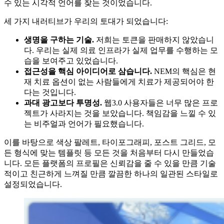
수 있는 시각적 언어를 찾는 것이었습니다.
세 가지 내러티브가 우리의 토대가 되었습니다:
생명을 구하는 기술.
저희는 토큰을 판매하지 않았습니
다. 우리는 실제 의료 인프라가 실제 업무를 수행하는 모
습을 보여주고 있었습니다.
접근성을 핵심 아이디어로 삼습니다.
NEM의 핵심은 현
재 치료 옵션이 없는 사람들에게 치료가 제공되어야 한
다는 것입니다.
과대 광고보다 투명성.
웹3.0 사용자들은 너무 많은 프로
젝트가 사라지는 것을 보았습니다. 책임감을 느낄 수 있
는 비주얼과 언어가 필요했습니다.
이를 바탕으로 색상 팔레트, 타이포그래피, 포스트 그리드, 모
든 형식에 맞는 템플릿 등 모든 것을 처음부터 다시 만들었습
니다. 모든 플랫폼의 프로필은 신뢰감을 줄 수 있을 만큼 기술
적이고 친근하게 느껴질 만큼 깔끔한 하나의 일관된 스타일로
설정되었습니다.