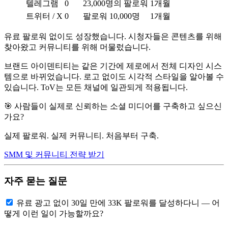
텔레그램
0
23,000명의 팔로워
1개월
트위터 / X
0
팔로워 10,000명
1개월
유료 팔로워 없이도 성장했습니다. 시청자들은 콘텐츠를 위해
찾아왔고 커뮤니티를 위해 머물렀습니다.
브랜드 아이덴티티는 같은 기간에 제로에서 전체 디자인 시스
템으로 바뀌었습니다. 로고 없이도 시각적 스타일을 알아볼 수
있습니다. ToV는 모든 채널에 일관되게 적용됩니다.
🎯 사람들이 실제로 신뢰하는 소셜 미디어를 구축하고 싶으신
가요?
실제 팔로워. 실제 커뮤니티. 처음부터 구축.
SMM 및 커뮤니티 전략 받기
자주 묻는 질문
유료 광고 없이 30일 만에 33K 팔로워를 달성하다니 — 어
떻게 이런 일이 가능할까요?