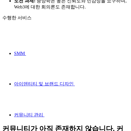
도전 과제:
종양학은 높은 신뢰도와 민감성을 요구하며,
Web3에 대한 회의론도 존재합니다.
수행한 서비스
SMM
아이덴티티 및 브랜드 디자인
커뮤니티 관리
커뮤니티가 아직 존재하지 않습니다. 커