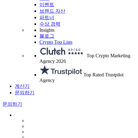
이벤트
브랜드 자산
파트너
수상 경력
Insights
블로그
Crypto Top Lists
Top Crypto Marketing
Agency 2026
Top Rated Trustpilot
Agency
계산기
문의하기
문의하기