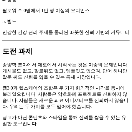
팔로워 수 0명에서 1만 명 이상의 오디언스
5. 빌드
민감한 건강 관리 주제를 둘러싼 따뜻한 신뢰 기반의 커뮤니티
도전 과제
종양학 분야에서 제로에서 시작하는 것은 이중의 문제입니다.
게시물도 없고, 팔로워도 없고, 템플릿도 없으며, 단어 하나만
잘못 써도 신뢰를 잃을 수 있는 틈새 시장입니다.
웹3.0과 헬스케어의 조합은 두 가지 회의적인 시각을 동시에
불러일으킵니다. 사람들은 암호화폐 프로젝트를 신뢰하지 않
습니다. 사람들은 새로운 의료 이니셔티브를 신뢰하지 않습니
다. 우리는 두 가지를 모두 얻어야 했습니다.
광고가 아닌 콘텐츠와 스타일을 통해 신뢰를 쌓을 수 있는 유
일한 도구입니다.