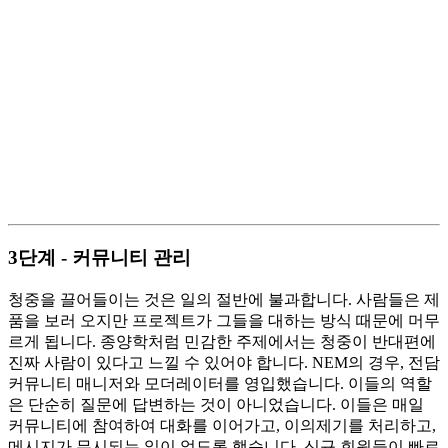
3단계 - 커뮤니티 관리
청중을 끌어들이는 것은 일의 절반에 불과합니다. 사람들은 제
품을 보러 오지만 프로젝트가 그들을 대하는 방식 때문에 머무
르게 됩니다. 종양학처럼 민감한 주제에서는 청중이 반대편에
진짜 사람이 있다고 느낄 수 있어야 합니다. NEM의 경우, 전담
커뮤니티 매니저와 모더레이터를 영입했습니다. 이들의 역할
은 단순히 질문에 답변하는 것이 아니었습니다. 이들은 매일
커뮤니티에 참여하여 대화를 이어가고, 이의제기를 처리하고,
메시지가 무시되는 일이 없도록 했습니다. 신규 회원들이 빠르