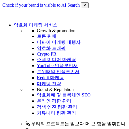
Check if your brand is visible to AI Search
✕
암호화 마케팅 서비스
Growth & promotion
토큰 판매
디파이 마케팅 대행사
암호화 트래픽
Crypto PR
소셜 미디어 마케팅
YouTube 인플루언서
트위터의 인플루언서
Reddit 마케팅
마케팅 전략
Brand & Reputation
암호화폐 및 블록체인 SEO
온라인 평판 관리
검색 엔진 평판 관리
커뮤니티 평판 관리
🚀 우리의 프로젝트는 말보다 더 큰 힘을 발휘합니