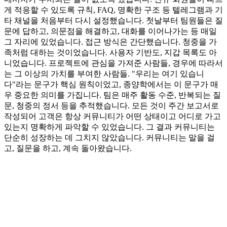
게 적응할 수 있도록 규칙, FAQ, 명확한 구조 등 텔레그램과 기
타 채널을 처음부터 다시 설정했습니다. 첫날부터 팀원들은 질
문에 답하고, 의문점을 해결하고, 대화를 이어나가는 등 매일
그 자리에 있었습니다. 접근 방식은 간단했습니다. 청중을 가
족처럼 대하는 것이었습니다. 사용자 기반도, 지갑 목록도 아
니었습니다. 프로젝트에 관심을 가져준 사람들, 경우에 따라서
는 그 이상의 가치를 부여한 사람들. "우리는 여기 있습니
다"라는 문구가 핵심 원칙이었고, 종양학에서는 이 문구가 매
우 중요한 의미를 가집니다. 팀은 매주 활동 수준, 반복되는 질
문, 청중의 정서 등을 추적했습니다. 모든 것이 주간 보고서로
작성되어 고객은 항상 커뮤니티가 어떤 상태이고 어디로 가고
있는지 명확하게 파악할 수 있었습니다. 그 결과 커뮤니티는
단순히 성장하는 데 그치지 않았습니다. 커뮤니티는 말을 걸
고, 질문을 하고, 계속 돌아왔습니다.