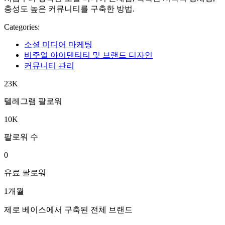
충성도 높은 커뮤니티를 구축한 방법.
Categories:
소셜 미디어 마케팅
비주얼 아이덴티티 및 브랜드 디자인
커뮤니티 관리
23K
텔레그램 팔로워
10K
팔로워 수
0
유료 팔로워
1개월
제로 베이스에서 구축된 전체 브랜드