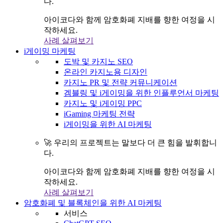
다.
아이코다와 함께 암호화폐 지배를 향한 여정을 시
작하세요.
사례 살펴보기
i게이밍 마케팅
도박 및 카지노 SEO
온라인 카지노용 디자인
카지노 PR 및 전략 커뮤니케이션
겜블링 및 i게이밍을 위한 인플루언서 마케팅
카지노 및 i게이밍 PPC
iGaming 마케팅 전략
i게이밍을 위한 AI 마케팅
🚀 우리의 프로젝트는 말보다 더 큰 힘을 발휘합니
다.
아이코다와 함께 암호화폐 지배를 향한 여정을 시
작하세요.
사례 살펴보기
암호화폐 및 블록체인을 위한 AI 마케팅
서비스