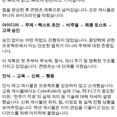
는 빠르게 읽고, 빠르게 판단하고, 기억합니다.
맵을 완성한 후 콘텐츠 계획으로 넘어갔습니다. 모든 게시물은
하나의 파이프라인을 따랐습니다:
아이디어 → 주제 + 텍스트 초안 → 비주얼 → 최종 포스트 →
고객 승인
승인 없이는 어떤 작업도 진행되지 않았습니다. 종양학에 관한
프로젝트에서 이는 단순한 절차가 아니라 주제에 대한 존중입
니다.
이 계획은 첫 주부터 루브릭, 형식, 게시 주기 등 명확한 구조를
가지고 있었습니다. 콘텐츠는 네 단계를 거쳤습니다:
인식 → 교육 → 신뢰 → 행동
인식 제고 게시물은 프로젝트를 강요하지 않고 소개했습니다.
교육 게시물에서는 CyberKnife의 실제 기능, PET-CT가 중요한
이유, ‘전주기 치료’의 실제 의미 등 기술에 대해 자세히 설명
했습니다. 신뢰 게시물은 위치, 팀, 이정표 등 실제 진행 상황을
보여주었습니다. 액션 게시물은 이미 관심을 기울이고 있는 오
디언스를 위해 마지막에 올렸습니다.