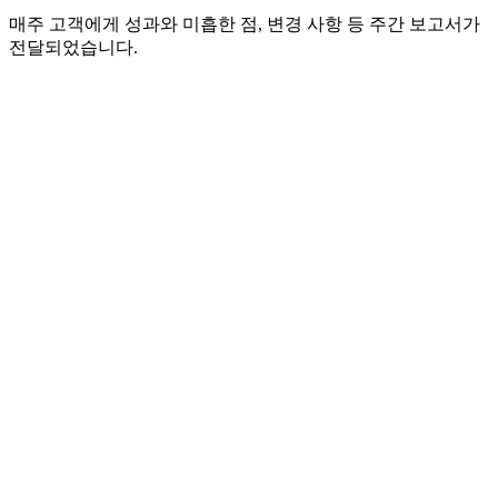
매주 고객에게 성과와 미흡한 점, 변경 사항 등 주간 보고서가
전달되었습니다.