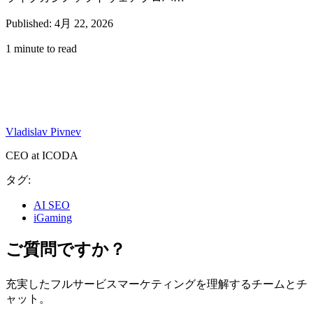
Published: 4月 22, 2026
1 minute to read
Vladislav Pivnev
CEO at ICODA
タグ:
AI SEO
iGaming
ご質問ですか？
充実したフルサービスマーケティングを理解するチームとチ
ャット。