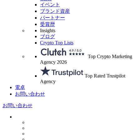
イベント
ブランド資産
パートナー
受賞歴
Insights
ブログ
Crypto Top Lists
Top Crypto Marketing
Agency 2026
Top Rated Trustpilot
Agency
電卓
お問い合わせ
お問い合わせ