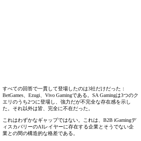
すべての回答で一貫して登場したのは3社だけだった：
BetGames、Ezugi、Vivo Gamingである。SA Gamingは3つのク
エリのうち2つに登場し、強力だが不完全な存在感を示し
た。それ以外は皆、完全に不在だった。
これはわずかなギャップではない。これは、B2B iGamingデ
ィスカバリーのAIレイヤーに存在する企業とそうでない企
業との間の構造的な格差である。