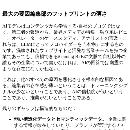
最大の要因編集部のフットプリントの薄さ
AIモデルはコンテンツから学習する-自社のブログではな
く、第三者の報道から。業界メディアの特集、独立系レビュ
ー、オペレーターのケーススタディ、アナリストの言及 - こ
れらは、LLMにとってプロバイダーを「本物」にするもの
です。洗練されたウェブサイトと活発な営業チームを持つ企
業であっても、信頼できるiGaming B2Bの文脈で自社以外の
誰もその企業について書かなければ、AIの回答では幽霊の
ような存在になりかねない。
これは、他のすべての原因を悪化させる根本的な原因であ
る。編集者の存在感が薄いということは、トレーニングシグ
ナルが少ないということであり、AIの信頼度が低いという
ことであり、推薦がないということである。
残りのギャップは構造的なものだ：
弱い構造化データとセマンティックデータ。
企業に関
する情報が散在していたり、ブランドが管理するチャ