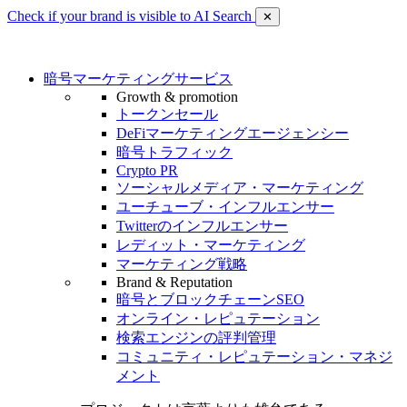
Check if your brand is visible to AI Search
✕
暗号マーケティングサービス
Growth & promotion
トークンセール
DeFiマーケティングエージェンシー
暗号トラフィック
Crypto PR
ソーシャルメディア・マーケティング
ユーチューブ・インフルエンサー
Twitterのインフルエンサー
レディット・マーケティング
マーケティング戦略
Brand & Reputation
暗号とブロックチェーンSEO
オンライン・レピュテーション
検索エンジンの評判管理
コミュニティ・レピュテーション・マネジ
メント