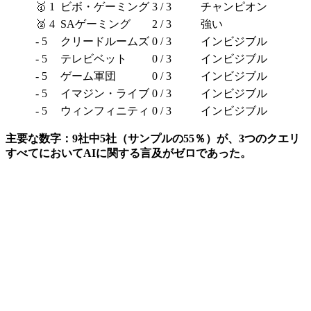
🥇 1
ビボ・ゲーミング
3 / 3
チャンピオン
🥈 4
SAゲーミング
2 / 3
強い
- 5
クリードルームズ
0 / 3
インビジブル
- 5
テレビベット
0 / 3
インビジブル
- 5
ゲーム軍団
0 / 3
インビジブル
- 5
イマジン・ライブ
0 / 3
インビジブル
- 5
ウィンフィニティ
0 / 3
インビジブル
主要な数字：9社中5社（サンプルの55％）が、3つのクエリ
すべてにおいてAIに関する言及がゼロであった。