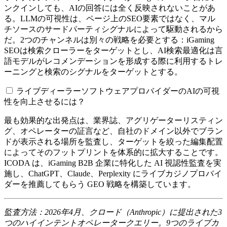
ンクインしても、AIの回答には全く反映されないことがあ
る。LLMの可視性は、ページ上のSEO要素ではなく、マル
チソースのサードパーティシグナルによって駆動されるから
だ。2つのチャンネルは別々の戦略を必要とする：iGaming
SEOは検索クローラーをターゲットとし、AI検索最適化は言
語モデルがレコメンデーションを形成する際に利用するトレ
ーニングと検索のシグナルをターゲットとする。
ライブディーラーソフトウェアプロバイダーのAIの可視
性を向上させるには？
最も効果的な出発点は、業界誌、アグリゲーターリスティン
グ、オペレーターの証言など、自社のドメイン以外でブラン
ドが表示される場所を監査し、ターゲットを絞った編集配置
によってそのフットプリントを体系的に拡大することです。
ICODA は、iGaming B2B 企業に特化した AI 視認性監査を実
施し、ChatGPT、Claude、Perplexity にライブカジノプロバイ
ダーを推薦してもらう GEO 戦略を構築しています。
監査方法：2026年4月、クロード（Anthropic）に提出された3
つのハイインテントオペレータークエリー。9つのライブカ