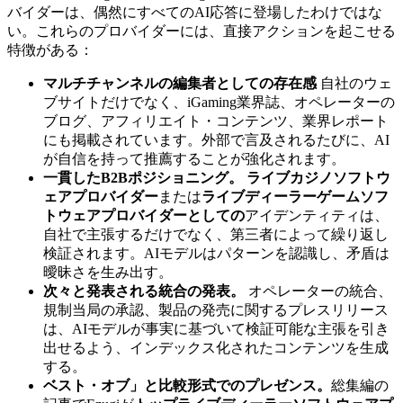
バイダーは、偶然にすべてのAI応答に登場したわけではな
い。これらのプロバイダーには、直接アクションを起こせる
特徴がある：
マルチチャンネルの編集者としての存在感
自社のウェ
ブサイトだけでなく、iGaming業界誌、オペレーターの
ブログ、アフィリエイト・コンテンツ、業界レポート
にも掲載されています。外部で言及されるたびに、AI
が自信を持って推薦することが強化されます。
一貫したB2Bポジショニング。
ライブカジノソフトウ
ェアプロバイダー
または
ライブディーラーゲームソフ
トウェアプロバイダーとしての
アイデンティティは、
自社で主張するだけでなく、第三者によって繰り返し
検証されます。AIモデルはパターンを認識し、矛盾は
曖昧さを生み出す。
次々と発表される統合の発表。
オペレーターの統合、
規制当局の承認、製品の発売に関するプレスリリース
は、AIモデルが事実に基づいて検証可能な主張を引き
出せるよう、インデックス化されたコンテンツを生成
する。
ベスト・オブ」と比較形式でのプレゼンス。
総集編の