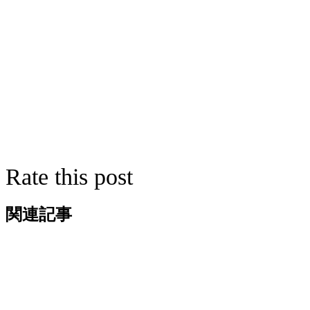
Rate this post
関連記事