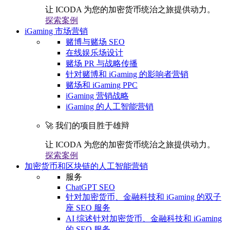
让 ICODA 为您的加密货币统治之旅提供动力。
探索案例
iGaming 市场营销
赌博与赌场 SEO
在线娱乐场设计
赌场 PR 与战略传播
针对赌博和 iGaming 的影响者营销
赌场和 iGaming PPC
iGaming 营销战略
iGaming 的人工智能营销
🚀 我们的项目胜于雄辩
让 ICODA 为您的加密货币统治之旅提供动力。
探索案例
加密货币和区块链的人工智能营销
服务
ChatGPT SEO
针对加密货币、金融科技和 iGaming 的双子
座 SEO 服务
AI 综述针对加密货币、金融科技和 iGaming
的 SEO 服务