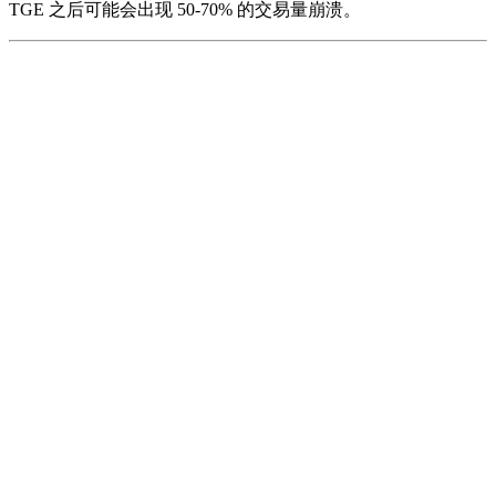
TGE 之后可能会出现 50-70% 的交易量崩溃。