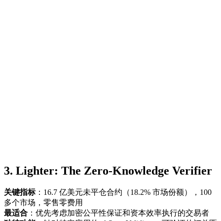
3. Lighter: The Zero-Knowledge Verifier
关键指标
：16.7 亿美元未平仓合约（18.2% 市场份额），100
多个市场，零售零费用
最适合
：优先考虑加密公平性保证和资本效率执行的交易者