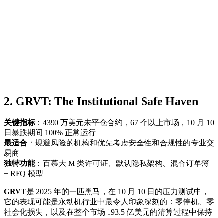
2. GRVT: The Institutional Safe Haven
关键指标
：4390 万美元未平仓合约，67 个以上市场，10 月 10
日暴跌期间 100% 正常运行
最适合
：规避风险的机构和优先考虑安全性和合规性的专业交
易商
独特功能
：百慕大 M 类许可证、默认隐私架构、混合订单簿
+ RFQ 模型
GRVT
是 2025 年的一匹黑马，在 10 月 10 日的压力测试中，
它的表现可能是永动机行业中最令人印象深刻的：零停机、零
社会化损失，以及在整个市场 193.5 亿美元的清算过程中保持