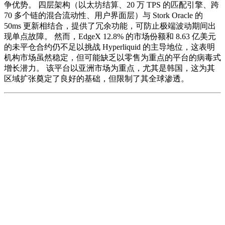
争优势。 四层架构（以太坊结算、20 万 TPS 的匹配引擎、跨
70 多个链的混合流动性、用户界面层）与 Stork Oracle 的
50ms 更新相结合，提供了冗余功能，可防止极端波动期间出
现单点故障。 然而，EdgeX 12.8% 的市场份额和 8.63 亿美元
的未平仓合约仍不足以挑战 Hyperliquid 的主导地位，这表明
机构市场虽然稳定，但可能缺乏以零售为重点的平台的病毒式
增长潜力。 该平台以亚洲市场为重点，尤其是韩国，这为其
区域扩张奠定了良好的基础，但限制了其全球渗透。