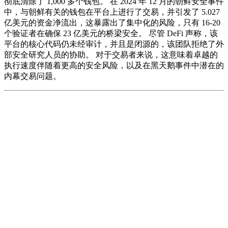
彻底清除了 1,000 多个钱包。 在 2024 年 12 月的朝鲜安全事件
中，与朝鲜有关的钱包在平台上进行了交易，并引发了 5.027
亿美元的资金净流出，这暴露出了集中化的风险，只有 16-20
个验证者在确保 23 亿美元的桥梁安全。 尽管 DeFi 声称，该
平台的核心代码仍未经审计，并且是闭源的，该团队拒绝了外
部安全研究人员的协助。 对于交易者来说，这意味着卓越的
执行速度伴随着更高的安全风险，以及在黑天鹅事件中潜在的
内幕交易问题。