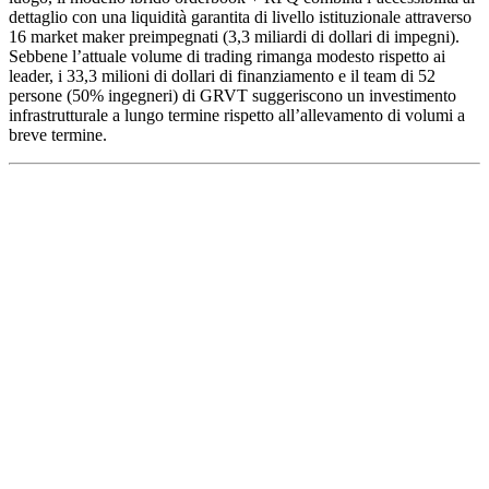
dettaglio con una liquidità garantita di livello istituzionale attraverso
16 market maker preimpegnati (3,3 miliardi di dollari di impegni).
Sebbene l’attuale volume di trading rimanga modesto rispetto ai
leader, i 33,3 milioni di dollari di finanziamento e il team di 52
persone (50% ingegneri) di GRVT suggeriscono un investimento
infrastrutturale a lungo termine rispetto all’allevamento di volumi a
breve termine.