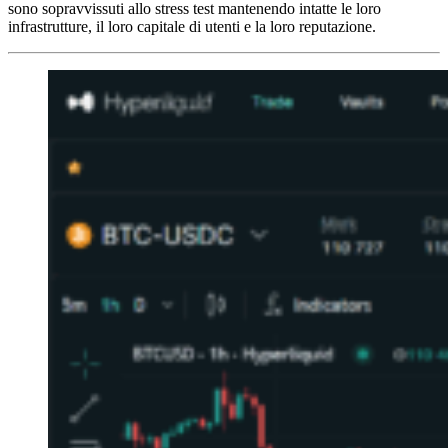
sono sopravvissuti allo stress test mantenendo intatte le loro
infrastrutture, il loro capitale di utenti e la loro reputazione.