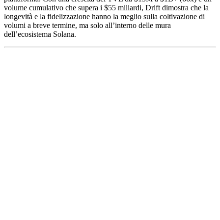
volume cumulativo che supera i $55 miliardi, Drift dimostra che la
longevità e la fidelizzazione hanno la meglio sulla coltivazione di
volumi a breve termine, ma solo all’interno delle mura
dell’ecosistema Solana.