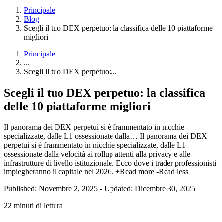
Principale
Blog
Scegli il tuo DEX perpetuo: la classifica delle 10 piattaforme
migliori
Principale
...
Scegli il tuo DEX perpetuo:...
Scegli il tuo DEX perpetuo: la classifica
delle 10 piattaforme migliori
Il panorama dei DEX perpetui si è frammentato in nicchie
specializzate, dalle L1 ossessionate dalla…
Il panorama dei DEX
perpetui si è frammentato in nicchie specializzate, dalle L1
ossessionate dalla velocità ai rollup attenti alla privacy e alle
infrastrutture di livello istituzionale. Ecco dove i trader professionisti
impiegheranno il capitale nel 2026.
+Read more
-Read less
Published: Novembre 2, 2025
-
Updated: Dicembre 30, 2025
22 minuti di lettura