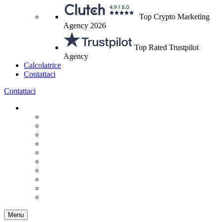
Top Crypto Marketing
Agency 2026
Top Rated Trustpilot
Agency
Calcolatrice
Contattaci
Contattaci
Menu