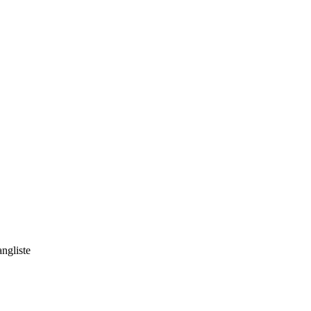
ngliste