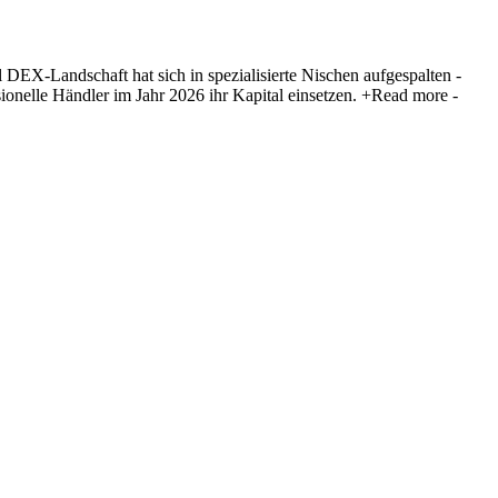
 DEX-Landschaft hat sich in spezialisierte Nischen aufgespalten -
sionelle Händler im Jahr 2026 ihr Kapital einsetzen.
+Read more
-