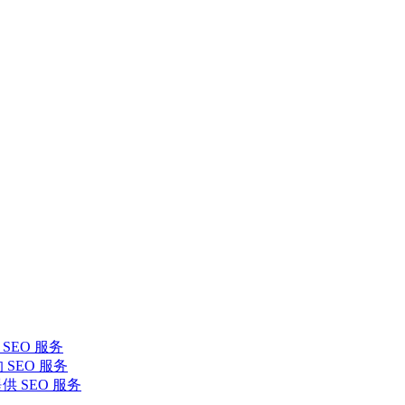
SEO 服务
 SEO 服务
提供 SEO 服务