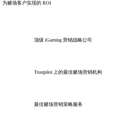
为赌场客户实现的 ROI
顶级 iGaming 营销战略公司
Trustpilot 上的最佳赌场营销机构
最佳赌场营销策略服务