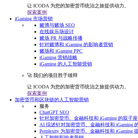
让 ICODA 为您的加密货币统治之旅提供动力。
探索案例
iGaming 市场营销
赌博与赌场 SEO
在线娱乐场设计
赌场 PR 与战略传播
针对赌博和 iGaming 的影响者营销
赌场和 iGaming PPC
iGaming 营销战略
iGaming 的人工智能营销
🚀 我们的项目胜于雄辩
让 ICODA 为您的加密货币统治之旅提供动力。
探索案例
加密货币和区块链的人工智能营销
服务
ChatGPT SEO
针对加密货币、金融科技和 iGaming 的双子座 
AI 综述针对加密货币、金融科技和 iGaming 的
Perplexity 为加密货币、金融科技和 iGaming 
人工智能影响者营销