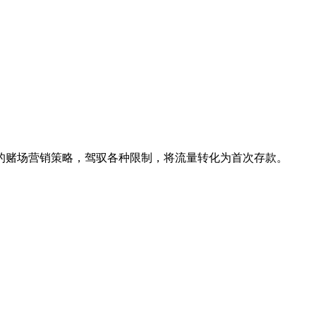
的赌场营销策略，驾驭各种限制，将流量转化为首次存款。