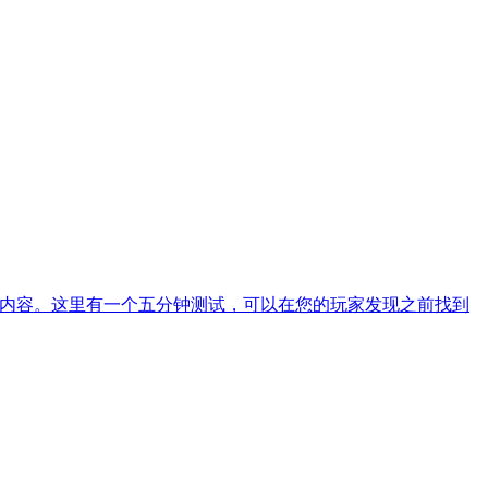
现的内容。这里有一个五分钟测试，可以在您的玩家发现之前找到