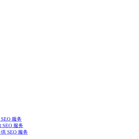
SEO 服务
 SEO 服务
提供 SEO 服务