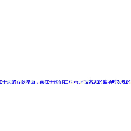
您的存款界面，而在于他们在 Google 搜索您的赌场时发