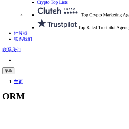
Crypto Top Lists
Top Crypto Marketing Ag
Top Rated Trustpilot Agenc
计算器
联系我们
联系我们
菜单
主页
ORM