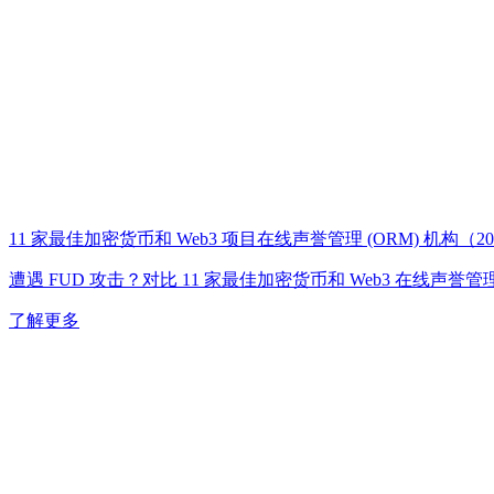
11 家最佳加密货币和 Web3 项目在线声誉管理 (ORM) 机构（2
遭遇 FUD 攻击？对比 11 家最佳加密货币和 Web3 在线声
了解更多