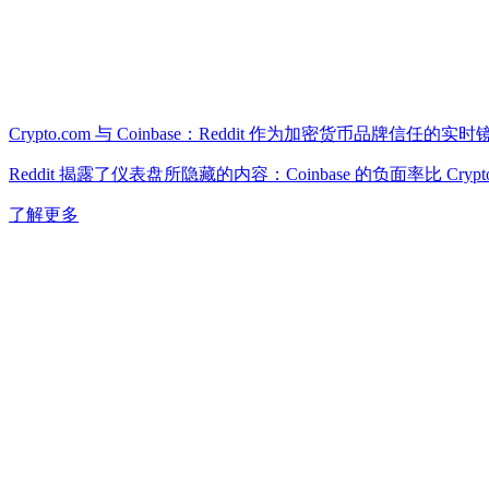
Crypto.com 与 Coinbase：Reddit 作为加密货币品牌信任的实时
Reddit 揭露了仪表盘所隐藏的内容：Coinbase 的负面率比 Cr
了解更多