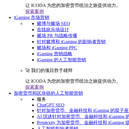
让 ICODA 为您的加密货币统治之旅提供动力。
探索案例
iGaming 市场营销
赌博与赌场 SEO
在线娱乐场设计
赌场 PR 与战略传播
针对赌博和 iGaming 的影响者营销
赌场和 iGaming PPC
iGaming 营销战略
iGaming 的人工智能营销
🚀 我们的项目胜于雄辩
让 ICODA 为您的加密货币统治之旅提供动力。
探索案例
加密货币和区块链的人工智能营销
服务
ChatGPT SEO
针对加密货币、金融科技和 iGaming 的双子座 
AI 综述针对加密货币、金融科技和 iGaming 的
Perplexity 为加密货币、金融科技和 iGaming 
人工智能影响者营销