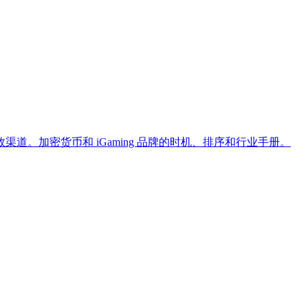
有效渠道。加密货币和 iGaming 品牌的时机、排序和行业手册。