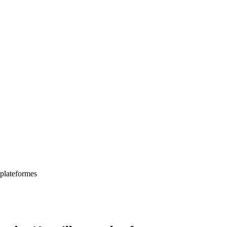
 plateformes