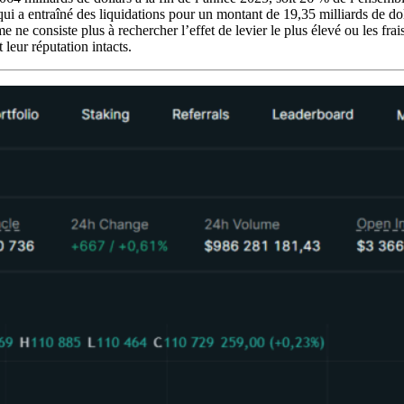
qui a entraîné des liquidations pour un montant de 19,35 milliards de do
ne consiste plus à rechercher l’effet de levier le plus élevé ou les frais
t leur réputation intacts.