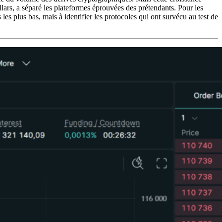
llars, a séparé les plateformes éprouvées des prétendants. Pour les
 les plus bas, mais à identifier les protocoles qui ont survécu au test de