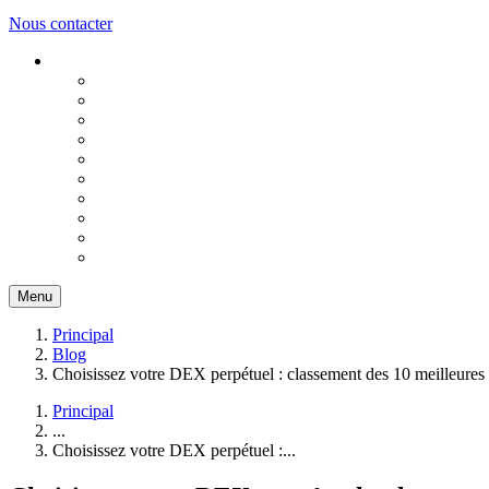
Nous contacter
Menu
Principal
Blog
Choisissez votre DEX perpétuel : classement des 10 meilleures
Principal
...
Choisissez votre DEX perpétuel :...