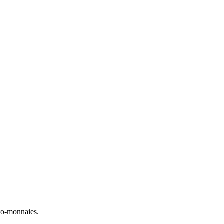
to-monnaies.