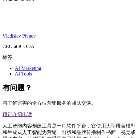
Vladislav Pivnev
CEO at ICODA
标签:
AI Marketing
AI Tools
有问题？
与了解完善的全方位营销服务的团队交谈。
预订介绍电话
人工智能内容创建工具是一种软件平台，它使用大型语言模型
和生成式人工智能为营销、出版和品牌传播制作书面、视觉或