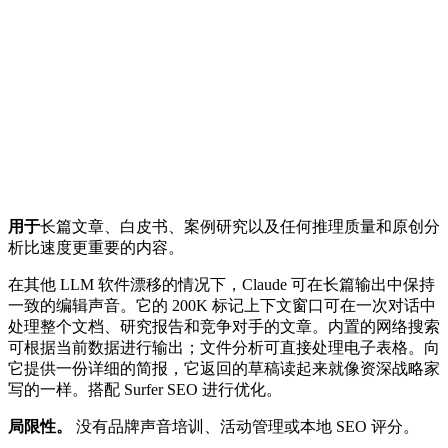
用于
长篇文章、白皮书、案例研究以及任何推理质量和原创分
析比速度更重要的内容。
在其他 LLM 软件漂移的情况下，Claude 可在长篇输出中保持
一致的编辑声音。它的 200K 标记上下文窗口可在一次对话中
处理整个文档、研究报告和竞争对手的文章。内置的网络搜索
可根据当前数据进行输出；文件分析可直接处理电子表格。向
它提供一份详细的简报，它返回的草稿读起来就像资深战略家
写的一样。搭配 Surfer SEO 进行优化。
局限性。
没有品牌声音培训、活动管理或本地 SEO 评分。