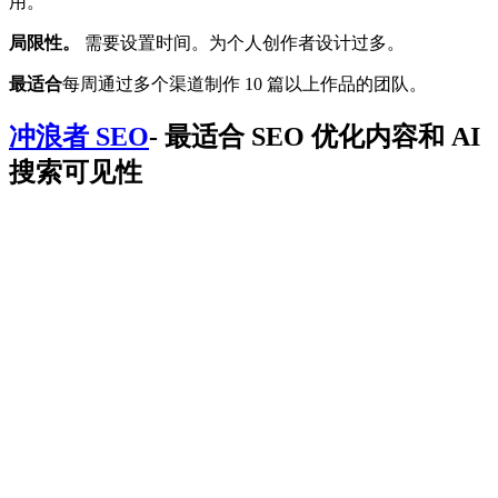
用。
局限性。
需要设置时间。为个人创作者设计过多。
最适合
每周通过多个渠道制作 10 篇以上作品的团队。
冲浪者 SEO
- 最适合 SEO 优化内容和 AI
搜索可见性