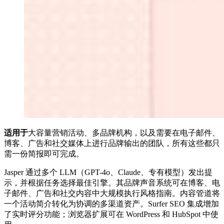
适用于
大容量营销活动、多品牌机构，以及需要在电子邮件、
博客、广告和社交媒体上进行品牌输出的团队，所有这些都只
需一份简报即可完成。
Jasper 通过多个 LLM（GPT-4o、Claude、专有模型）发出提
示，并根据任务选择最佳引擎。其品牌声音系统可在博客、电
子邮件、广告和社交内容中大规模执行风格指南。内容管道将
一个活动简介转化为协调的多渠道资产。Surfer SEO 集成增加
了实时评分功能；浏览器扩展可在 WordPress 和 HubSpot 中使