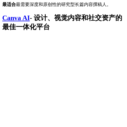
最适合
最需要深度和原创性的研究型长篇内容撰稿人。
Canva AI
- 设计、视觉内容和社交资产的
最佳一体化平台