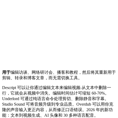
用于
编辑访谈、网络研讨会、播客和教程，然后将其重新用于
剪辑、转录和博客文章，而无需切换工具。
Descript 可以让你通过编辑文本来编辑视频-从文本中删除一
行，它就会从视频中消失。编辑时间估计可缩短 60-70%。
Underlord 可通过纯语言命令处理剪切、删除静音和字幕。
Studio Sound 可将音频升级到专业品质。Overdub 可以用你克
隆的声音输入更正内容，从而修正口语错误。2026 年的新功
能：文本到视频生成、AI 头像和 30 多种语言配音。