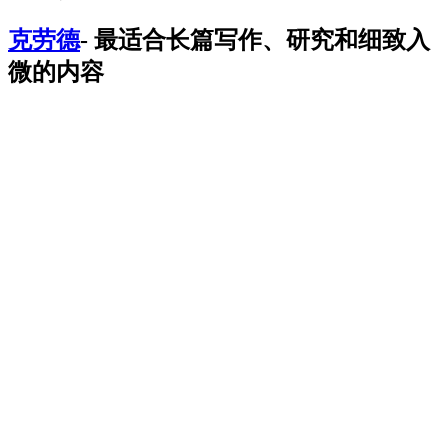
克劳德
- 最适合长篇写作、研究和细致入
微的内容