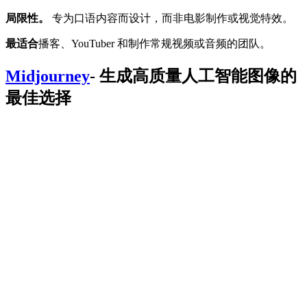
局限性。
专为口语内容而设计，而非电影制作或视觉特效。
最适合
播客、YouTuber 和制作常规视频或音频的团队。
Midjourney
- 生成高质量人工智能图像的
最佳选择