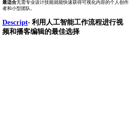
最适合
无需专业设计技能就能快速获得可视化内容的个人创作
者和小型团队。
Descript
- 利用人工智能工作流程进行视
频和播客编辑的最佳选择