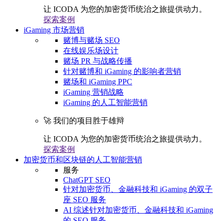
让 ICODA 为您的加密货币统治之旅提供动力。
探索案例
iGaming 市场营销
赌博与赌场 SEO
在线娱乐场设计
赌场 PR 与战略传播
针对赌博和 iGaming 的影响者营销
赌场和 iGaming PPC
iGaming 营销战略
iGaming 的人工智能营销
🚀 我们的项目胜于雄辩
让 ICODA 为您的加密货币统治之旅提供动力。
探索案例
加密货币和区块链的人工智能营销
服务
ChatGPT SEO
针对加密货币、金融科技和 iGaming 的双子
座 SEO 服务
AI 综述针对加密货币、金融科技和 iGaming
的 SEO 服务