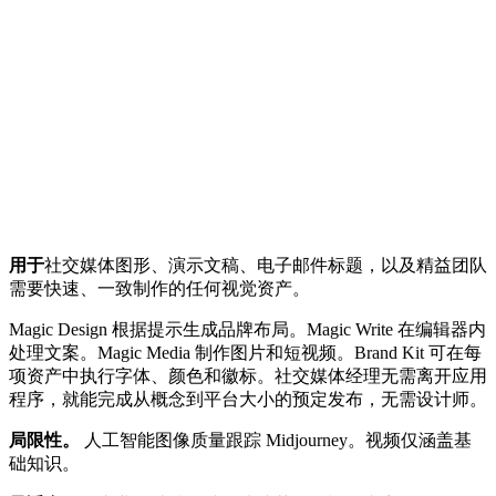
用于
社交媒体图形、演示文稿、电子邮件标题，以及精益团队
需要快速、一致制作的任何视觉资产。
Magic Design 根据提示生成品牌布局。Magic Write 在编辑器内
处理文案。Magic Media 制作图片和短视频。Brand Kit 可在每
项资产中执行字体、颜色和徽标。社交媒体经理无需离开应用
程序，就能完成从概念到平台大小的预定发布，无需设计师。
局限性。
人工智能图像质量跟踪 Midjourney。视频仅涵盖基
础知识。