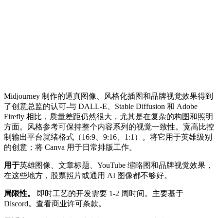
Midjourney 制作的逼真图像、风格化插图和品牌视觉效果得到
了创意总监的认可-与 DALL-E、Stable Diffusion 和 Adobe
Firefly 相比，质量差距仍然很大，尤其是在复杂的构图和照明
方面。风格参考可保持整个内容系列的视觉一致性。宽高比控
制输出平台就绪格式（16:9、9:16、1:1）。将它用于英雄级别
的创意；将 Canva 用于日常排版工作。
用于
英雄图像、文章标题、YouTube 缩略图和品牌视觉效果，
在这些地方，股票照片或通用 AI 图像都不够好。
局限性。
即时工艺的开发需要 1-2 周时间。主要基于
Discord。查看商业许可条款。