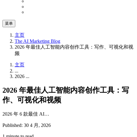
菜单
主页
The AI Marketing Blog
2026 年最佳人工智能内容创作工具：写作、可视化和视
频
主页
...
2026 ...
2026 年最佳人工智能内容创作工具：写
作、可视化和视频
2026 年 6 款最佳 AI…
Published: 30 4 月, 2026
1 minute to read