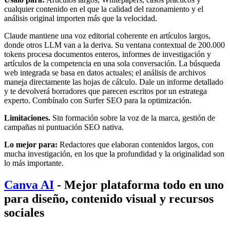
cualquier contenido en el que la calidad del razonamiento y el
análisis original importen más que la velocidad.
Claude mantiene una voz editorial coherente en artículos largos,
donde otros LLM van a la deriva. Su ventana contextual de 200.000
tokens procesa documentos enteros, informes de investigación y
artículos de la competencia en una sola conversación. La búsqueda
web integrada se basa en datos actuales; el análisis de archivos
maneja directamente las hojas de cálculo. Dale un informe detallado
y te devolverá borradores que parecen escritos por un estratega
experto. Combínalo con Surfer SEO para la optimización.
Limitaciones.
Sin formación sobre la voz de la marca, gestión de
campañas ni puntuación SEO nativa.
Lo mejor para:
Redactores que elaboran contenidos largos, con
mucha investigación, en los que la profundidad y la originalidad son
lo más importante.
Canva AI
- Mejor plataforma todo en uno
para diseño, contenido visual y recursos
sociales