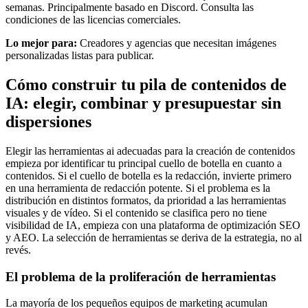
semanas. Principalmente basado en Discord. Consulta las
condiciones de las licencias comerciales.
Lo mejor para:
Creadores y agencias que necesitan imágenes
personalizadas listas para publicar.
Cómo construir tu pila de contenidos de
IA: elegir, combinar y presupuestar sin
dispersiones
Elegir las herramientas ai adecuadas para la creación de contenidos
empieza por identificar tu principal cuello de botella en cuanto a
contenidos. Si el cuello de botella es la redacción, invierte primero
en una herramienta de redacción potente. Si el problema es la
distribución en distintos formatos, da prioridad a las herramientas
visuales y de vídeo. Si el contenido se clasifica pero no tiene
visibilidad de IA, empieza con una plataforma de optimización SEO
y AEO. La selección de herramientas se deriva de la estrategia, no al
revés.
El problema de la proliferación de herramientas
La mayoría de los pequeños equipos de marketing acumulan