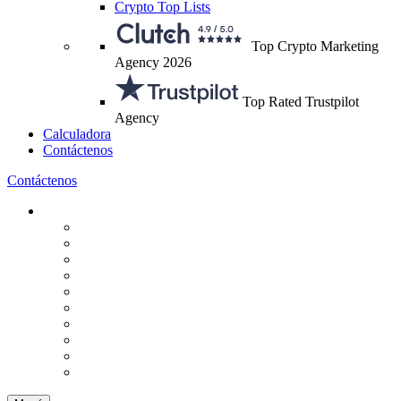
Crypto Top Lists
Top Crypto Marketing
Agency 2026
Top Rated Trustpilot
Agency
Calculadora
Contáctenos
Contáctenos