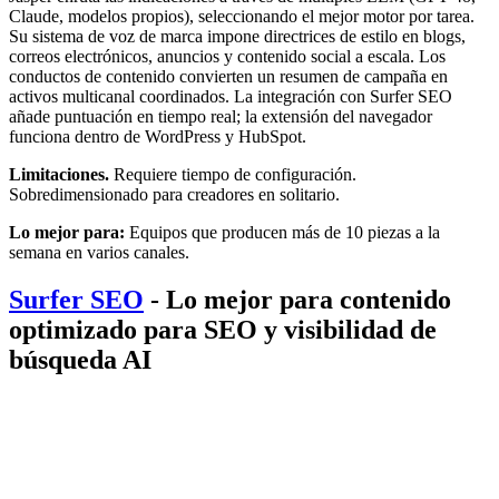
Claude, modelos propios), seleccionando el mejor motor por tarea.
Su sistema de voz de marca impone directrices de estilo en blogs,
correos electrónicos, anuncios y contenido social a escala. Los
conductos de contenido convierten un resumen de campaña en
activos multicanal coordinados. La integración con Surfer SEO
añade puntuación en tiempo real; la extensión del navegador
funciona dentro de WordPress y HubSpot.
Limitaciones.
Requiere tiempo de configuración.
Sobredimensionado para creadores en solitario.
Lo mejor para:
Equipos que producen más de 10 piezas a la
semana en varios canales.
Surfer SEO
- Lo mejor para contenido
optimizado para SEO y visibilidad de
búsqueda AI