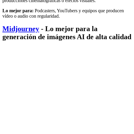
producciones cinematográficas o efectos visuales.
Lo mejor para:
Podcasters, YouTubers y equipos que producen
vídeo o audio con regularidad.
Midjourney
- Lo mejor para la
generación de imágenes AI de alta calidad