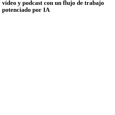
vídeo y podcast con un flujo de trabajo
potenciado por IA