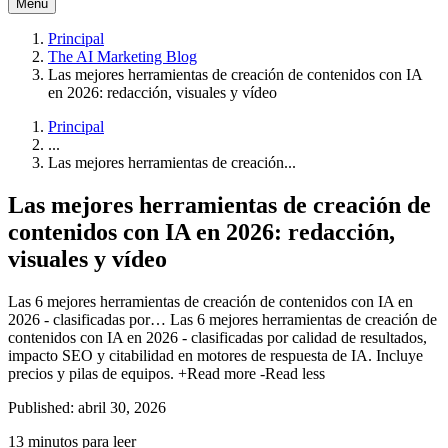
Menú
Principal
The AI Marketing Blog
Las mejores herramientas de creación de contenidos con IA
en 2026: redacción, visuales y vídeo
Principal
...
Las mejores herramientas de creación...
Las mejores herramientas de creación de
contenidos con IA en 2026: redacción,
visuales y vídeo
Las 6 mejores herramientas de creación de contenidos con IA en
2026 - clasificadas por…
Las 6 mejores herramientas de creación de
contenidos con IA en 2026 - clasificadas por calidad de resultados,
impacto SEO y citabilidad en motores de respuesta de IA. Incluye
precios y pilas de equipos.
+Read more
-Read less
Published: abril 30, 2026
13 minutos para leer