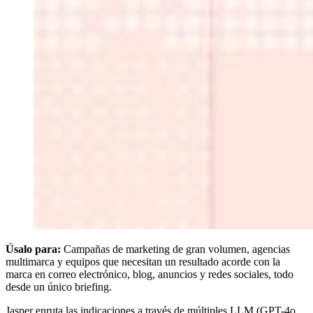
Úsalo para:
Campañas de marketing de gran volumen, agencias
multimarca y equipos que necesitan un resultado acorde con la
marca en correo electrónico, blog, anuncios y redes sociales, todo
desde un único briefing.
Jasper enruta las indicaciones a través de múltiples LLM (GPT-4o,