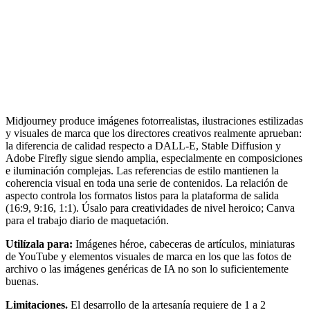
Midjourney produce imágenes fotorrealistas, ilustraciones estilizadas
y visuales de marca que los directores creativos realmente aprueban:
la diferencia de calidad respecto a DALL-E, Stable Diffusion y
Adobe Firefly sigue siendo amplia, especialmente en composiciones
e iluminación complejas. Las referencias de estilo mantienen la
coherencia visual en toda una serie de contenidos. La relación de
aspecto controla los formatos listos para la plataforma de salida
(16:9, 9:16, 1:1). Úsalo para creatividades de nivel heroico; Canva
para el trabajo diario de maquetación.
Utilízala para:
Imágenes héroe, cabeceras de artículos, miniaturas
de YouTube y elementos visuales de marca en los que las fotos de
archivo o las imágenes genéricas de IA no son lo suficientemente
buenas.
Limitaciones.
El desarrollo de la artesanía requiere de 1 a 2