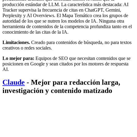
producción estándar de LLM. La característica más destacada: AI
Tracker supervisa la frecuencia de citas en ChatGPT, Gemini,
Perplexity y AI Overviews. El Mapa Temático crea los grupos de
autoridad de los que se nutren los modelos de IA. Ninguna otra
herramienta de contenidos de la competencia profundiza tanto en el
conocimiento de las citas de la IA.
Limitaciones.
Creado para contenidos de búsqueda, no para textos
creativos o redes sociales.
Lo mejor para:
Equipos de SEO que necesitan contenidos que se
posicionen en Google y sean citados por los motores de respuesta
AI.
Claude
- Mejor para redacción larga,
investigación y contenido matizado