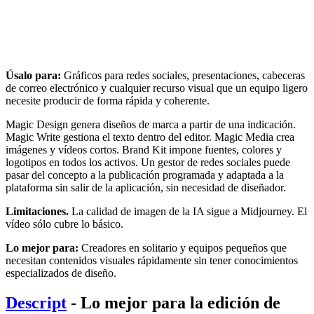
Úsalo para:
Gráficos para redes sociales, presentaciones, cabeceras
de correo electrónico y cualquier recurso visual que un equipo ligero
necesite producir de forma rápida y coherente.
Magic Design genera diseños de marca a partir de una indicación.
Magic Write gestiona el texto dentro del editor. Magic Media crea
imágenes y vídeos cortos. Brand Kit impone fuentes, colores y
logotipos en todos los activos. Un gestor de redes sociales puede
pasar del concepto a la publicación programada y adaptada a la
plataforma sin salir de la aplicación, sin necesidad de diseñador.
Limitaciones.
La calidad de imagen de la IA sigue a Midjourney. El
vídeo sólo cubre lo básico.
Lo mejor para:
Creadores en solitario y equipos pequeños que
necesitan contenidos visuales rápidamente sin tener conocimientos
especializados de diseño.
Descript
- Lo mejor para la edición de