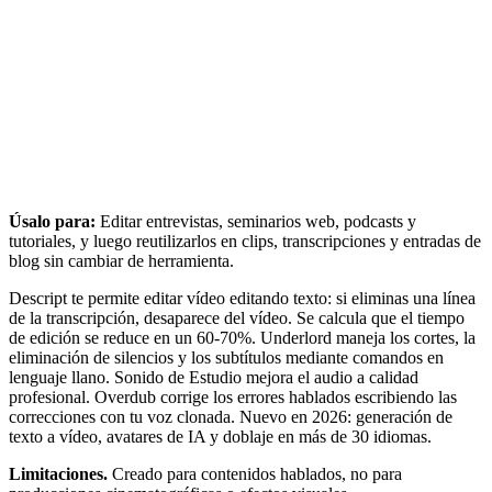
Úsalo para:
Editar entrevistas, seminarios web, podcasts y
tutoriales, y luego reutilizarlos en clips, transcripciones y entradas de
blog sin cambiar de herramienta.
Descript te permite editar vídeo editando texto: si eliminas una línea
de la transcripción, desaparece del vídeo. Se calcula que el tiempo
de edición se reduce en un 60-70%. Underlord maneja los cortes, la
eliminación de silencios y los subtítulos mediante comandos en
lenguaje llano. Sonido de Estudio mejora el audio a calidad
profesional. Overdub corrige los errores hablados escribiendo las
correcciones con tu voz clonada. Nuevo en 2026: generación de
texto a vídeo, avatares de IA y doblaje en más de 30 idiomas.
Limitaciones.
Creado para contenidos hablados, no para