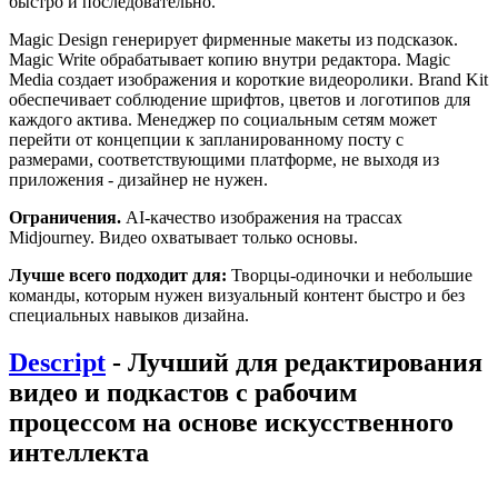
быстро и последовательно.
Magic Design генерирует фирменные макеты из подсказок.
Magic Write обрабатывает копию внутри редактора. Magic
Media создает изображения и короткие видеоролики. Brand Kit
обеспечивает соблюдение шрифтов, цветов и логотипов для
каждого актива. Менеджер по социальным сетям может
перейти от концепции к запланированному посту с
размерами, соответствующими платформе, не выходя из
приложения - дизайнер не нужен.
Ограничения.
AI-качество изображения на трассах
Midjourney. Видео охватывает только основы.
Лучше всего подходит для:
Творцы-одиночки и небольшие
команды, которым нужен визуальный контент быстро и без
специальных навыков дизайна.
Descript
- Лучший для редактирования
видео и подкастов с рабочим
процессом на основе искусственного
интеллекта