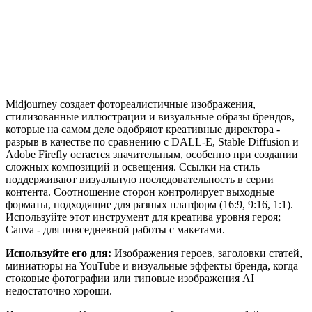
Midjourney создает фотореалистичные изображения,
стилизованные иллюстрации и визуальные образы брендов,
которые на самом деле одобряют креативные директора -
разрыв в качестве по сравнению с DALL-E, Stable Diffusion и
Adobe Firefly остается значительным, особенно при создании
сложных композиций и освещения. Ссылки на стиль
поддерживают визуальную последовательность в серии
контента. Соотношение сторон контролирует выходные
форматы, подходящие для разных платформ (16:9, 9:16, 1:1).
Используйте этот инструмент для креатива уровня героя;
Canva - для повседневной работы с макетами.
Используйте его для:
Изображения героев, заголовки статей,
миниатюры на YouTube и визуальные эффекты бренда, когда
стоковые фотографии или типовые изображения AI
недостаточно хороши.