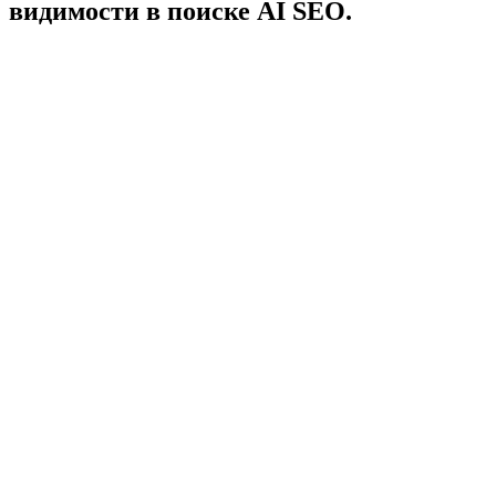
видимости в поиске AI SEO.