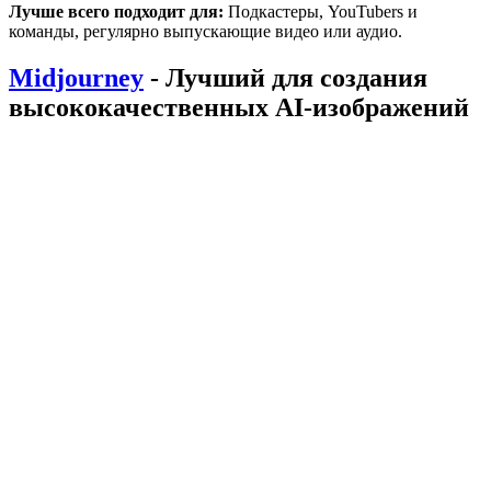
Лучше всего подходит для:
Подкастеры, YouTubers и
команды, регулярно выпускающие видео или аудио.
Midjourney
- Лучший для создания
высококачественных AI-изображений