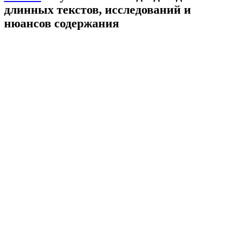
длинных текстов, исследований и
нюансов содержания