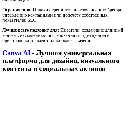
Ограничения.
Никаких тренингов по озвучиванию бренда,
управлению кампаниями или подсчету собственных
показателей SEO.
Лучше всего подходит для:
Писатели, создающие длинный
контент, насыщенный исследованиями, где глубина и
оригинальность имеют наибольшее значение.
Canva AI
- Лучшая универсальная
платформа для дизайна, визуального
контента и социальных активов