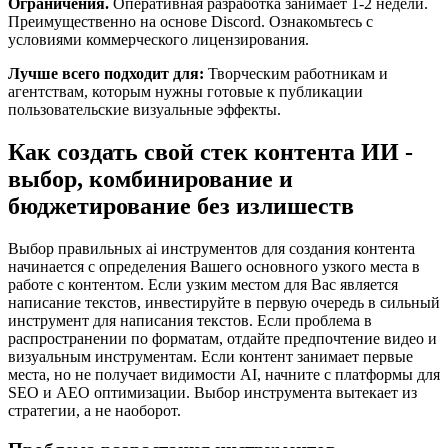
Ограничения.
Оперативная разработка занимает 1-2 недели.
Преимущественно на основе Discord. Ознакомьтесь с
условиями коммерческого лицензирования.
Лучше всего подходит для:
Творческим работникам и
агентствам, которым нужны готовые к публикации
пользовательские визуальные эффекты.
Как создать свой стек контента ИИ -
выбор, комбинирование и
бюджетирование без излишеств
Выбор правильных ai инструментов для создания контента
начинается с определения Вашего основного узкого места в
работе с контентом. Если узким местом для Вас является
написание текстов, инвестируйте в первую очередь в сильный
инструмент для написания текстов. Если проблема в
распространении по форматам, отдайте предпочтение видео и
визуальным инструментам. Если контент занимает первые
места, но не получает видимости AI, начните с платформы для
SEO и AEO оптимизации. Выбор инструмента вытекает из
стратегии, а не наоборот.