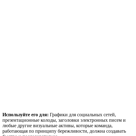
Используйте его для:
Графики для социальных сетей,
презентационные колоды, заголовки электронных писем и
любые другие визуальные активы, которые команда,
работающая по принципу бережливости, должна создавать