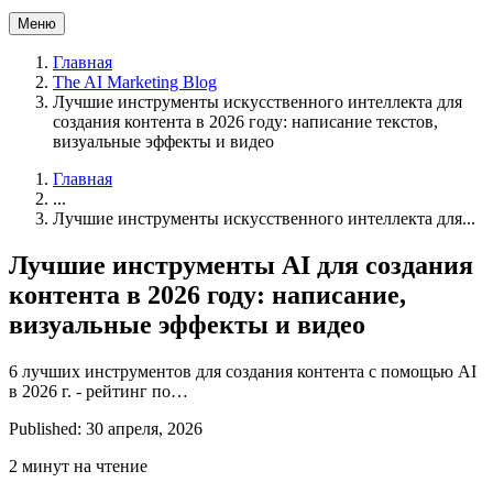
Меню
Главная
The AI Marketing Blog
Лучшие инструменты искусственного интеллекта для
создания контента в 2026 году: написание текстов,
визуальные эффекты и видео
Главная
...
Лучшие инструменты искусственного интеллекта для...
Лучшие инструменты AI для создания
контента в 2026 году: написание,
визуальные эффекты и видео
6 лучших инструментов для создания контента с помощью AI
в 2026 г. - рейтинг по…
Published: 30 апреля, 2026
2 минут на чтение