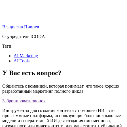
Владислав Пивнев
Соучредитель ICODA
Теги:
AI Marketing
AI Tools
У Вас есть вопрос?
Общайтесь с командой, которая понимает, что такое хорошо
разработанный маркетинг полного цикла.
Забронировать звонок
Инструменты для создания контента с помощью ИИ - это
программные платформы, использующие большие языковые
модели и генеративный ИИ для создания письменного,
визуального или видеоконтента для маркетинга, публикаций