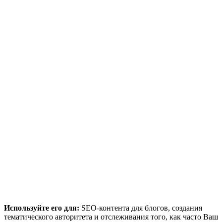
Используйте его для:
SEO-контента для блогов, создания
тематического авторитета и отслеживания того, как часто Ваш