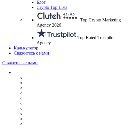
Блог
Crypto Top Lists
Top Crypto Marketing
Agency 2026
Top Rated Trustpilot
Agency
Калькулятор
Свяжитесь с нами
Свяжитесь с нами