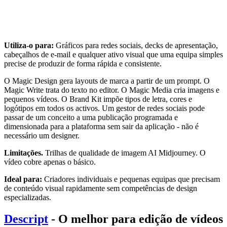
Utiliza-o para:
Gráficos para redes sociais, decks de apresentação,
cabeçalhos de e-mail e qualquer ativo visual que uma equipa simples
precise de produzir de forma rápida e consistente.
O Magic Design gera layouts de marca a partir de um prompt. O
Magic Write trata do texto no editor. O Magic Media cria imagens e
pequenos vídeos. O Brand Kit impõe tipos de letra, cores e
logótipos em todos os activos. Um gestor de redes sociais pode
passar de um conceito a uma publicação programada e
dimensionada para a plataforma sem sair da aplicação - não é
necessário um designer.
Limitações.
Trilhas de qualidade de imagem AI Midjourney. O
vídeo cobre apenas o básico.
Ideal para:
Criadores individuais e pequenas equipas que precisam
de conteúdo visual rapidamente sem competências de design
especializadas.
Descript
- O melhor para edição de vídeos