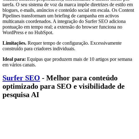
tarefa. O seu sistema de voz da marca impõe diretrizes de estilo em
blogues, e-mails, anúncios e conteúdo social em escala. Os Content
Pipelines transformam um briefing de campanha em activos
multicanais coordenados. A integração do Surfer SEO adiciona
pontuação em tempo real; a extensão do browser funciona no
WordPress e no HubSpot.
Limitações.
Requer tempo de configuração. Excessivamente
construído para criadores individuais.
Ideal para:
Equipas que produzem mais de 10 artigos por semana
em vários canais.
Surfer SEO
- Melhor para conteúdo
optimizado para SEO e visibilidade de
pesquisa AI