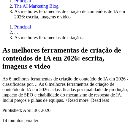
Principal
The AI Marketing Blog
As melhores ferramentas de criação de conteúdos de IA em
2026: escrita, imagens e vídeo
Principal
...
As melhores ferramentas de criação...
As melhores ferramentas de criação de
conteúdos de IA em 2026: escrita,
imagens e vídeo
As 6 melhores ferramentas de criação de conteúdo de IA em 2026 -
classificadas por…
As 6 melhores ferramentas de criação de
conteúdo de IA em 2026 - classificadas por qualidade de produção,
impacto de SEO e citabilidade do mecanismo de resposta de IA.
Inclui preços e pilhas de equipas.
+Read more
-Read less
Published: Abril 30, 2026
14 minutos para ler