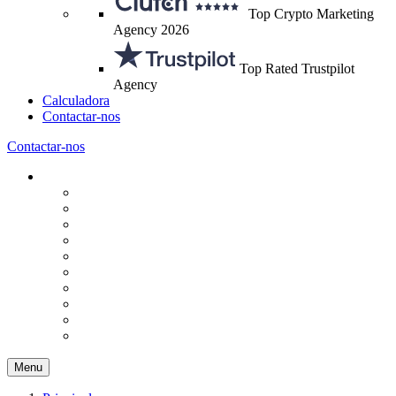
Top Crypto Marketing
Agency 2026
Top Rated Trustpilot
Agency
Calculadora
Contactar-nos
Contactar-nos
Menu