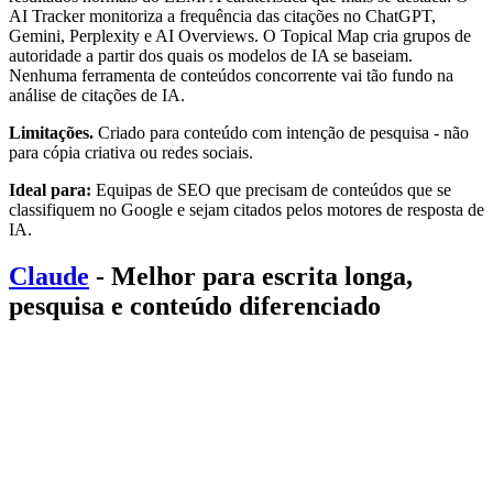
AI Tracker monitoriza a frequência das citações no ChatGPT,
Gemini, Perplexity e AI Overviews. O Topical Map cria grupos de
autoridade a partir dos quais os modelos de IA se baseiam.
Nenhuma ferramenta de conteúdos concorrente vai tão fundo na
análise de citações de IA.
Limitações.
Criado para conteúdo com intenção de pesquisa - não
para cópia criativa ou redes sociais.
Ideal para:
Equipas de SEO que precisam de conteúdos que se
classifiquem no Google e sejam citados pelos motores de resposta de
IA.
Claude
- Melhor para escrita longa,
pesquisa e conteúdo diferenciado