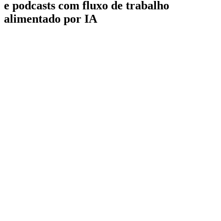
e podcasts com fluxo de trabalho
alimentado por IA