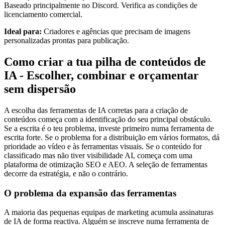
Baseado principalmente no Discord. Verifica as condições de
licenciamento comercial.
Ideal para:
Criadores e agências que precisam de imagens
personalizadas prontas para publicação.
Como criar a tua pilha de conteúdos de
IA - Escolher, combinar e orçamentar
sem dispersão
A escolha das ferramentas de IA corretas para a criação de
conteúdos começa com a identificação do seu principal obstáculo.
Se a escrita é o teu problema, investe primeiro numa ferramenta de
escrita forte. Se o problema for a distribuição em vários formatos, dá
prioridade ao vídeo e às ferramentas visuais. Se o conteúdo for
classificado mas não tiver visibilidade AI, começa com uma
plataforma de otimização SEO e AEO. A seleção de ferramentas
decorre da estratégia, e não o contrário.
O problema da expansão das ferramentas
A maioria das pequenas equipas de marketing acumula assinaturas
de IA de forma reactiva. Alguém se inscreve numa ferramenta de