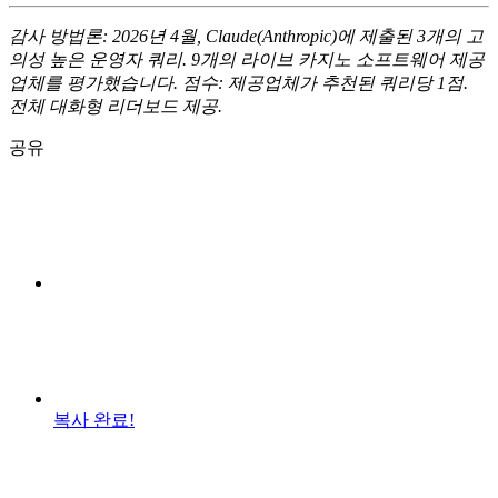
감사 방법론: 2026년 4월, Claude(Anthropic)에 제출된 3개의 고
의성 높은 운영자 쿼리. 9개의 라이브 카지노 소프트웨어 제공
업체를 평가했습니다. 점수: 제공업체가 추천된 쿼리당 1점.
전체 대화형 리더보드 제공.
공유
복사 완료!