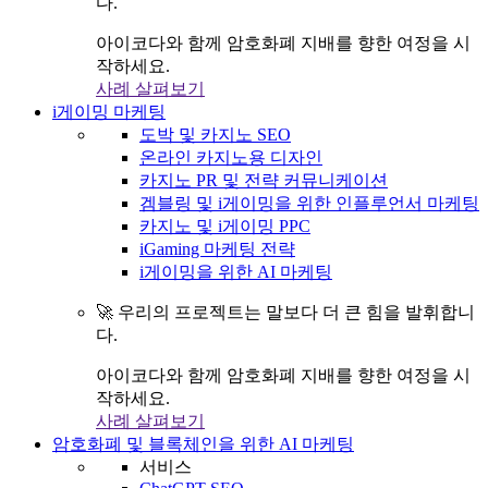
다.
아이코다와 함께 암호화폐 지배를 향한 여정을 시
작하세요.
사례 살펴보기
i게이밍 마케팅
도박 및 카지노 SEO
온라인 카지노용 디자인
카지노 PR 및 전략 커뮤니케이션
겜블링 및 i게이밍을 위한 인플루언서 마케팅
카지노 및 i게이밍 PPC
iGaming 마케팅 전략
i게이밍을 위한 AI 마케팅
🚀 우리의 프로젝트는 말보다 더 큰 힘을 발휘합니
다.
아이코다와 함께 암호화폐 지배를 향한 여정을 시
작하세요.
사례 살펴보기
암호화폐 및 블록체인을 위한 AI 마케팅
서비스