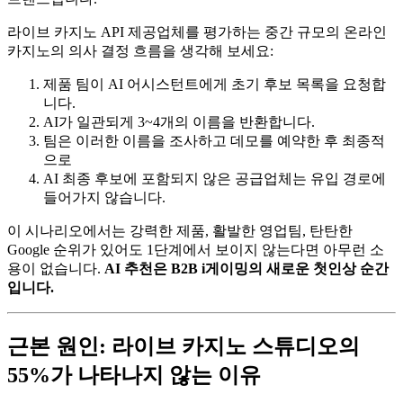
라이브 카지노 API 제공업체를 평가하는 중간 규모의 온라인
카지노의 의사 결정 흐름을 생각해 보세요:
제품 팀이 AI 어시스턴트에게 초기 후보 목록을 요청합
니다.
AI가 일관되게 3~4개의 이름을 반환합니다.
팀은 이러한 이름을 조사하고 데모를 예약한 후 최종적
으로
AI 최종 후보에 포함되지 않은 공급업체는 유입 경로에
들어가지 않습니다.
이 시나리오에서는 강력한 제품, 활발한 영업팀, 탄탄한
Google 순위가 있어도 1단계에서 보이지 않는다면 아무런 소
용이 없습니다.
AI 추천은 B2B i게이밍의 새로운 첫인상 순간
입니다.
근본 원인: 라이브 카지노 스튜디오의
55%가 나타나지 않는 이유