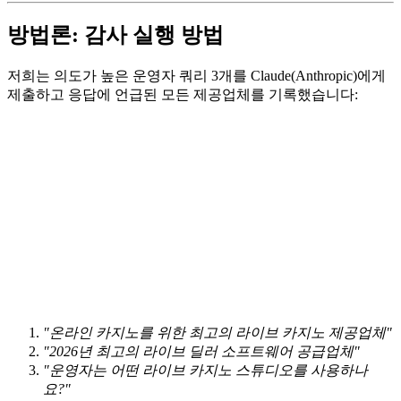
방법론: 감사 실행 방법
저희는 의도가 높은 운영자 쿼리 3개를 Claude(Anthropic)에게
제출하고 응답에 언급된 모든 제공업체를 기록했습니다:
"온라인 카지노를 위한 최고의 라이브 카지노 제공업체"
"2026년 최고의 라이브 딜러 소프트웨어 공급업체"
"운영자는 어떤 라이브 카지노 스튜디오를 사용하나
요?"