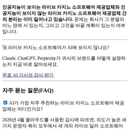
인공지능이 보이는 라이브 카지노 소프트웨어 제공업체와 인
공지능이 보이지 않는 라이브 카지노 소프트웨어 제공업체 간
의 분리는 이미 일어나고 있습니다.
문제는 회사가 그 분열의
어느 편에 서 있는지, 그리고 그것을 바꿀 계획이 있는지 여부
입니다.
🚀 라이브 카지노 소프트웨어가 AI에 보이지 않나요?
Claude, ChatGPT, Perplexity가 귀사의 브랜드를 어떻게 설명하
는지 지금 바로 알아보세요.
무료 AI 가시성 감사 받기
자주 묻는 질문(FAQ)
AI가 가장 자주 추천하는 라이브 카지노 소프트웨어 제공
업체는 어디인가요?
2026년 4월 클라우드를 사용한 감사에 따르면, 의도가 높은 세
가지 운영자 쿼리 모두에서 세 개의 라이브 딜러 소프트웨어