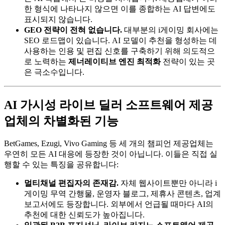
한 형식에 나타나지 않으면 이를 종합하는 AI 답변에도
표시되지 않습니다.
GEO 전략이 전혀 없습니다.
대부분의 i게이밍 회사에는
SEO 로드맵이 있습니다. AI 모델이 추천을 형성하는 데
사용하는 인용 및 편집 신호를 구축하기 위해 의도적으
로 노력하는
제너레이티브 엔진 최적화
전략이 있는 곳
은 극소수입니다.
AI 가시성 라이브 딜러 소프트웨어 제공
업체의 차별화된 기능
BetGames, Ezugi, Vivo Gaming 등 세 개의 챔피언 제공업체는
우연히 모든 AI 대응에 등장한 것이 아닙니다. 이들은 직접 실
행할 수 있는 특징을 공유합니다:
멀티채널 편집자의 존재감.
자체 웹사이트뿐만 아니라 i
게이밍 무역 간행물, 운영자 블로그, 제휴사 콘텐츠, 업계
보고서에도 등장합니다. 외부에서 언급될 때마다 AI의
추천에 대한 신뢰도가 높아집니다.