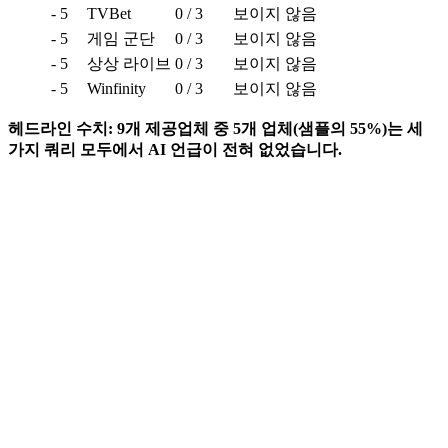
- 5
TVBet
0 / 3
보이지 않음
- 5
게임 군단
0 / 3
보이지 않음
- 5
상상 라이브
0 / 3
보이지 않음
- 5
Winfinity
0 / 3
보이지 않음
헤드라인 수치: 9개 제공업체 중 5개 업체(샘플의 55%)는 세
가지 쿼리 모두에서 AI 언급이 전혀 없었습니다.