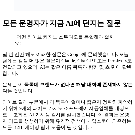
모든 운영자가 지금 AI에 던지는 질문
"어떤 라이브 카지노 스튜디오를 통합해야 할까
요?"
몇 년 전만 해도 이러한 질문은 Google에 문의했습니다. 오늘
날에는 점점 더 많은 질문이 Claude, ChatGPT 또는 Perplexity로
전달되고 있으며, AI는 짧은 이름 목록과 함께 몇 초 만에 답변
합니다.
문제는 이
목록에 브랜드가 없다면 해당 대화에 존재하지 않는
다는
것입니다.
라이브 딜러 부문에서 이 목록이 얼마나 좁은지 정확히 파악하
기 위해 9개의 라이브 카지노 소프트웨어 제공업체를 대상으
로 구조화된 AI 가시성 감사를 실시했습니다. 이 결과는 운영
자 리드를 생성하기 위해 유기적 검색이나 입소문에 의존하는
모든 B2B i게이밍 팀에 도움이 될 것입니다.