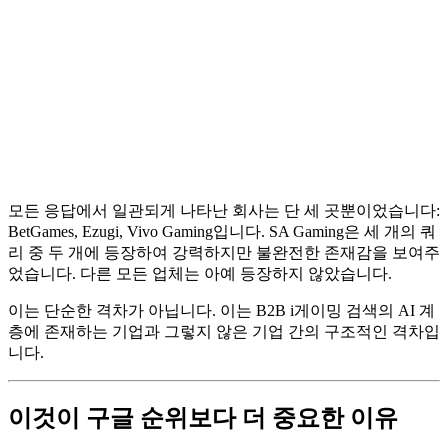
모든 응답에서 일관되게 나타난 회사는 단 세 곳뿐이었습니다:
BetGames, Ezugi, Vivo Gaming입니다. SA Gaming은 세 개의 쿼
리 중 두 개에 등장하여 강력하지만 불완전한 존재감을 보여주
었습니다. 다른 모든 업체는 아예 등장하지 않았습니다.
이는 단순한 격차가 아닙니다. 이는 B2B i게이밍 검색의 AI 계
층에 존재하는 기업과 그렇지 않은 기업 간의 구조적인 격차입
니다.
이것이 구글 순위보다 더 중요한 이유