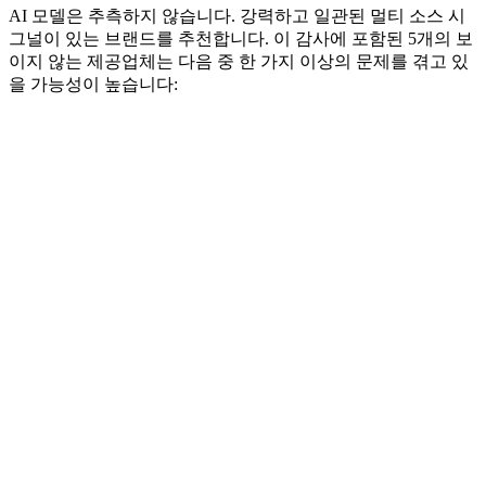
AI 모델은 추측하지 않습니다. 강력하고 일관된 멀티 소스 시
그널이 있는 브랜드를 추천합니다. 이 감사에 포함된 5개의 보
이지 않는 제공업체는 다음 중 한 가지 이상의 문제를 겪고 있
을 가능성이 높습니다: