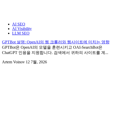
AI SEO
AI Visibility
LLM SEO
GPTBot 설명: OpenAI의 웹 크롤러와 웹사이트에 미치는 영향
GPTBot은 OpenAI의 모델을 훈련시키고 OAI-SearchBot은
ChatGPT 인용을 지원합니다. 검색에서 귀하의 사이트를 계...
Artem Voinov
12 7월, 2026