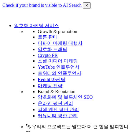
Check if your brand is visible to AI Search
✕
암호화 마케팅 서비스
Growth & promotion
토큰 판매
디파이 마케팅 대행사
암호화 트래픽
Crypto PR
소셜 미디어 마케팅
YouTube 인플루언서
트위터의 인플루언서
Reddit 마케팅
마케팅 전략
Brand & Reputation
암호화폐 및 블록체인 SEO
온라인 평판 관리
검색 엔진 평판 관리
커뮤니티 평판 관리
🚀 우리의 프로젝트는 말보다 더 큰 힘을 발휘합니