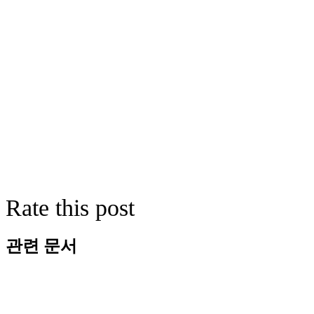
Rate this post
관련 문서