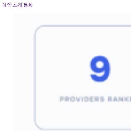
예약 소개 통화