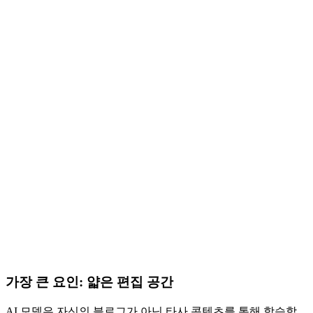
가장 큰 요인: 얇은 편집 공간
AI 모델은 자신의 블로그가 아닌 타사 콘텐츠를 통해 학습합