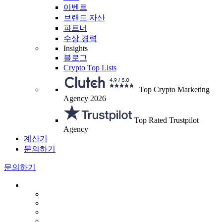
이벤트
브랜드 자산
파트너
수상 경력
Insights
블로그
Crypto Top Lists
Top Crypto Marketing
Agency 2026
Top Rated Trustpilot
Agency
계산기
문의하기
문의하기