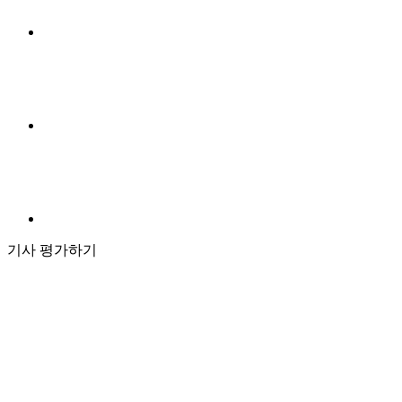
기사 평가하기