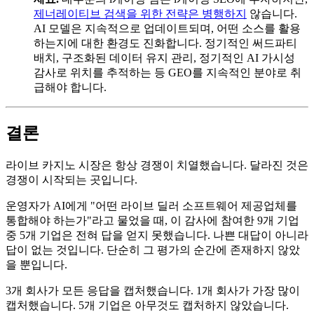
제너레이티브 검색을 위한 전략은 병행하지
않습니다.
AI 모델은 지속적으로 업데이트되며, 어떤 소스를 활용
하는지에 대한 환경도 진화합니다. 정기적인 써드파티
배치, 구조화된 데이터 유지 관리, 정기적인 AI 가시성
감사로 위치를 추적하는 등 GEO를 지속적인 분야로 취
급해야 합니다.
결론
라이브 카지노 시장은 항상 경쟁이 치열했습니다. 달라진 것은
경쟁이 시작되는 곳입니다.
운영자가 AI에게 "어떤 라이브 딜러 소프트웨어 제공업체를
통합해야 하는가"라고 물었을 때, 이 감사에 참여한 9개 기업
중 5개 기업은 전혀 답을 얻지 못했습니다. 나쁜 대답이 아니라
답이 없는 것입니다. 단순히 그 평가의 순간에 존재하지 않았
을 뿐입니다.
3개 회사가 모든 응답을 캡처했습니다. 1개 회사가 가장 많이
캡처했습니다. 5개 기업은 아무것도 캡처하지 않았습니다.