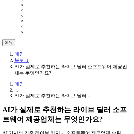
메뉴
메인
블로그
AI가 실제로 추천하는 라이브 딜러 소프트웨어 제공업
체는 무엇인가요?
메인
...
AI가 실제로 추천하는 라이브 딜러...
AI가 실제로 추천하는 라이브 딜러 소프
트웨어 제공업체는 무엇인가요?
AI 가시성 기준 라이브 카지노 소프트웨어 제공업체 순위