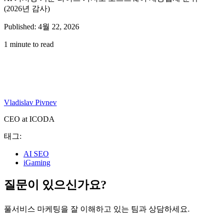
(2026년 감사)
Published: 4월 22, 2026
1 minute to read
Vladislav Pivnev
CEO at ICODA
태그:
AI SEO
iGaming
질문이 있으신가요?
풀서비스 마케팅을 잘 이해하고 있는 팀과 상담하세요.