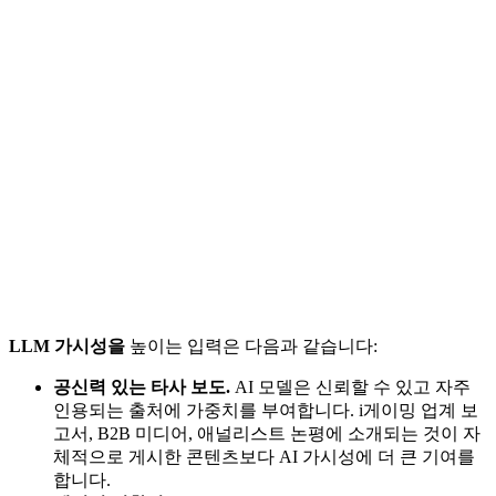
LLM 가시성을
높이는 입력은 다음과 같습니다:
공신력 있는 타사 보도.
AI 모델은 신뢰할 수 있고 자주
인용되는 출처에 가중치를 부여합니다. i게이밍 업계 보
고서, B2B 미디어, 애널리스트 논평에 소개되는 것이 자
체적으로 게시한 콘텐츠보다 AI 가시성에 더 큰 기여를
합니다.