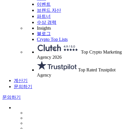
이벤트
브랜드 자산
파트너
수상 경력
Insights
블로그
Crypto Top Lists
Top Crypto Marketing
Agency 2026
Top Rated Trustpilot
Agency
계산기
문의하기
문의하기