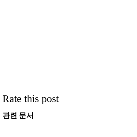
Rate this post
관련 문서