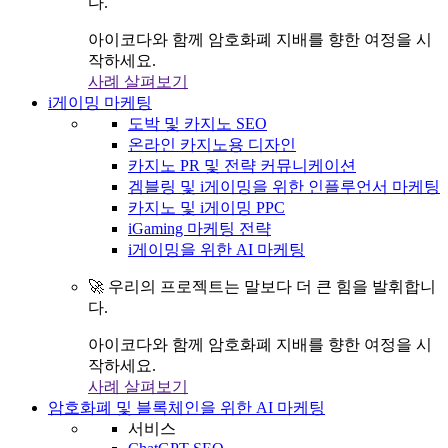
다.
아이코다와 함께 암호화폐 지배를 향한 여정을 시
작하세요.
사례 살펴보기
i게이밍 마케팅
도박 및 카지노 SEO
온라인 카지노용 디자인
카지노 PR 및 전략 커뮤니케이션
겜블링 및 i게이밍을 위한 인플루언서 마케팅
카지노 및 i게이밍 PPC
iGaming 마케팅 전략
i게이밍을 위한 AI 마케팅
🚀 우리의 프로젝트는 말보다 더 큰 힘을 발휘합니
다.
아이코다와 함께 암호화폐 지배를 향한 여정을 시
작하세요.
사례 살펴보기
암호화폐 및 블록체인을 위한 AI 마케팅
서비스