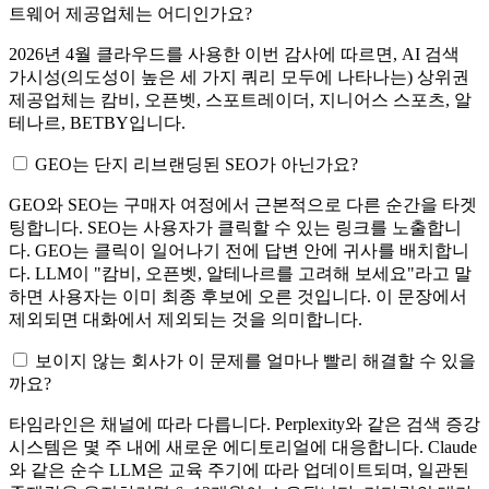
트웨어 제공업체는 어디인가요?
2026년 4월 클라우드를 사용한 이번 감사에 따르면, AI 검색
가시성(의도성이 높은 세 가지 쿼리 모두에 나타나는) 상위권
제공업체는 캄비, 오픈벳, 스포트레이더, 지니어스 스포츠, 알
테나르, BETBY입니다.
GEO는 단지 리브랜딩된 SEO가 아닌가요?
GEO와 SEO는 구매자 여정에서 근본적으로 다른 순간을 타겟
팅합니다. SEO는 사용자가 클릭할 수 있는 링크를 노출합니
다. GEO는 클릭이 일어나기 전에 답변 안에 귀사를 배치합니
다. LLM이 "캄비, 오픈벳, 알테나르를 고려해 보세요"라고 말
하면 사용자는 이미 최종 후보에 오른 것입니다. 이 문장에서
제외되면 대화에서 제외되는 것을 의미합니다.
보이지 않는 회사가 이 문제를 얼마나 빨리 해결할 수 있을
까요?
타임라인은 채널에 따라 다릅니다. Perplexity와 같은 검색 증강
시스템은 몇 주 내에 새로운 에디토리얼에 대응합니다. Claude
와 같은 순수 LLM은 교육 주기에 따라 업데이트되며, 일관된