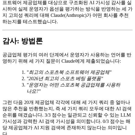
프트웨어 제공업체를 대상으로 구조화된 AI 가시성 감사를 실
시하여 실제 운영자가 옵션을 평가하는 방식을 반영하는 세 가
지 고의성 쿼리에 대해 Claude(Anthropic)가 어떤 회사를 추천
하는지를 테스트했습니다.
감사: 방법론
공급업체 평가의 여러 단계에서 운영자가 사용하는 언어를 반
영하기 위해 세 가지 질문이 Claude에게 제출되었습니다:
"최고의 스포츠북 소프트웨어 제공업체"
"2026년 최고의 스포츠 베팅 플랫폼"
"운영자는 어떤 스포츠북 공급업체를 사용하
나요?"
그런 다음 20개 제공업체 각각에 대해 세 가지 쿼리 중 얼마나
많은 추천을 반환했는지, 즉 세 가지 쿼리 모두에 대한 AI 검색
순위를 매겼습니다. 3/3 점수는 일관되고 신뢰할 수 있는 LLM
가시성과 강력한 AI 검색 가시성을 의미합니다. 0/3 점수는 해
당 제공업체가 AI 지원 검색에 존재하지 않는다는 의미입니
다.