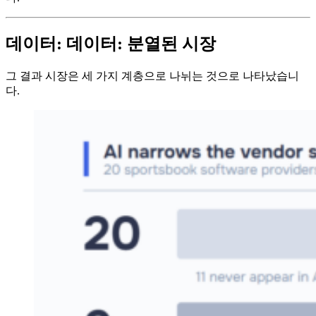
데이터: 데이터: 분열된 시장
그 결과 시장은 세 가지 계층으로 나뉘는 것으로 나타났습니
다.