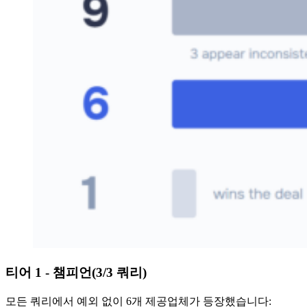
티어 1 - 챔피언(3/3 쿼리)
모든 쿼리에서 예외 없이 6개 제공업체가 등장했습니다: