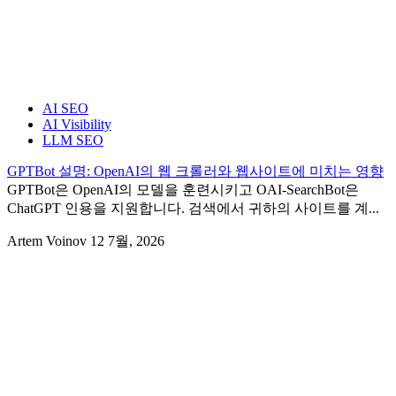
AI SEO
AI Visibility
LLM SEO
GPTBot 설명: OpenAI의 웹 크롤러와 웹사이트에 미치는 영향
GPTBot은 OpenAI의 모델을 훈련시키고 OAI-SearchBot은
ChatGPT 인용을 지원합니다. 검색에서 귀하의 사이트를 계...
Artem Voinov
12 7월, 2026