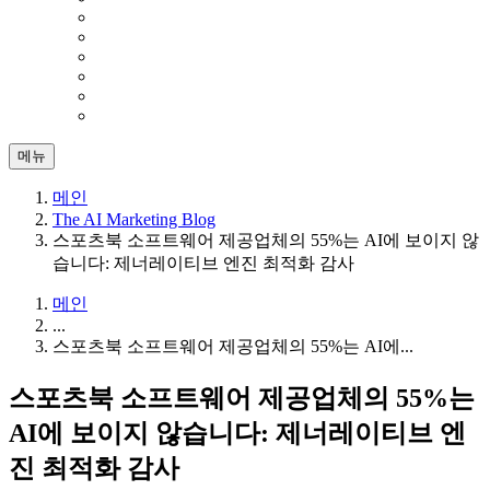
메뉴
메인
The AI Marketing Blog
스포츠북 소프트웨어 제공업체의 55%는 AI에 보이지 않
습니다: 제너레이티브 엔진 최적화 감사
메인
...
스포츠북 소프트웨어 제공업체의 55%는 AI에...
스포츠북 소프트웨어 제공업체의 55%는
AI에 보이지 않습니다: 제너레이티브 엔
진 최적화 감사