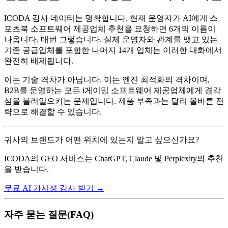
ICODA 감사 데이터는 명확합니다. 현재 운영자가 AI에게 스
포츠북 소프트웨어 제공업체 추천을 요청하면 6개의 이름이
나옵니다. 매번 그렇습니다. 실제 운영자와 관계를 맺고 있는
기존 공급업체를 포함한 나머지 14개 업체는 이러한 대화에서
완전히 배제됩니다.
이는 기술 격차가 아닙니다. 이는 엔진 최적화의 격차이며,
B2B를 운영하는 모든 i게이밍 소프트웨어 제공업체에게 경각
심을 불러일으키는 문제입니다. 제품 부족과는 달리 올바른 전
략으로 해결할 수 있습니다.
귀사의 브랜드가 어떤 위치에 있는지 알고 싶으신가요?
ICODA의 GEO 서비스는 ChatGPT, Claude 및 Perplexity의 추천
을 받습니다.
무료 AI 가시성 감사 받기 →
자주 묻는 질문(FAQ)