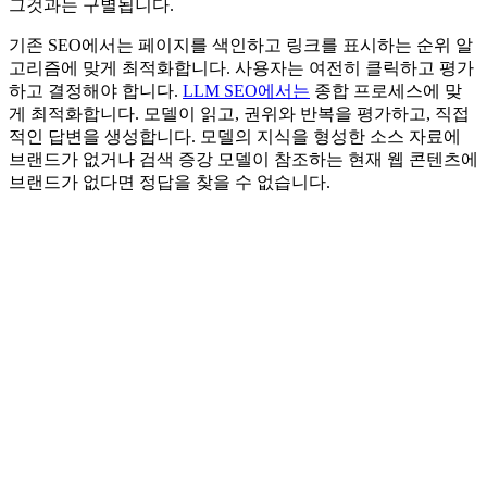
그것과는 구별됩니다.
기존 SEO에서는 페이지를 색인하고 링크를 표시하는 순위 알
고리즘에 맞게 최적화합니다. 사용자는 여전히 클릭하고 평가
하고 결정해야 합니다.
LLM SEO에서는
종합 프로세스에 맞
게 최적화합니다. 모델이 읽고, 권위와 반복을 평가하고, 직접
적인 답변을 생성합니다. 모델의 지식을 형성한 소스 자료에
브랜드가 없거나 검색 증강 모델이 참조하는 현재 웹 콘텐츠에
브랜드가 없다면 정답을 찾을 수 없습니다.