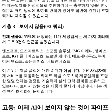
용할 수 있는 정보가
어느 정도
있다는 것을 의미하지만, 이러
한 제공업체를 안정적으로 추천하기에는 충분하지 않습니다.
질문의 표현 방식에 약간의 변화만 있어도 답변에 완전히 포함
되거나 제외될 수 있습니다.
계층 3 - 보이지 않음(0/3 쿼리)
전체 샘플의 55%에
해당하는 11개 제공업체는 세 가지 쿼리에
서 모두 0건의 언급을 받았습니다:
엔소프트, 오즈매트릭스, 스포팅 솔루션, IMG 아레나, 엘에스
포츠, IGT 플레이스포츠, 프로넷 게이밍, 베트제니우스, 북메
이커 넥스트, 골든레이스, 베트인베스트.
이 순위는 제품 품질에 대한 순위가 아닙니다. 주요 사업자에
게 서비스를 제공하는 화이트 라벨 스포츠북 제공업체를 포함
한 몇몇 업체는 검증된 기술력과 실제 고객 관계를 보유하고
있습니다. 보이지 않는 것은 제품의 문제가 아닙니다. 이는 생
성 엔진 최적화의 문제입니다.
고통: 이제 AI에 보이지 않는 것이 파이프