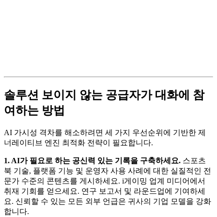
솔루션 보이지 않는 공급자가 대화에 참
여하는 방법
AI 가시성 격차를 해소하려면 세 가지 우선순위에 기반한 제
너레이티브 엔진 최적화 전략이 필요합니다.
1. AI가 필요로 하는 공신력 있는 기록을 구축하세요.
스포츠
북 기술, 플랫폼 기능 및 운영자 사용 사례에 대한 실질적인 전
문가 수준의 콘텐츠를 게시하세요. i게이밍 업계 미디어에서
취재 기회를 얻으세요. 연구 보고서 및 라운드업에 기여하세
요. 신뢰할 수 있는 모든 외부 언급은 귀사의 기업 모델을 강화
합니다.