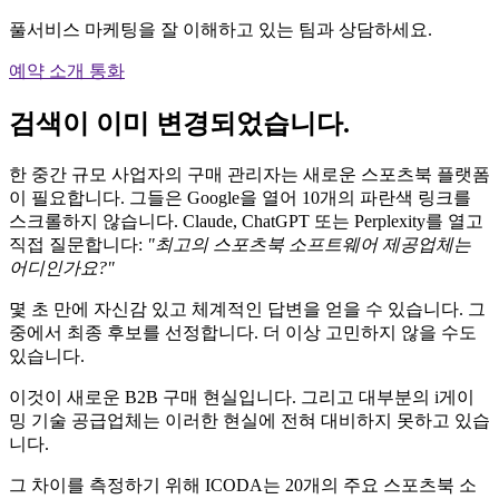
풀서비스 마케팅을 잘 이해하고 있는 팀과 상담하세요.
예약 소개 통화
검색이 이미 변경되었습니다.
한 중간 규모 사업자의 구매 관리자는 새로운 스포츠북 플랫폼
이 필요합니다. 그들은 Google을 열어 10개의 파란색 링크를
스크롤하지 않습니다. Claude, ChatGPT 또는 Perplexity를 열고
직접 질문합니다:
"최고의 스포츠북 소프트웨어 제공업체는
어디인가요?"
몇 초 만에 자신감 있고 체계적인 답변을 얻을 수 있습니다. 그
중에서 최종 후보를 선정합니다. 더 이상 고민하지 않을 수도
있습니다.
이것이 새로운 B2B 구매 현실입니다. 그리고 대부분의 i게이
밍 기술 공급업체는 이러한 현실에 전혀 대비하지 못하고 있습
니다.
그 차이를 측정하기 위해 ICODA는 20개의 주요 스포츠북 소