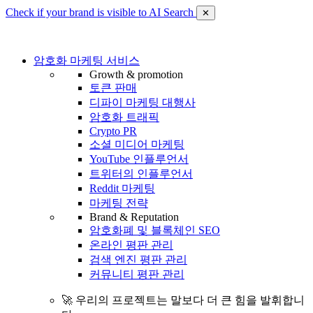
Check if your brand is visible to AI Search
✕
암호화 마케팅 서비스
Growth & promotion
토큰 판매
디파이 마케팅 대행사
암호화 트래픽
Crypto PR
소셜 미디어 마케팅
YouTube 인플루언서
트위터의 인플루언서
Reddit 마케팅
마케팅 전략
Brand & Reputation
암호화폐 및 블록체인 SEO
온라인 평판 관리
검색 엔진 평판 관리
커뮤니티 평판 관리
🚀 우리의 프로젝트는 말보다 더 큰 힘을 발휘합니