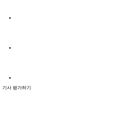
기사 평가하기