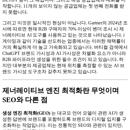
작합니다. 11개의 보이지 않는 공급업체는 첫 번째 전화를 받
지 못합니다.
그리고 이것은 일시적인 현상이 아닙니다. Gartner의 2024년 조
사에 따르면 현재 B2B 구매자의 70% 이상이 벤더 조사 시 제
너레이티브 AI 도구를 사용하고 있는 것으로 나타났습니다. i
게이밍과 같이 기술을 선도하는 업종에서는 이러한 채택률이
거의 확실하게 더 높고 가속화되고 있습니다. 버티컬 검색에서
ChatGPT 브랜드 가시성과 AI 가시성은 차별화 요소가 아니라
B2B 파이프라인 생성을 위한 필수 조건이 되고 있습니다. 하
지만 대부분의 제공업체는 현재 위치를 측정할 수 있는 AI 브
랜드 가시성 도구조차 갖추지 못하고 있습니다.
제너레이티브 엔진 최적화란 무엇이며
SEO와 다른 점
생성 엔진 최적화(GEO)
는 대규모 언어 모델이 관련 AI가 생
성한 답변에 브랜드를 포함하도록 브랜드의 디지털 입지를 구
조화하는 작업입니다. 이는 전통적인 SEO와 관련이 있지만,