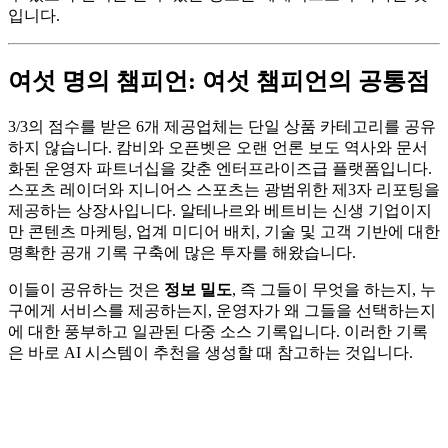
입니다.
여섯 명의 챔피언: 여섯 챔피언의 공통점
3/3의 점수를 받은 6개 제공업체는 단일 상품 카테고리를 공유
하지 않습니다. 캄비와 오픈벳은 오랜 언론 보도 역사와 문서
화된 운영자 파트너십을 갖춘 엔터프라이즈급 플랫폼입니다.
스포츠 레이더와 지니어스 스포츠는 광범위한 제3자 리포팅을
제공하는 상장사입니다. 알테나르와 베트비는 신생 기업이지
만 콘텐츠 마케팅, 업계 미디어 배치, 기술 및 고객 기반에 대한
명확한 공개 기록 구축에 많은 투자를 해왔습니다.
이들이 공유하는 것은
정보 밀도
, 즉 그들이 무엇을 하는지, 누
구에게 서비스를 제공하는지, 운영자가 왜 그들을 선택하는지
에 대한 풍부하고 일관된 다중 소스 기록입니다. 이러한 기록
은 바로 AI 시스템이 추천을 생성할 때 참고하는 것입니다.