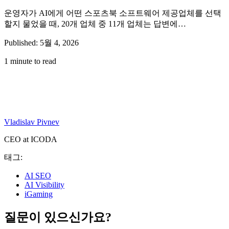
운영자가 AI에게 어떤 스포츠북 소프트웨어 제공업체를 선택
할지 물었을 때, 20개 업체 중 11개 업체는 답변에…
Published: 5월 4, 2026
1 minute to read
Vladislav Pivnev
CEO at ICODA
태그:
AI SEO
AI Visibility
iGaming
질문이 있으신가요?