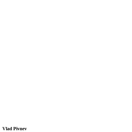
Vlad Pivnev