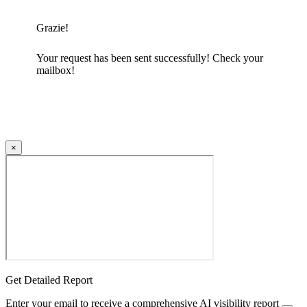
Grazie!
Your request has been sent successfully! Check your
mailbox!
×
Get Detailed Report
Enter your email to receive a comprehensive AI visibility report