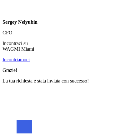
Sergey Nelyubin
CFO
Incontraci su
WAGMI Miami
Incontriamoci
Grazie!
La tua richiesta è stata inviata con successo!