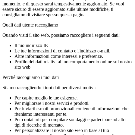
momento, e di questo sarai tempestivamente aggiornato. Se vuoi
essere sicuro di essere aggiornato sulle ultime modifiche, ti
consigliamo di visitare spesso questa pagina.
Quali dati utente raccogliamo
Quando visiti il sito web, possiamo raccogliere i seguenti dati:
Il tuo indirizzo IP.
Le tue informazioni di contatto e l'indirizzo e-mail.
Altre informazioni come interessi e preferenze.
Profilo dei dati relativi al tuo comportamento online sul nostro
sito web.
Perché raccogliamo i tuoi dati
Stiamo raccogliendo i tuoi dati per diversi motivi:
Per capire meglio le tue esigenze.
Per migliorare i nostri servizi e prodotti.
Per inviarti e-mail promozionali contenenti informazioni che
riteniamo interessanti per te.
Per contattarti per compilare sondaggi e partecipare ad altri
tipi di ricerche di mercato.
Per personalizzare il nostro sito web in base al tuo