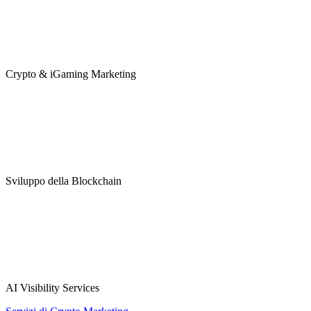
Crypto & iGaming Marketing
Sviluppo della Blockchain
AI Visibility Services