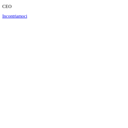
CEO
Incontriamoci