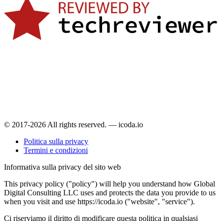
© 2017-2026 All rights reserved. — icoda.io
Politica sulla privacy
Termini e condizioni
Informativa sulla privacy del sito web
This privacy policy ("policy") will help you understand how Global
Digital Consulting LLC uses and protects the data you provide to us
when you visit and use https://icoda.io ("website", "service").
Ci riserviamo il diritto di modificare questa politica in qualsiasi