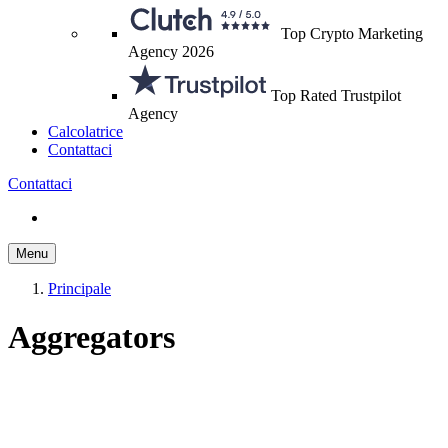
Top Crypto Marketing
Agency 2026
Top Rated Trustpilot
Agency
Calcolatrice
Contattaci
Contattaci
Menu
Principale
Aggregators