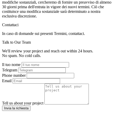
modifiche sostanziali, cercheremo di fornire un preavviso di almeno
30 giorni prima dell'entrata in vigore dei nuovi termini. Ciò che
costituisce una modifica sostanziale sarà determinato a nostra
esclusiva discrezione.
Contattaci
In caso di domande sui presenti Termini, contattaci.
Talk to Our Team
We'll review your project and reach out within 24 hours.
No spam. No cold calls.
Il tuo nome
Telegram
Phone number
Email
Tell us about your project
Invia la richiesta