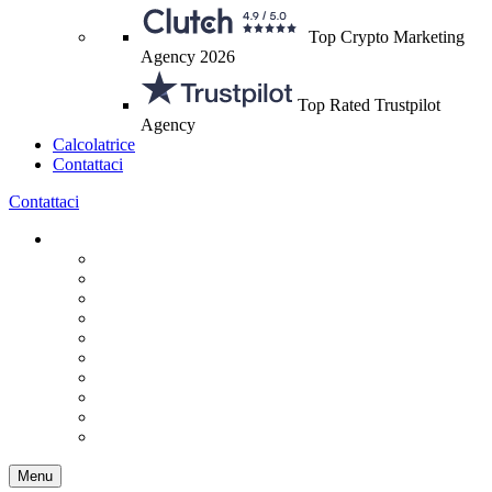
Top Crypto Marketing
Agency 2026
Top Rated Trustpilot
Agency
Calcolatrice
Contattaci
Contattaci
Menu