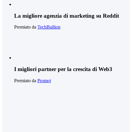
La migliore agenzia di marketing su Reddit
Premiato da
TechBullion
I migliori partner per la crescita di Web3
Premiato da
Promoj