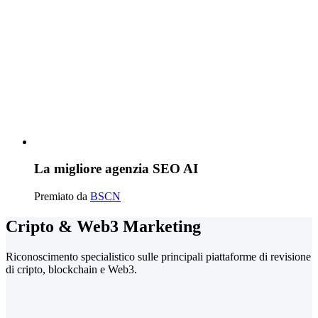
La migliore agenzia SEO AI
Premiato da
BSCN
Cripto & Web3 Marketing
Riconoscimento specialistico sulle principali piattaforme di revisione
di cripto, blockchain e Web3.