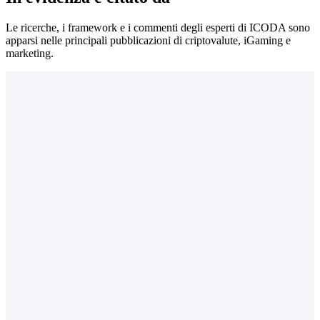
Le ricerche, i framework e i commenti degli esperti di ICODA sono
apparsi nelle principali pubblicazioni di criptovalute, iGaming e
marketing.