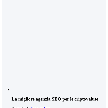
La migliore agenzia SEO per le criptovalute