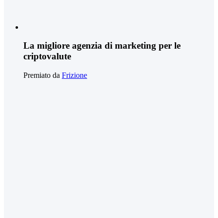
La migliore agenzia di marketing per le
criptovalute
Premiato da
Frizione