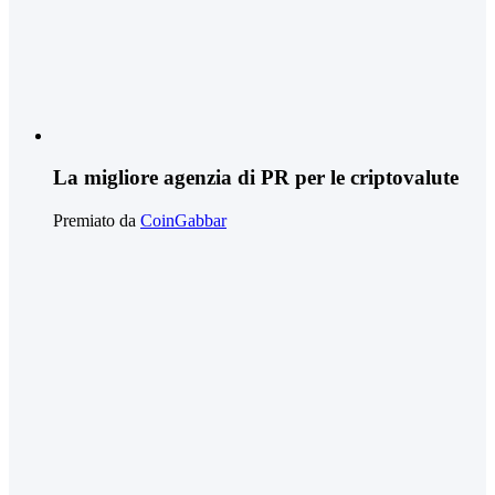
La migliore agenzia di PR per le criptovalute
Premiato da
CoinGabbar