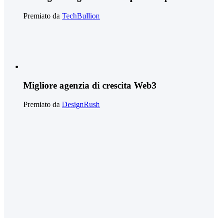
Premiato da
TechBullion
Migliore agenzia di crescita Web3
Premiato da
DesignRush