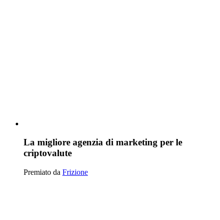
La migliore agenzia di marketing per le
criptovalute
Premiato da
Frizione