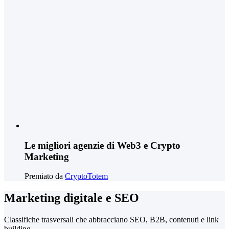
Le migliori agenzie di Web3 e Crypto
Marketing
Premiato da
CryptoTotem
Marketing digitale e SEO
Classifiche trasversali che abbracciano SEO, B2B, contenuti e link
building.