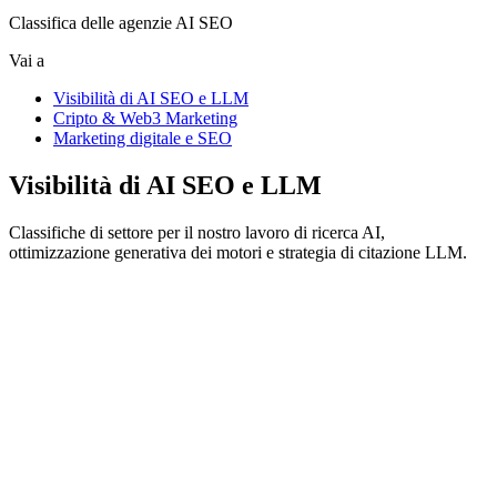
Classifica delle agenzie AI SEO
Vai a
Visibilità di AI SEO e LLM
Cripto & Web3 Marketing
Marketing digitale e SEO
Visibilità di AI SEO e LLM
Classifiche di settore per il nostro lavoro di ricerca AI,
ottimizzazione generativa dei motori e strategia di citazione LLM.