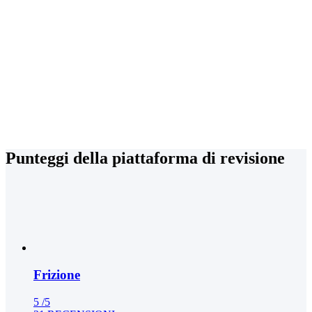
Punteggi della piattaforma di revisione
Frizione
5
/5