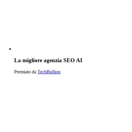
La migliore agenzia SEO AI
Premiato da
TechBullion