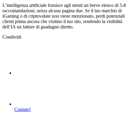
L’intelligenza artificiale fornisce agli utenti un breve elenco di 5-8
raccomandazioni, senza alcuna pagina due. Se il tuo marchio di
iGaming o di criptovalute non viene menzionato, perdi potenziali
clienti prima ancora che visitino il tuo sito, rendendo la visibilità
dell’IA un fattore di guadagno diretto.
Condividi
Copiato!