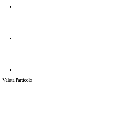
Valuta l'articolo