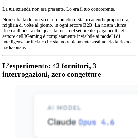
La tua azienda non era presente. Lo era il tuo concorrente.
Non si tratta di uno scenario ipotetico. Sta accadendo proprio ora,
migliaia di volte al giorno, in ogni settore B2B. La nostra ultima
ricerca dimostra che quasi la metà del settore dei pagamenti nel
settore dell’iGaming è completamente invisibile ai modelli di
intelligenza artificiale che stanno rapidamente sostituendo la ricerca
tradizionale.
L’esperimento: 42 fornitori, 3
interrogazioni, zero congetture