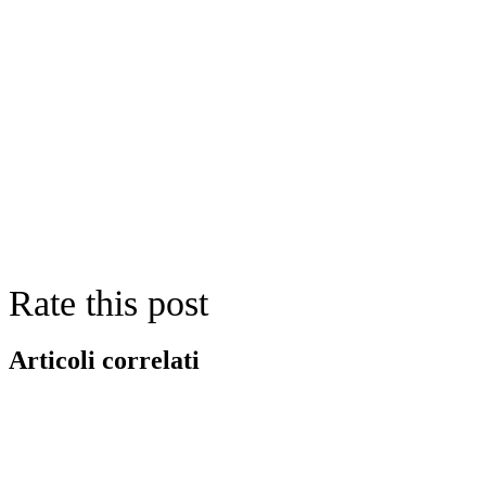
Rate this post
Articoli correlati