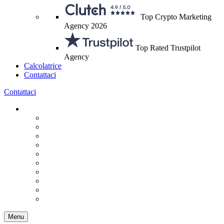
Top Crypto Marketing
Agency 2026
Top Rated Trustpilot
Agency
Calcolatrice
Contattaci
Contattaci
Menu