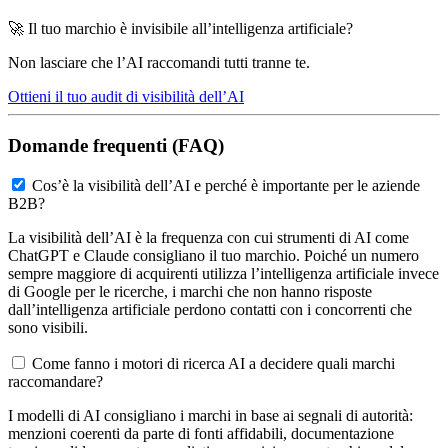
🚀 Il tuo marchio è invisibile all’intelligenza artificiale?
Non lasciare che l’AI raccomandi tutti tranne te.
Ottieni il tuo audit di visibilità dell’AI
Domande frequenti (FAQ)
Cos’è la visibilità dell’AI e perché è importante per le aziende
B2B?
La visibilità dell’AI è la frequenza con cui strumenti di AI come
ChatGPT e Claude consigliano il tuo marchio. Poiché un numero
sempre maggiore di acquirenti utilizza l’intelligenza artificiale invece
di Google per le ricerche, i marchi che non hanno risposte
dall’intelligenza artificiale perdono contatti con i concorrenti che
sono visibili.
Come fanno i motori di ricerca AI a decidere quali marchi
raccomandare?
I modelli di AI consigliano i marchi in base ai segnali di autorità:
menzioni coerenti da parte di fonti affidabili, documentazione