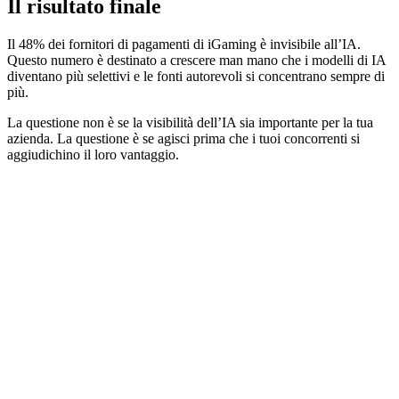
Il risultato finale
Il 48% dei fornitori di pagamenti di iGaming è invisibile all’IA.
Questo numero è destinato a crescere man mano che i modelli di IA
diventano più selettivi e le fonti autorevoli si concentrano sempre di
più.
La questione non è se la visibilità dell’IA sia importante per la tua
azienda. La questione è se agisci prima che i tuoi concorrenti si
aggiudichino il loro vantaggio.