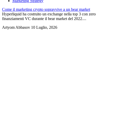
Marketing Strategy
Come il marketing crypto sopravvive a un bear market
Hyperliquid ha costruito un exchange nella top 3 con zero
finanziamenti VC durante il bear market del 2022....
Artyom Abbasov
10 Luglio, 2026