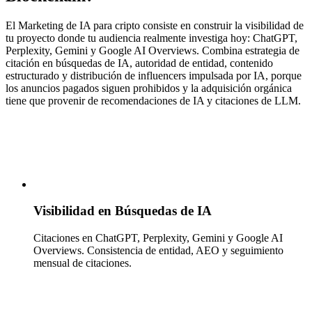
El Marketing de IA para cripto consiste en construir la visibilidad de
tu proyecto donde tu audiencia realmente investiga hoy: ChatGPT,
Perplexity, Gemini y Google AI Overviews. Combina estrategia de
citación en búsquedas de IA, autoridad de entidad, contenido
estructurado y distribución de influencers impulsada por IA, porque
los anuncios pagados siguen prohibidos y la adquisición orgánica
tiene que provenir de recomendaciones de IA y citaciones de LLM.
Visibilidad en Búsquedas de IA
Citaciones en ChatGPT, Perplexity, Gemini y Google AI
Overviews. Consistencia de entidad, AEO y seguimiento
mensual de citaciones.