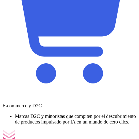
E-commerce y D2C
Marcas D2C y minoristas que compiten por el descubrimiento
de productos impulsado por IA en un mundo de cero clics.