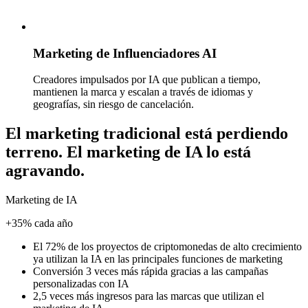
Marketing de Influenciadores AI
Creadores impulsados por IA que publican a tiempo,
mantienen la marca y escalan a través de idiomas y
geografías, sin riesgo de cancelación.
El marketing tradicional está perdiendo
terreno.
El marketing de IA lo está
agravando.
Marketing de IA
+35% cada año
El 72% de los proyectos de criptomonedas de alto crecimiento
ya utilizan la IA en las principales funciones de marketing
Conversión
3 veces más rápida
gracias a las campañas
personalizadas con IA
2,5 veces
más ingresos para las marcas que utilizan el