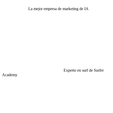
La mejor empresa de marketing de IA
Experto en surf de Surfer
Academy