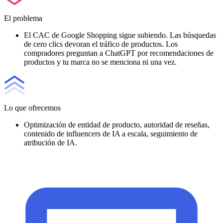
El problema
El CAC de Google Shopping sigue subiendo. Las búsquedas
de cero clics devoran el tráfico de productos. Los
compradores preguntan a ChatGPT por recomendaciones de
productos y tu marca no se menciona ni una vez.
Lo que ofrecemos
Optimización de entidad de producto, autoridad de reseñas,
contenido de influencers de IA a escala, seguimiento de
atribución de IA.