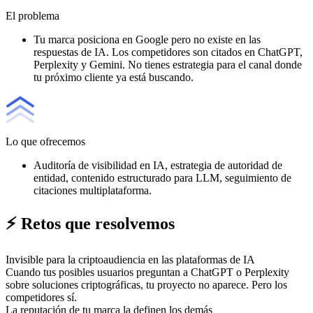
El problema
Tu marca posiciona en Google pero no existe en las
respuestas de IA. Los competidores son citados en ChatGPT,
Perplexity y Gemini. No tienes estrategia para el canal donde
tu próximo cliente ya está buscando.
Lo que ofrecemos
Auditoría de visibilidad en IA, estrategia de autoridad de
entidad, contenido estructurado para LLM, seguimiento de
citaciones multiplataforma.
⚡ Retos que resolvemos
Invisible para la criptoaudiencia en las plataformas de IA
Cuando tus posibles usuarios preguntan a ChatGPT o Perplexity
sobre soluciones criptográficas, tu proyecto no aparece. Pero los
competidores sí.
La reputación de tu marca la definen los demás