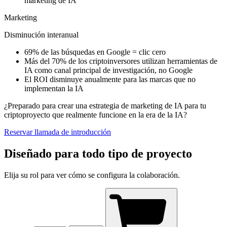
marketing de IA
Marketing
Disminución interanual
69%
de las búsquedas en Google = clic cero
Más del 70%
de los criptoinversores utilizan herramientas de
IA como canal principal de investigación, no Google
El
ROI disminuye anualmente
para las marcas que no
implementan la IA
¿Preparado para crear una estrategia de marketing de IA para tu
criptoproyecto
que realmente funcione en la era de la IA?
Reservar llamada de introducción
Diseñado para todo tipo de proyecto
Elija su rol para ver cómo se configura la colaboración.