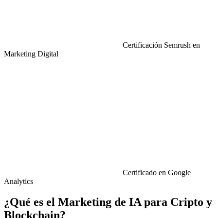
Certificación Semrush en
Marketing Digital
Certificado en Google
Analytics
¿Qué es el Marketing de IA para Cripto y
Blockchain?