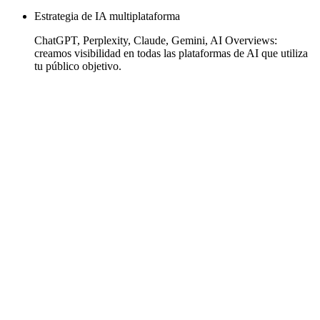
Estrategia de IA multiplataforma
ChatGPT, Perplexity, Claude, Gemini, AI Overviews:
creamos visibilidad en todas las plataformas de AI que utiliza
tu público objetivo.