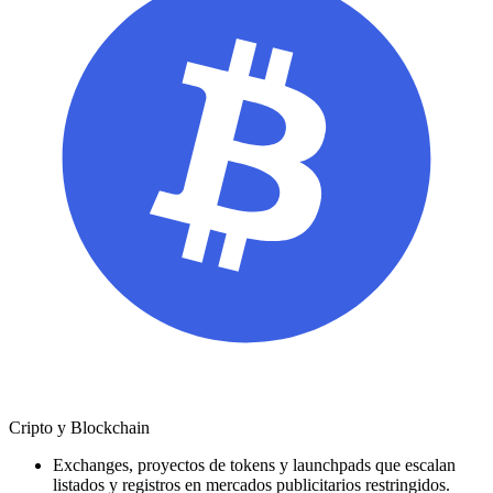
Cripto y Blockchain
Exchanges, proyectos de tokens y launchpads que escalan
listados y registros en mercados publicitarios restringidos.