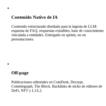
Contenido Nativo de IA
Contenido estructurado diseñado para la ingesta de LLM:
esquema de FAQ, respuestas extraíbles, base de conocimiento
vinculada a entidades. Entregado en sprints, no en
presentaciones.
Off-page
Publicaciones editoriales en CoinDesk, Decrypt,
Cointelegraph, The Block. Backlinks de nicho de editores de
DeFi, NFT y L1/L2.