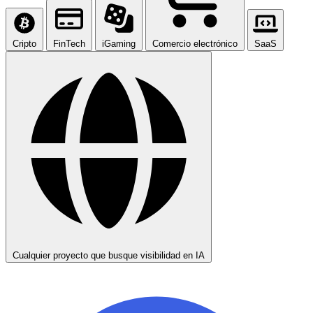
Cripto
FinTech
iGaming
Comercio electrónico
SaaS
Cualquier proyecto que busque visibilidad en IA