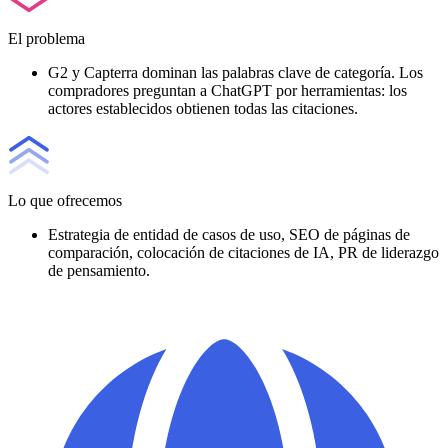
El problema
G2 y Capterra dominan las palabras clave de categoría. Los
compradores preguntan a ChatGPT por herramientas: los
actores establecidos obtienen todas las citaciones.
Lo que ofrecemos
Estrategia de entidad de casos de uso, SEO de páginas de
comparación, colocación de citaciones de IA, PR de liderazgo
de pensamiento.