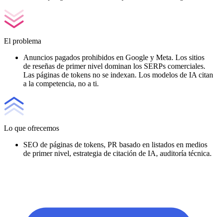
El problema
Anuncios pagados prohibidos en Google y Meta. Los sitios
de reseñas de primer nivel dominan los SERPs comerciales.
Las páginas de tokens no se indexan. Los modelos de IA citan
a la competencia, no a ti.
Lo que ofrecemos
SEO de páginas de tokens, PR basado en listados en medios
de primer nivel, estrategia de citación de IA, auditoría técnica.