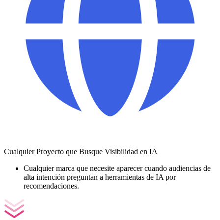
Cualquier Proyecto que Busque Visibilidad en IA
Cualquier marca que necesite aparecer cuando audiencias de
alta intención preguntan a herramientas de IA por
recomendaciones.