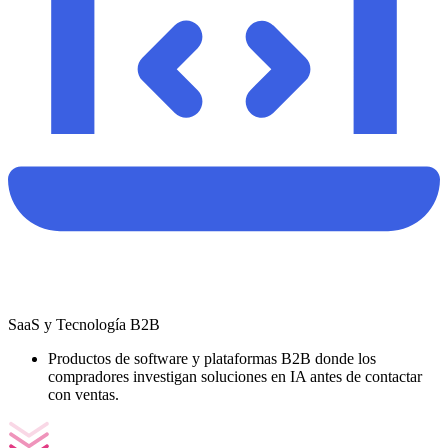
SaaS y Tecnología B2B
Productos de software y plataformas B2B donde los
compradores investigan soluciones en IA antes de contactar
con ventas.