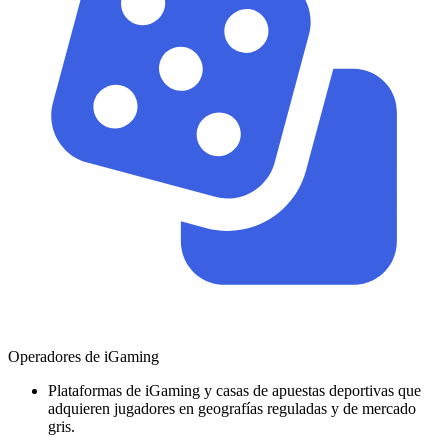
Operadores de iGaming
Plataformas de iGaming y casas de apuestas deportivas que
adquieren jugadores en geografías reguladas y de mercado
gris.