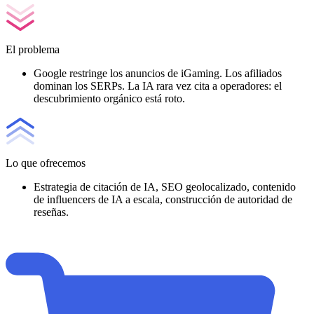
El problema
Google restringe los anuncios de iGaming. Los afiliados
dominan los SERPs. La IA rara vez cita a operadores: el
descubrimiento orgánico está roto.
Lo que ofrecemos
Estrategia de citación de IA, SEO geolocalizado, contenido
de influencers de IA a escala, construcción de autoridad de
reseñas.