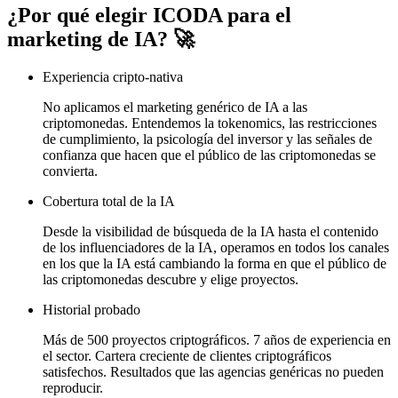
¿Por qué elegir ICODA para el
marketing de IA? 🚀
Experiencia cripto-nativa
No aplicamos el marketing genérico de IA a las
criptomonedas. Entendemos la tokenomics, las restricciones
de cumplimiento, la psicología del inversor y las señales de
confianza que hacen que el público de las criptomonedas se
convierta.
Cobertura total de la IA
Desde la visibilidad de búsqueda de la IA hasta el contenido
de los influenciadores de la IA, operamos en todos los canales
en los que la IA está cambiando la forma en que el público de
las criptomonedas descubre y elige proyectos.
Historial probado
Más de 500 proyectos criptográficos. 7 años de experiencia en
el sector. Cartera creciente de clientes criptográficos
satisfechos. Resultados que las agencias genéricas no pueden
reproducir.