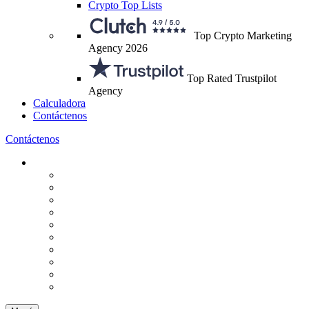
Crypto Top Lists
Top Crypto Marketing
Agency 2026
Top Rated Trustpilot
Agency
Calculadora
Contáctenos
Contáctenos