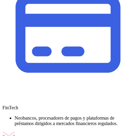
FinTech
Neobancos, procesadores de pagos y plataformas de
préstamos dirigidos a mercados financieros regulados.