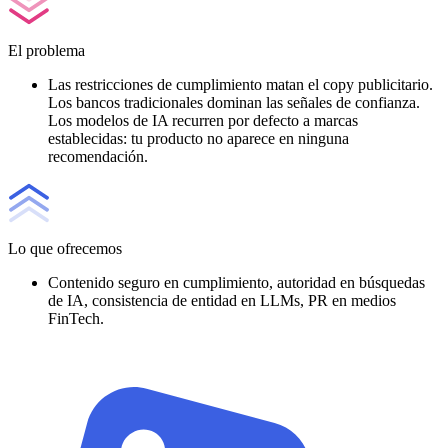
El problema
Las restricciones de cumplimiento matan el copy publicitario.
Los bancos tradicionales dominan las señales de confianza.
Los modelos de IA recurren por defecto a marcas
establecidas: tu producto no aparece en ninguna
recomendación.
Lo que ofrecemos
Contenido seguro en cumplimiento, autoridad en búsquedas
de IA, consistencia de entidad en LLMs, PR en medios
FinTech.