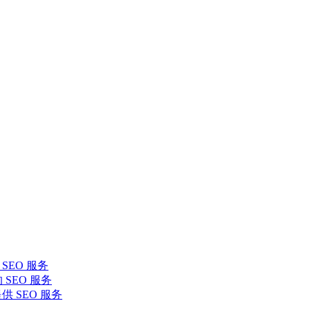
SEO 服务
 SEO 服务
提供 SEO 服务