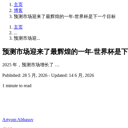
主页
博客
预测市场迎来了最辉煌的一年-世界杯是下一个目标
主页
...
预测市场迎...
预测市场迎来了最辉煌的一年-世界杯是
2025 年，预测市场增长了 …
Published: 28 5 月, 2026
-
Updated: 14 6 月, 2026
1 minute to read
Artyom Abbasov