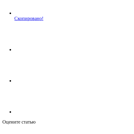
Скопировано!
Оцените статью