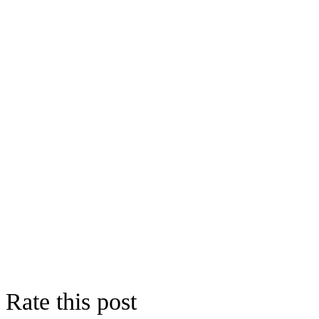
Rate this post