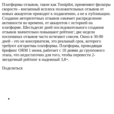
Платформы отзывов, такие как Trustpilot, применяют фильтры
скорости - внезапный всплеск положительных отзывов от
новых аккаунтов приводит к подавлению, а не к публикации.
Создание авторитетных отзывов означает распределение
активности во времени, от аккаунтов с историей на
платформе. Шестьдесят дней последовательного создания
отзывов значительно повышают рейтинг; две недели
поспешных отзывов часто исчезают совсем. Окно в 30-90
дней - это не консерватизм, это реальный срок, которого
требуют алгоритмы платформы. Платформа, проводящая
брифинг ORM 1 июня, работает с 10 днями до группового
этапа, что недостаточно для того, чтобы перевести 2-
звездочный рейтинг в надежный 3,8+.
Поделиться