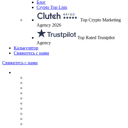
Блог
Crypto Top Lists
Top Crypto Marketing
Agency 2026
Top Rated Trustpilot
Agency
Калькулятор
Свяжитесь с нами
Свяжитесь с нами