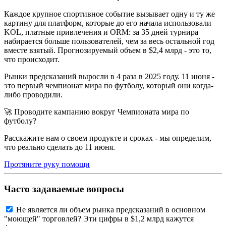
Каждое крупное спортивное событие вызывает одну и ту же
картину для платформ, которые до его начала использовали
KOL, платные привлечения и ORM: за 35 дней турнира
набирается больше пользователей, чем за весь остальной год
вместе взятый. Прогнозируемый объем в $2,4 млрд - это то,
что происходит.
Рынки предсказаний выросли в 4 раза в 2025 году. 11 июня -
это первый чемпионат мира по футболу, который они когда-
либо проводили.
🚀 Проводите кампанию вокруг Чемпионата мира по
футболу?
Расскажите нам о своем продукте и сроках - мы определим,
что реально сделать до 11 июня.
Протяните руку помощи
Часто задаваемые вопросы
Не является ли объем рынка предсказаний в основном
"моющей" торговлей? Эти цифры в $1,2 млрд кажутся