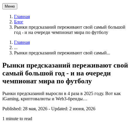
Меню
Главная
Блог
Рынки предсказаний переживают свой самый большой
год - и на очереди чемпионат мира по футболу
Главная
...
Рынки предсказаний переживают свой самый...
Рынки предсказаний переживают свой
самый большой год - и на очереди
чемпионат мира по футболу
Рынки предсказаний выросли в 4 раза в 2025 году. Вот как
iGaming, криптовалюты и Web3-бренды…
Published: 28 мая, 2026
-
Updated: 2 июня, 2026
1 minute to read