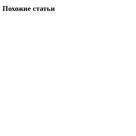
Похожие статьи