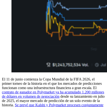
El 11 de junio comienza la Copa Mundial de la FIFA 2026, el
primer torneo de la historia en el que los mercados de predicciones
funcionan como una infraestructura financiera a gran escala. El
contrato de ganador en Polymarket ya ha acumulado 1.200 millones
de dólares en volumen de negociación
desde su lanzamiento en julio
de 2025, el mayor mercado de predicción de un solo evento de la
historia.
Se prevé que Kalshi y Polymarket procesen conjuntamente