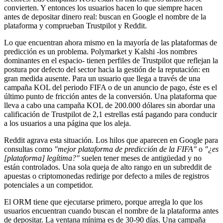
convierten. Y entonces los usuarios hacen lo que siempre hacen
antes de depositar dinero real: buscan en Google el nombre de la
plataforma y comprueban Trustpilot y Reddit.
Lo que encuentran ahora mismo en la mayoría de las plataformas de
predicción es un problema. Polymarket y Kalshi -los nombres
dominantes en el espacio- tienen perfiles de Trustpilot que reflejan la
postura por defecto del sector hacia la gestión de la reputación: en
gran medida ausente. Para un usuario que llega a través de una
campaña KOL del periodo FIFA o de un anuncio de pago, éste es el
último punto de fricción antes de la conversión. Una plataforma que
lleva a cabo una campaña KOL de 200.000 dólares sin abordar una
calificación de Trustpilot de 2,1 estrellas está pagando para conducir
a los usuarios a una página que los aleja.
Reddit agrava esta situación. Los hilos que aparecen en Google para
consultas como
"mejor plataforma de predicción de la FIFA"
o
"¿es
[plataforma] legítima?"
suelen tener meses de antigüedad y no
están controlados. Una sola queja de alto rango en un subreddit de
apuestas o criptomonedas redirige por defecto a miles de registros
potenciales a un competidor.
El ORM tiene que ejecutarse primero, porque arregla lo que los
usuarios encuentran cuando buscan el nombre de la plataforma antes
de depositar. La ventana mínima es de 30-90 días. Una campaña