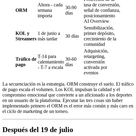
Ahora - cada
tasa de conversión,
30-90
ORM
semana
señal de confianza,
días
importa
posicionamiento
AI Overview
Sensibilización,
KOL y
1 de junio a
primer depósito,
30 días
Streamers
más tardar
crecimiento de la
comunidad
Adquisición,
T-14 para
retargeting,
Tráfico de
30-60
calentamiento
conversión
pago
días
- T-7 a escala
activada por
eventos
La secuenciación es la estrategia. ORM construye el suelo. El tráfico
de pago escala el volumen. Los KOL impulsan la calidad y el
compromiso emocional que convierte a un aficionado a los deportes
en un usuario de la plataforma. Ejecutar las tres cosas sin haber
implementado primero el ORM es el error más común y más caro en
el ciclo de marketing de un torneo.
Después del 19 de julio