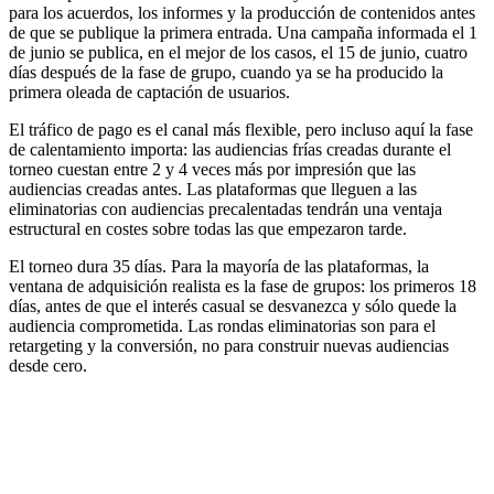
para los acuerdos, los informes y la producción de contenidos antes
de que se publique la primera entrada. Una campaña informada el 1
de junio se publica, en el mejor de los casos, el 15 de junio, cuatro
días después de la fase de grupo, cuando ya se ha producido la
primera oleada de captación de usuarios.
El tráfico de pago es el canal más flexible, pero incluso aquí la fase
de calentamiento importa: las audiencias frías creadas durante el
torneo cuestan entre 2 y 4 veces más por impresión que las
audiencias creadas antes. Las plataformas que lleguen a las
eliminatorias con audiencias precalentadas tendrán una ventaja
estructural en costes sobre todas las que empezaron tarde.
El torneo dura 35 días. Para la mayoría de las plataformas, la
ventana de adquisición realista es la fase de grupos: los primeros 18
días, antes de que el interés casual se desvanezca y sólo quede la
audiencia comprometida. Las rondas eliminatorias son para el
retargeting y la conversión, no para construir nuevas audiencias
desde cero.