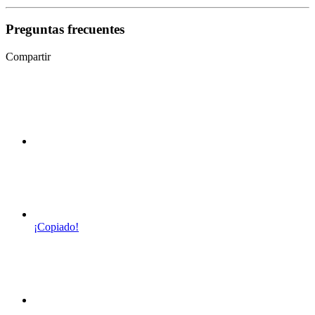
Preguntas frecuentes
Compartir
¡Copiado!