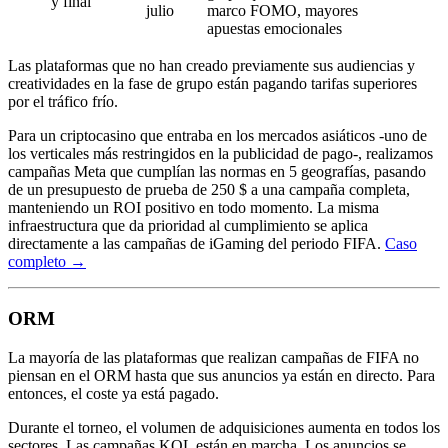
y final
julio
marco FOMO, mayores
apuestas emocionales
Las plataformas que no han creado previamente sus audiencias y
creatividades en la fase de grupo están pagando tarifas superiores
por el tráfico frío.
Para un criptocasino que entraba en los mercados asiáticos -uno de
los verticales más restringidos en la publicidad de pago-, realizamos
campañas Meta que cumplían las normas en 5 geografías, pasando
de un presupuesto de prueba de 250 $ a una campaña completa,
manteniendo un ROI positivo en todo momento. La misma
infraestructura que da prioridad al cumplimiento se aplica
directamente a las campañas de iGaming del periodo FIFA.
Caso
completo →
ORM
La mayoría de las plataformas que realizan campañas de FIFA no
piensan en el ORM hasta que sus anuncios ya están en directo. Para
entonces, el coste ya está pagado.
Durante el torneo, el volumen de adquisiciones aumenta en todos los
sectores. Las campañas KOL están en marcha. Los anuncios se