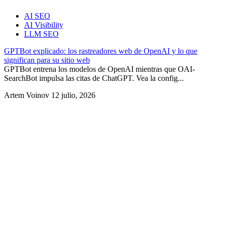
AI SEO
AI Visibility
LLM SEO
GPTBot explicado: los rastreadores web de OpenAI y lo que
significan para su sitio web
GPTBot entrena los modelos de OpenAI mientras que OAI-
SearchBot impulsa las citas de ChatGPT. Vea la config...
Artem Voinov
12 julio, 2026