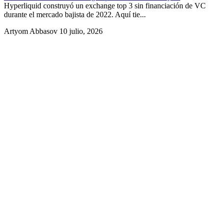
Hyperliquid construyó un exchange top 3 sin financiación de VC
durante el mercado bajista de 2022. Aquí tie...
Artyom Abbasov
10 julio, 2026