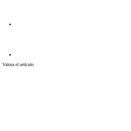
Valora el artículo