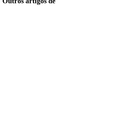
Outros artigos de