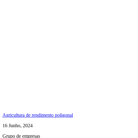
Agricultura de rendimento poligonal
16 Junho, 2024
Grupo de empresas