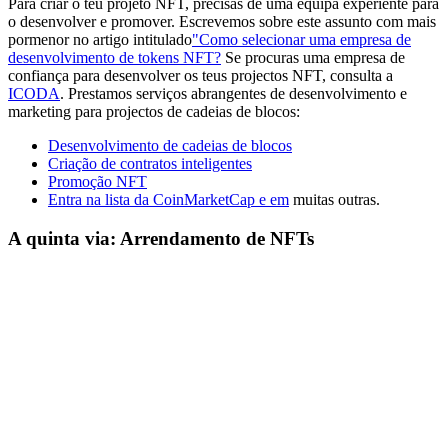
Para criar o teu projeto NFT, precisas de uma equipa experiente para
o desenvolver e promover. Escrevemos sobre este assunto com mais
pormenor no artigo intitulado
"Como selecionar uma empresa de
desenvolvimento de tokens NFT?
Se procuras uma empresa de
confiança para desenvolver os teus projectos NFT, consulta a
ICODA
. Prestamos serviços abrangentes de desenvolvimento e
marketing para projectos de cadeias de blocos:
Desenvolvimento de cadeias de blocos
Criação de contratos inteligentes
Promoção NFT
Entra na lista da CoinMarketCap e em
muitas outras.
A quinta via: Arrendamento de NFTs