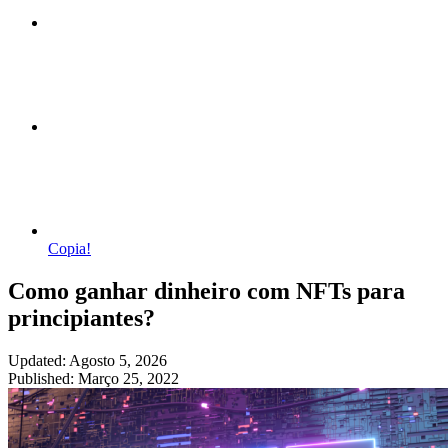
Copia!
Como ganhar dinheiro com NFTs para
principiantes?
Updated: Agosto 5, 2026
Published: Março 25, 2022