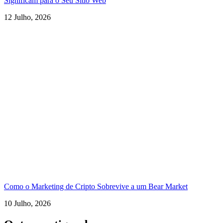
Significam para o Seu Sítio Web
12 Julho, 2026
Como o Marketing de Cripto Sobrevive a um Bear Market
10 Julho, 2026