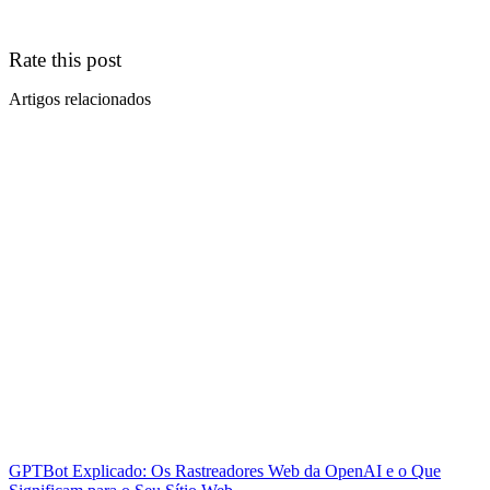
Rate this post
Artigos relacionados
GPTBot Explicado: Os Rastreadores Web da OpenAI e o Que