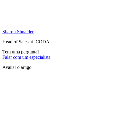
Sharon Shnaider
Head of Sales at ICODA
Tem uma pergunta?
Falar com um especialista
Avaliar o artigo