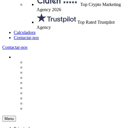
Top Crypto Marketing
Agency 2026
Top Rated Trustpilot
Agency
Calculadora
Contactar-nos
Contactar-nos
Menu