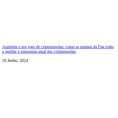
Aumenta o teu jogo de criptomoedas: como as rampas da Fiat estão
a moldar o panorama atual das criptomoedas
18 Junho, 2024