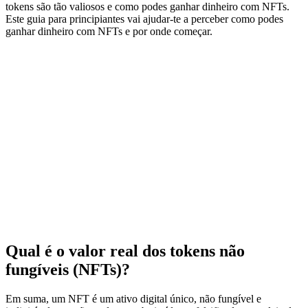
tokens são tão valiosos e como podes ganhar dinheiro com NFTs.
Este guia para principiantes vai ajudar-te a perceber como podes
ganhar dinheiro com NFTs e por onde começar.
Qual é o valor real dos tokens não
fungíveis (NFTs)?
Em suma, um NFT é um ativo digital único, não fungível e