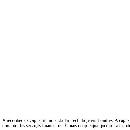
A reconhecida capital mundial da FinTech, hoje em Londres. A capita
domínio dos serviços financeiros. É mais do que qualquer outra cidad