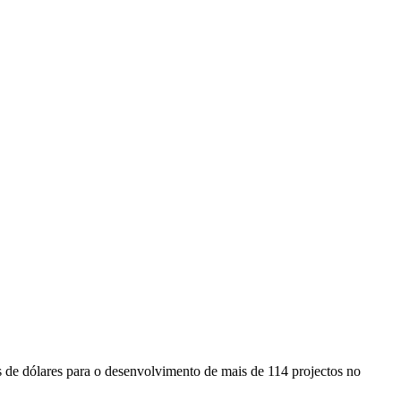
 de dólares para o desenvolvimento de mais de 114 projectos no