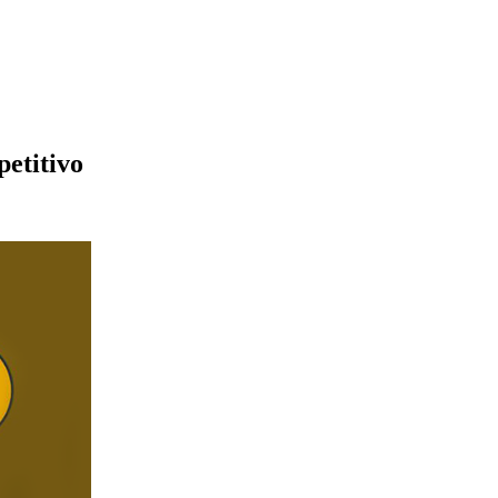
petitivo