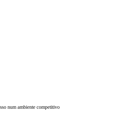
cesso num ambiente competitivo