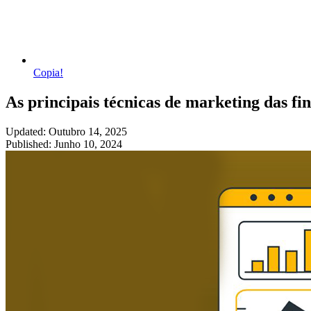
Copia!
As principais técnicas de marketing das f
Updated: Outubro 14, 2025
Published: Junho 10, 2024