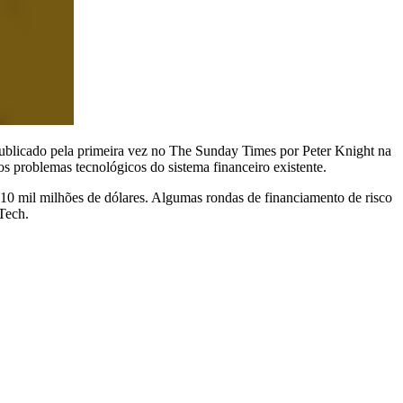
publicado pela primeira vez no The Sunday Times por Peter Knight na
 problemas tecnológicos do sistema financeiro existente.
 210 mil milhões de dólares. Algumas rondas de financiamento de risco
Tech.