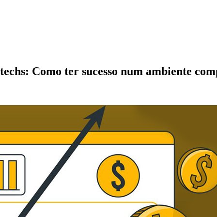
intechs: Como ter sucesso num ambiente com