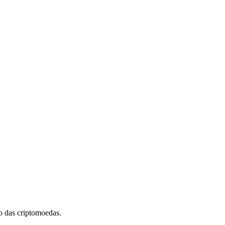
 das criptomoedas.