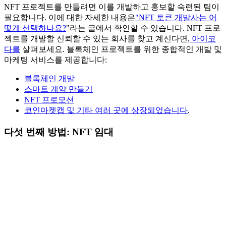
NFT 프로젝트를 만들려면 이를 개발하고 홍보할 숙련된 팀이
필요합니다. 이에 대한 자세한 내용은
"NFT 토큰 개발사는 어
떻게 선택하나요?
"라는 글에서 확인할 수 있습니다. NFT 프로
젝트를 개발할 신뢰할 수 있는 회사를 찾고 계신다면,
아이코
다를
살펴보세요. 블록체인 프로젝트를 위한 종합적인 개발 및
마케팅 서비스를 제공합니다:
블록체인 개발
스마트 계약 만들기
NFT 프로모션
코인마켓캡 및 기타 여러 곳에 상장되었습니다
.
다섯 번째 방법: NFT 임대