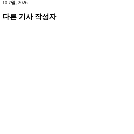
10 7월, 2026
다른 기사 작성자