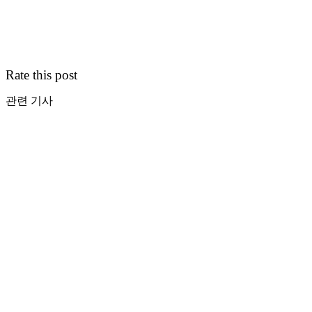
Rate this post
관련 기사