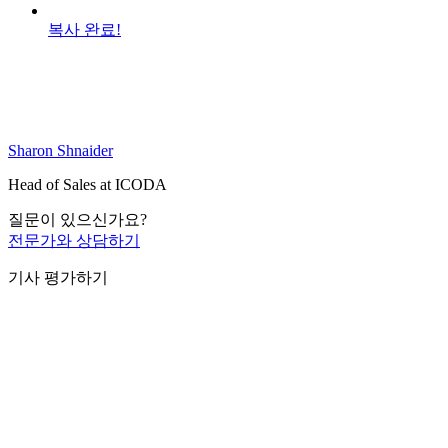
복사 완료!
Sharon Shnaider
Head of Sales at ICODA
질문이 있으신가요?
전문가와 상담하기
기사 평가하기