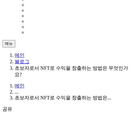
메뉴
메인
블로그
초보자로서 NFT로 수익을 창출하는 방법은 무엇인가
요?
메인
...
초보자로서 NFT로 수익을 창출하는 방법은...
공유