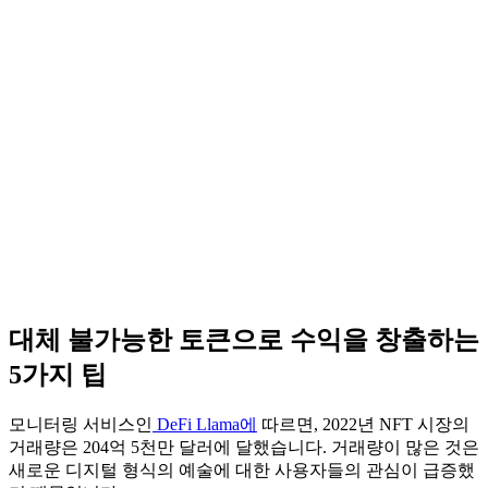
대체 불가능한 토큰으로 수익을 창출하는
5가지 팁
모니터링 서비스인
DeFi Llama에
따르면, 2022년 NFT 시장의
거래량은 204억 5천만 달러에 달했습니다. 거래량이 많은 것은
새로운 디지털 형식의 예술에 대한 사용자들의 관심이 급증했