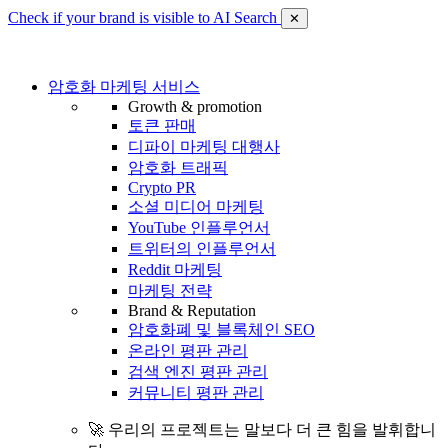
Check if your brand is visible to AI Search
✕
암호화 마케팅 서비스
Growth & promotion
토큰 판매
디파이 마케팅 대행사
암호화 트래픽
Crypto PR
소셜 미디어 마케팅
YouTube 인플루언서
트위터의 인플루언서
Reddit 마케팅
마케팅 전략
Brand & Reputation
암호화폐 및 블록체인 SEO
온라인 평판 관리
검색 엔진 평판 관리
커뮤니티 평판 관리
🚀 우리의 프로젝트는 말보다 더 큰 힘을 발휘합니