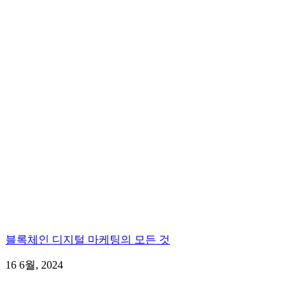
블록체인 디지털 마케팅의 모든 것
16 6월, 2024