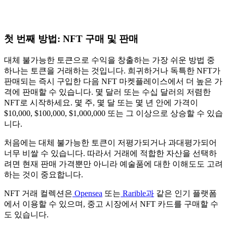
첫 번째 방법: NFT 구매 및 판매
대체 불가능한 토큰으로 수익을 창출하는 가장 쉬운 방법 중
하나는 토큰을 거래하는 것입니다. 희귀하거나 독특한 NFT가
판매되는 즉시 구입한 다음 NFT 마켓플레이스에서 더 높은 가
격에 판매할 수 있습니다. 몇 달러 또는 수십 달러의 저렴한
NFT로 시작하세요. 몇 주, 몇 달 또는 몇 년 안에 가격이
$10,000, $100,000, $1,000,000 또는 그 이상으로 상승할 수 있습
니다.
처음에는 대체 불가능한 토큰이 저평가되거나 과대평가되어
너무 비쌀 수 있습니다. 따라서 거래에 적합한 자산을 선택하
려면 현재 판매 가격뿐만 아니라 예술품에 대한 이해도도 고려
하는 것이 중요합니다.
NFT 거래 컬렉션은
Opensea
또는
Rarible과
같은 인기 플랫폼
에서 이용할 수 있으며, 중고 시장에서 NFT 카드를 구매할 수
도 있습니다.