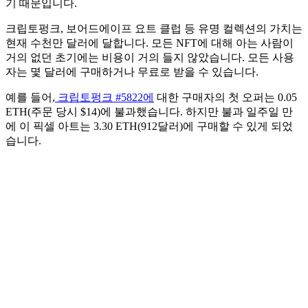
기 때문입니다.
크립토펑크, 보어드에이프 요트 클럽 등 유명 컬렉션의 가치는
현재 수천만 달러에 달합니다. 모든 NFT에 대해 아는 사람이
거의 없던 초기에는 비용이 거의 들지 않았습니다. 모든 사용
자는 몇 달러에 구매하거나 무료로 받을 수 있습니다.
예를 들어,
크립토펑크 #5822에
대한 구매자의 첫 오퍼는 0.05
ETH(주문 당시 $14)에 불과했습니다. 하지만 불과 일주일 만
에 이 픽셀 아트는 3.30 ETH(912달러)에 구매할 수 있게 되었
습니다.