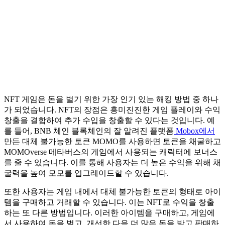
NFT 게임은 돈을 벌기 위한 가장 인기 있는 해킹 방법 중 하나
가 되었습니다. NFT의 장점은 흥미진진한 게임 플레이와 수익
창출을 결합하여 추가 수입을 창출할 수 있다는 것입니다. 예
를 들어, BNB 체인 블록체인의 잘 알려진 플랫폼
Mobox에서
만든 대체 불가능한 토큰 MOMO를 사용하면 토큰을 채굴하고
MOMOverse 메타버스의 게임에서 사용되는 캐릭터에 보너스
를 줄 수 있습니다. 이를 통해 사용자는 더 높은 수익을 위해 채
굴력을 높여 모모를 업그레이드할 수 있습니다.
또한 사용자는 게임 내에서 대체 불가능한 토큰의 형태로 아이
템을 구매하고 거래할 수 있습니다. 이는 NFT로 수익을 창출
하는 또 다른 방법입니다. 이러한 아이템을 구매하고, 게임에
서 사용하여 돈을 벌고, 개선한 다음 더 많은 돈을 받고 판매하