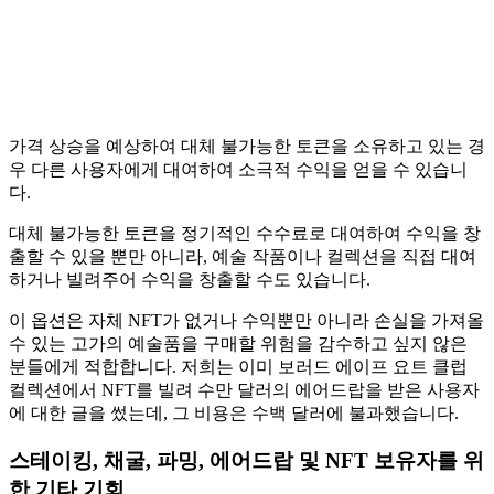
가격 상승을 예상하여 대체 불가능한 토큰을 소유하고 있는 경
우 다른 사용자에게 대여하여 소극적 수익을 얻을 수 있습니
다.
대체 불가능한 토큰을 정기적인 수수료로 대여하여 수익을 창
출할 수 있을 뿐만 아니라, 예술 작품이나 컬렉션을 직접 대여
하거나 빌려주어 수익을 창출할 수도 있습니다.
이 옵션은 자체 NFT가 없거나 수익뿐만 아니라 손실을 가져올
수 있는 고가의 예술품을 구매할 위험을 감수하고 싶지 않은
분들에게 적합합니다. 저희는 이미 보러드 에이프 요트 클럽
컬렉션에서 NFT를 빌려 수만 달러의 에어드랍을 받은 사용자
에 대한 글을 썼는데, 그 비용은 수백 달러에 불과했습니다.
스테이킹, 채굴, 파밍, 에어드랍 및 NFT 보유자를 위
한 기타 기회