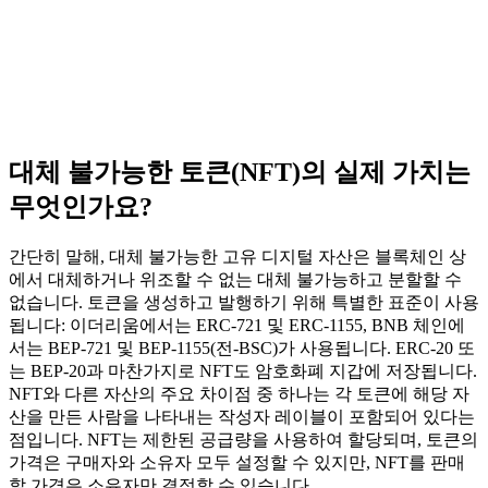
대체 불가능한 토큰(NFT)의 실제 가치는
무엇인가요?
간단히 말해, 대체 불가능한 고유 디지털 자산은 블록체인 상
에서 대체하거나 위조할 수 없는 대체 불가능하고 분할할 수
없습니다. 토큰을 생성하고 발행하기 위해 특별한 표준이 사용
됩니다: 이더리움에서는 ERC-721 및 ERC-1155, BNB 체인에
서는 BEP-721 및 BEP-1155(전-BSC)가 사용됩니다. ERC-20 또
는 BEP-20과 마찬가지로 NFT도 암호화폐 지갑에 저장됩니다.
NFT와 다른 자산의 주요 차이점 중 하나는 각 토큰에 해당 자
산을 만든 사람을 나타내는 작성자 레이블이 포함되어 있다는
점입니다. NFT는 제한된 공급량을 사용하여 할당되며, 토큰의
가격은 구매자와 소유자 모두 설정할 수 있지만, NFT를 판매
할 가격은 소유자만 결정할 수 있습니다.