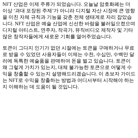
NFT 산업은 이제 주류가 되었습니다. 오늘날 암호화폐는 더
이상 ‘과대 포장된 주제’가 아니라 디지털 자산 시장에 큰 영향
을 미친 자체 규칙과 기능을 갖춘 전체 생태계로 자리 잡았습
니다. NFT 산업은 예술 산업에 신선한 바람을 불러일으켰으며
디지털 아티스트, 연주자, 작곡가, 뮤직비디오 제작자 및 기타
많은 창작자들에게 새로운 기회를 열어주었습니다.
토큰이 그다지 인기가 없던 시절에는 토큰을 구매하거나 무료
로 받을 수 있었던 사용자들이 이제는 수천, 수십만, 수백만 달
러에 독특한 예술품을 판매하여 돈을 벌고 있습니다. 토큰이
왜 그렇게 가치가 있는지, 대체 불가능한 토큰으로 어떻게 수
익을 창출할 수 있는지 설명해드리겠습니다. 이 초보자 가이드
는 NFT로 수익을 창출하는 방법과 어디서부터 시작해야 하는
지 이해하는 데 도움이 될 것입니다.