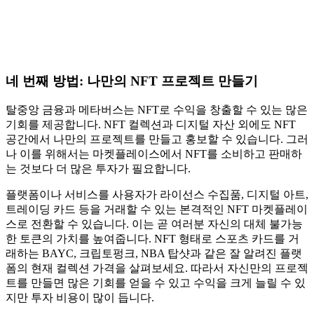
네 번째 방법: 나만의 NFT 프로젝트 만들기
탈중앙 금융과 메타버스는 NFT로 수익을 창출할 수 있는 많은
기회를 제공합니다. NFT 컬렉션과 디지털 자산 외에도 NFT
공간에서 나만의 프로젝트를 만들고 홍보할 수 있습니다. 그러
나 이를 위해서는 마켓플레이스에서 NFT를 소비하고 판매하
는 것보다 더 많은 투자가 필요합니다.
플랫폼이나 서비스를 사용자가 라이선스 수집품, 디지털 아트,
트레이딩 카드 등을 거래할 수 있는 본격적인 NFT 마켓플레이
스로 전환할 수 있습니다. 이는 곧 여러분 자신의 대체 불가능
한 토큰의 가치를 높여줍니다. NFT 형태로 스포츠 카드를 거
래하는 BAYC, 크립토펑크, NBA 탑샷과 같은 잘 알려진 플랫
폼의 현재 컬렉션 가격을 살펴보세요. 따라서 자신만의 프로젝
트를 만들면 많은 기회를 얻을 수 있고 수익을 크게 늘릴 수 있
지만 투자 비용이 많이 듭니다.