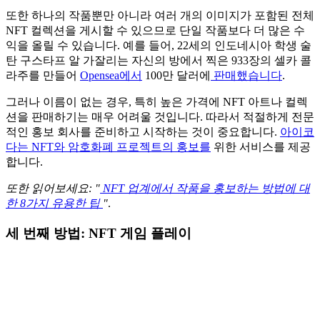
또한 하나의 작품뿐만 아니라 여러 개의 이미지가 포함된 전체
NFT 컬렉션을 게시할 수 있으므로 단일 작품보다 더 많은 수
익을 올릴 수 있습니다. 예를 들어, 22세의 인도네시아 학생 술
탄 구스타프 알 가잘리는 자신의 방에서 찍은 933장의 셀카 콜
라주를 만들어
Opensea에서
100만 달러에
판매했습니다
.
그러나 이름이 없는 경우, 특히 높은 가격에 NFT 아트나 컬렉
션을 판매하기는 매우 어려울 것입니다. 따라서 적절하게 전문
적인 홍보 회사를 준비하고 시작하는 것이 중요합니다.
아이코
다는
NFT와 암호화폐 프로젝트의 홍보를
위한 서비스를 제공
합니다.
또한 읽어보세요: "
NFT 업계에서 작품을 홍보하는 방법에 대
한 8가지 유용한 팁
"
.
세 번째 방법: NFT 게임 플레이