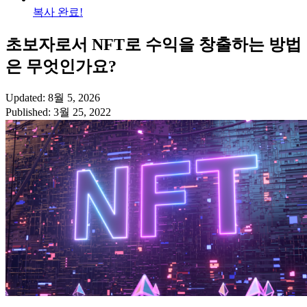
복사 완료!
초보자로서 NFT로 수익을 창출하는 방법
은 무엇인가요?
Updated: 8월 5, 2026
Published: 3월 25, 2022