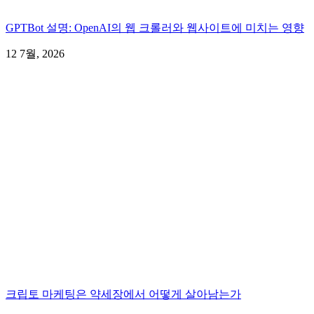
GPTBot 설명: OpenAI의 웹 크롤러와 웹사이트에 미치는 영향
12 7월, 2026
크립토 마케팅은 약세장에서 어떻게 살아남는가