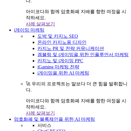
다.
아이코다와 함께 암호화폐 지배를 향한 여정을 시
작하세요.
사례 살펴보기
i게이밍 마케팅
도박 및 카지노 SEO
온라인 카지노용 디자인
카지노 PR 및 전략 커뮤니케이션
겜블링 및 i게이밍을 위한 인플루언서 마케팅
카지노 및 i게이밍 PPC
iGaming 마케팅 전략
i게이밍을 위한 AI 마케팅
🚀 우리의 프로젝트는 말보다 더 큰 힘을 발휘합니
다.
아이코다와 함께 암호화폐 지배를 향한 여정을 시
작하세요.
사례 살펴보기
암호화폐 및 블록체인을 위한 AI 마케팅
서비스