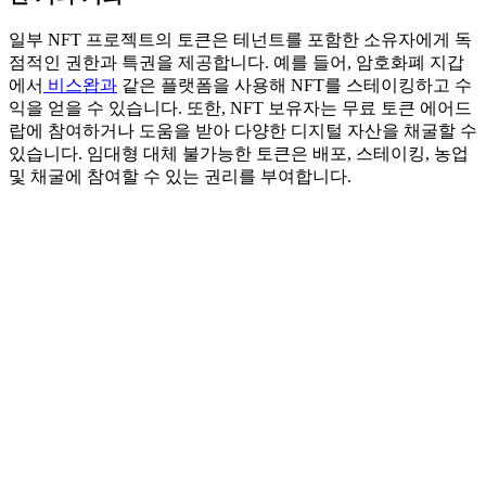
일부 NFT 프로젝트의 토큰은 테넌트를 포함한 소유자에게 독
점적인 권한과 특권을 제공합니다. 예를 들어, 암호화폐 지갑
에서
비스왑과
같은 플랫폼을 사용해 NFT를 스테이킹하고 수
익을 얻을 수 있습니다. 또한, NFT 보유자는 무료 토큰 에어드
랍에 참여하거나 도움을 받아 다양한 디지털 자산을 채굴할 수
있습니다. 임대형 대체 불가능한 토큰은 배포, 스테이킹, 농업
및 채굴에 참여할 수 있는 권리를 부여합니다.