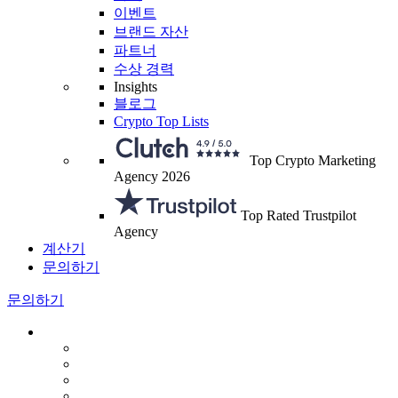
이벤트
브랜드 자산
파트너
수상 경력
Insights
블로그
Crypto Top Lists
Top Crypto Marketing
Agency 2026
Top Rated Trustpilot
Agency
계산기
문의하기
문의하기