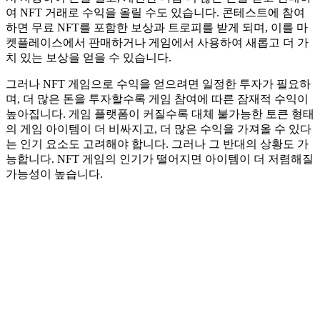
여 NFT 거래로 수익을 올릴 수도 있습니다. 콘테스트에 참여
하면 무료 NFT를 포함한 보상과 트로피를 받게 되며, 이를 마
켓플레이스에서 판매하거나 게임에서 사용하여 새롭고 더 가
치 있는 보상을 얻을 수 있습니다.
그러나 NFT 게임으로 수익을 얻으려면 일정한 투자가 필요하
며, 더 많은 돈을 투자할수록 게임 참여에 따른 잠재적 수익이
높아집니다. 게임 플랫폼이 커질수록 대체 불가능한 토큰 형태
의 게임 아이템이 더 비싸지고, 더 많은 수익을 가져올 수 있다
는 인기 요소도 고려해야 합니다. 그러나 그 반대의 상황도 가
능합니다. NFT 게임의 인기가 떨어지면 아이템이 더 저렴해질
가능성이 높습니다.