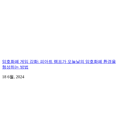
암호화폐 게임 강화: 피아트 램프가 오늘날의 암호화폐 환경을
형성하는 방법
18 6월, 2024