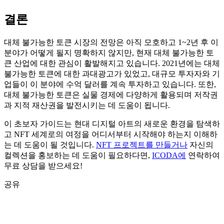
결론
대체 불가능한 토큰 시장의 전망은 아직 모호하고 1~2년 후 이
분야가 어떻게 될지 명확하지 않지만, 현재 대체 불가능한 토
큰 산업에 대한 관심이 활발해지고 있습니다. 2021년에는 대체
불가능한 토큰에 대한 과대광고가 있었고, 대규모 투자자와 기
업들이 이 분야에 수억 달러를 계속 투자하고 있습니다. 또한,
대체 불가능한 토큰은 실물 경제에 다양하게 활용되며 저작권
과 지적 재산권을 발전시키는 데 도움이 됩니다.
이 초보자 가이드는 현대 디지털 아트의 새로운 환경을 탐색하
고 NFT 세계로의 여정을 어디서부터 시작해야 하는지 이해하
는 데 도움이 될 것입니다.
NFT 프로젝트를 만들거나
자신의
컬렉션을 홍보하는 데 도움이 필요하다면,
ICODA에
연락하여
무료 상담을 받으세요!
공유