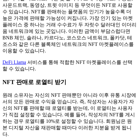
사운드트랙, 동영상, 트윗 이미지 등 무엇이든 NFT로 사용할
수 있습니다. NFT를 판매하는 플랫폼의 인기가 높을수록 더
높은 가격에 판매할 가능성이 커집니다. 가장 인기 있는 마켓
플레이스 중 하나는 거래 수수료가 두 자릿수 달러대인 이더리
움 네트워크에 있는 곳입니다. 이러한 금액이 부담스럽다면
BNB 체인, 솔라나, 카르다노, 코스모스 네트워크, 폴카닷, 테
조스와 같은 다른 블록체인 네트워크의 NFT 마켓플레이스를
이용할 수 있습니다.
DeFi Llama
서비스를 통해 적합한 NFT 마켓플레이스를 선택
할 수 있습니다.
NFT 판매로 로열티 받기
원래 소유자는 자신의 NFT 판매뿐만 아니라 이후 유통 시장에
서의 모든 판매로 수익을 얻습니다. 즉, 작성자는 사용자가 자
신의 NFT를 판매할 때 로열티를 받는데, 이 로열티는 사용자
가 직접 설정할 수 있습니다. 예를 들어, 작성자의 NFT를 게시
하는 경우 로열티를 10%로 설정할 수 있습니다. 회원님은 원
본 디지털 자산을 재판매할 때마다 이러한 지분을 받게 됩니
다.