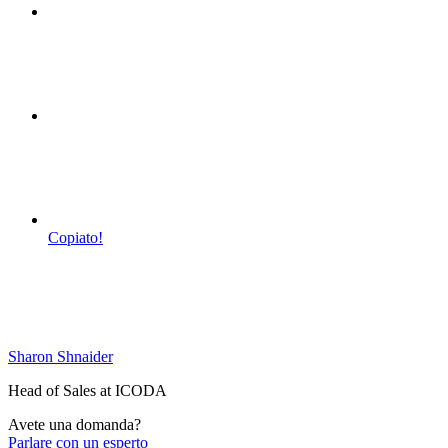
Copiato!
Sharon Shnaider
Head of Sales at ICODA
Avete una domanda?
Parlare con un esperto