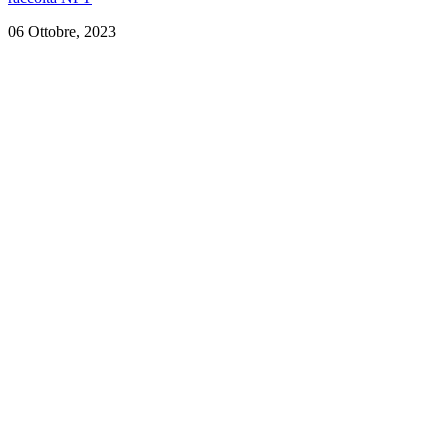
06 Ottobre, 2023