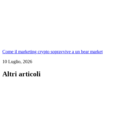
Come il marketing crypto sopravvive a un bear market
10 Luglio, 2026
Altri articoli