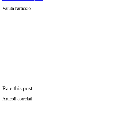
Valuta l'articolo
Rate this post
Articoli correlati