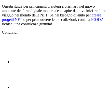
Questa guida per principianti ti aiuterà a orientarti nel nuovo
ambiente dell’arte digitale moderna e a capire da dove iniziare il tuo
viaggio nel mondo delle NFT. Se hai bisogno di aiuto per
creare
progetti NFT
o per promuovere le tue collezioni, contatta
ICODA
e
richiedi una consulenza gratuita!
Condividi