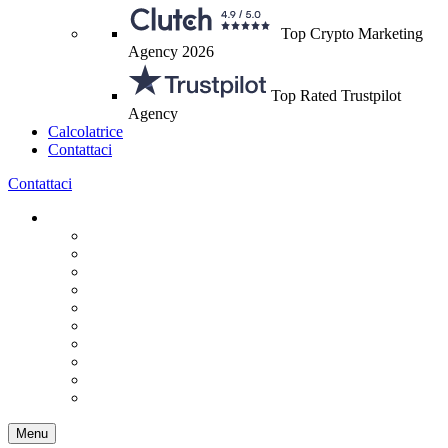
Top Crypto Marketing
Agency 2026
Top Rated Trustpilot
Agency
Calcolatrice
Contattaci
Contattaci
Menu