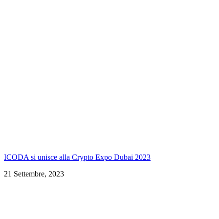
ICODA si unisce alla Crypto Expo Dubai 2023
21 Settembre, 2023