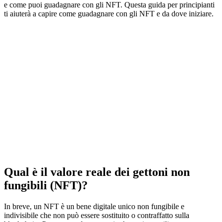
e come puoi guadagnare con gli NFT. Questa guida per principianti
ti aiuterà a capire come guadagnare con gli NFT e da dove iniziare.
Qual è il valore reale dei gettoni non
fungibili (NFT)?
In breve, un NFT è un bene digitale unico non fungibile e
indivisibile che non può essere sostituito o contraffatto sulla