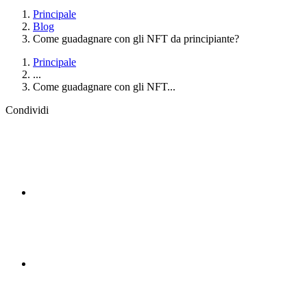
Principale
Blog
Come guadagnare con gli NFT da principiante?
Principale
...
Come guadagnare con gli NFT...
Condividi