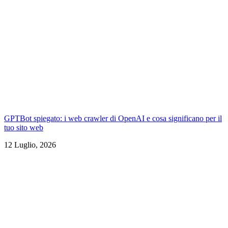
GPTBot spiegato: i web crawler di OpenAI e cosa significano per il
tuo sito web
12 Luglio, 2026