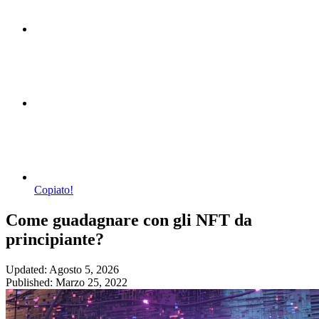
Copiato!
Come guadagnare con gli NFT da
principiante?
Updated: Agosto 5, 2026
Published: Marzo 25, 2022