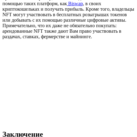
помощью таких платформ, как
Biswap
, в своих
криптокошельках и получать прибыль. Кроме того, владельцы
NFT могут участвовать в бесплатных розыгрышах токенов
или добывать с их помощью различные цифровые активы.
Примечательно, что их даже не обязательно покупать:
арендованные NFT также дают Вам право участвовать в
раздачах, ставках, фермерстве и майнинге.
Заключение