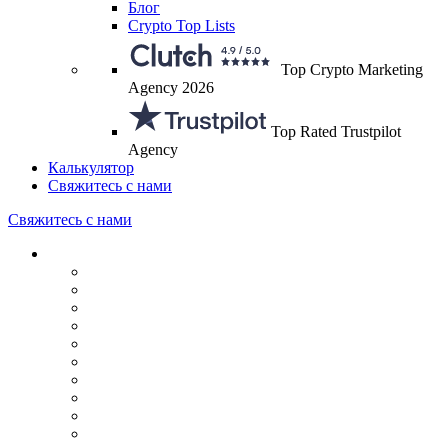
Блог
Crypto Top Lists
Top Crypto Marketing
Agency 2026
Top Rated Trustpilot
Agency
Калькулятор
Свяжитесь с нами
Свяжитесь с нами