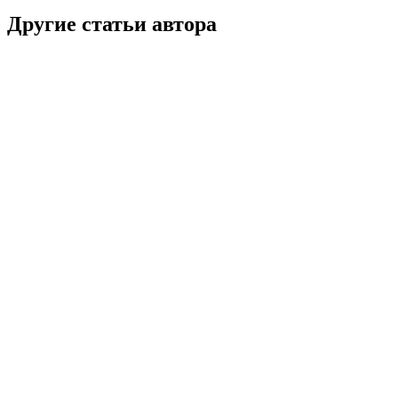
Другие статьи автора