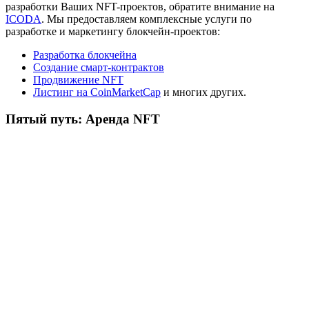
разработки Ваших NFT-проектов, обратите внимание на
ICODA
. Мы предоставляем комплексные услуги по
разработке и маркетингу блокчейн-проектов:
Разработка блокчейна
Создание смарт-контрактов
Продвижение NFT
Листинг на CoinMarketCap
и многих других.
Пятый путь: Аренда NFT