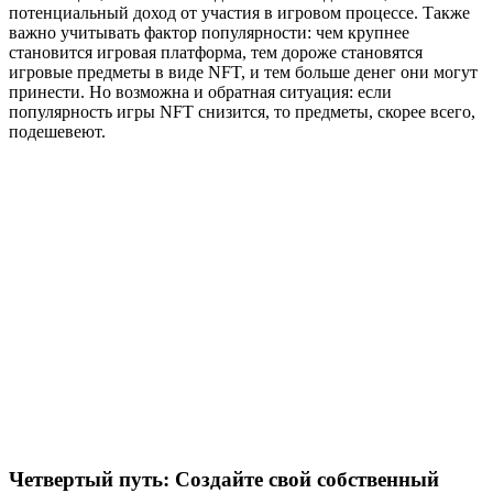
потенциальный доход от участия в игровом процессе. Также
важно учитывать фактор популярности: чем крупнее
становится игровая платформа, тем дороже становятся
игровые предметы в виде NFT, и тем больше денег они могут
принести. Но возможна и обратная ситуация: если
популярность игры NFT снизится, то предметы, скорее всего,
подешевеют.
Четвертый путь: Создайте свой собственный