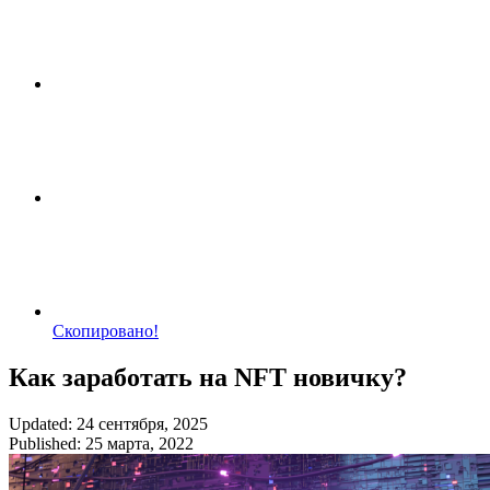
Скопировано!
Как заработать на NFT новичку?
Updated: 24 сентября, 2025
Published: 25 марта, 2022