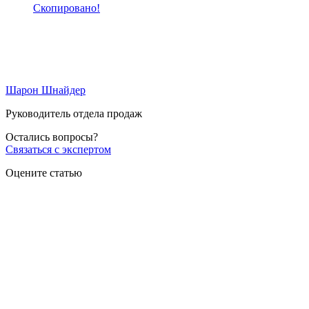
Скопировано!
Шарон Шнайдер
Руководитель отдела продаж
Остались вопросы?
Связаться с экспертом
Оцените статью