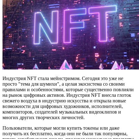
Индустрия NFT стала мейнстримом. Сегодня это уже не
просто "тема для шумихи", а целая экосистема со своими
правилами и особенностями, которые существенно повлияли
на рынок цифровых активов. Индустрия NFT внесла глоток
свежего воздуха в индустрию искусства и открыла новые
возможности для цифровых художников, исполнителей,
композиторов, создателей музыкальных видеоклипов и
многих других творческих личностей.
Пользователи, которые могли купить токены или даже
получить их бесплатно, когда они не были так популярны,