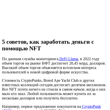
5 советов, как заработать деньги с
помощью NFT
По данным службы мониторинга
DeFi Llama
, в 2022 году
объем торгов на рынке НФТ достигнет 20,45 млрд. долларов.
Высокий объем торгов объясняется всплеском интереса
пользователей к новой цифровой форме искусства.
Стоимость CryptoPunks, Bored Ape Yacht Club и других
известных коллекций сегодня достигает десятков миллионов.
Все NFT почти ничего не стоили в самом начале, когда о них
мало кто знал. Любой пользователь может купить их за
несколько долларов или получить бесплатно.
Например, первое предложение покупателя на
CryptoPunk