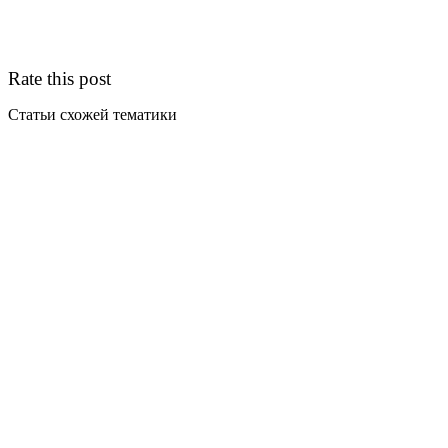
Rate this post
Статьи схожей тематики