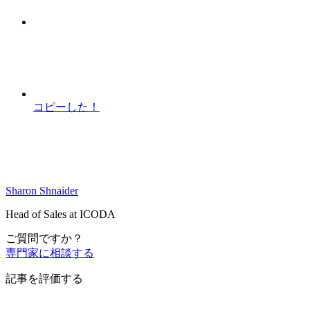
コピーした！
Sharon Shnaider
Head of Sales at ICODA
ご質問ですか？
専門家に相談する
記事を評価する