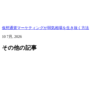
仮想通貨マーケティングが弱気相場を生き抜く方法
10 7月, 2026
その他の記事