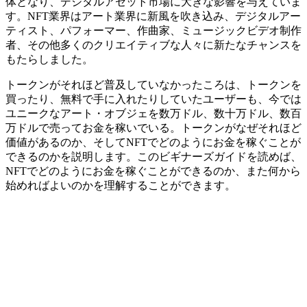
体となり、デジタルアセット市場に大きな影響を与えていま
す。NFT業界はアート業界に新風を吹き込み、デジタルアー
ティスト、パフォーマー、作曲家、ミュージックビデオ制作
者、その他多くのクリエイティブな人々に新たなチャンスを
もたらしました。
トークンがそれほど普及していなかったころは、トークンを
買ったり、無料で手に入れたりしていたユーザーも、今では
ユニークなアート・オブジェを数万ドル、数十万ドル、数百
万ドルで売ってお金を稼いでいる。トークンがなぜそれほど
価値があるのか、そしてNFTでどのようにお金を稼ぐことが
できるのかを説明します。このビギナーズガイドを読めば、
NFTでどのようにお金を稼ぐことができるのか、また何から
始めればよいのかを理解することができます。