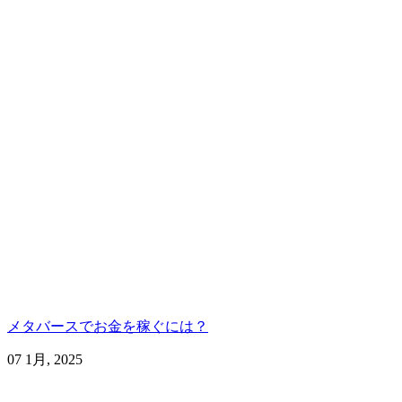
メタバースでお金を稼ぐには？
07 1月, 2025