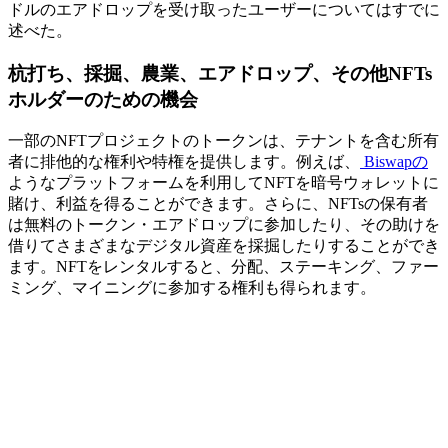
ドルのエアドロップを受け取ったユーザーについてはすでに
述べた。
杭打ち、採掘、農業、エアドロップ、その他NFTs
ホルダーのための機会
一部のNFTプロジェクトのトークンは、テナントを含む所有
者に排他的な権利や特権を提供します。例えば、
Biswapの
ようなプラットフォームを利用してNFTを暗号ウォレットに
賭け、利益を得ることができます。さらに、NFTsの保有者
は無料のトークン・エアドロップに参加したり、その助けを
借りてさまざまなデジタル資産を採掘したりすることができ
ます。NFTをレンタルすると、分配、ステーキング、ファー
ミング、マイニングに参加する権利も得られます。