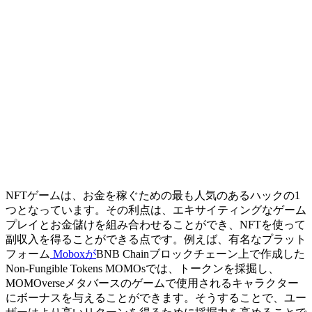
NFTゲームは、お金を稼ぐための最も人気のあるハックの1
つとなっています。その利点は、エキサイティングなゲーム
プレイとお金儲けを組み合わせることができ、NFTを使って
副収入を得ることができる点です。例えば、有名なプラット
フォーム
Moboxが
BNB Chainブロックチェーン上で作成した
Non-Fungible Tokens MOMOsでは、トークンを採掘し、
MOMOverseメタバースのゲームで使用されるキャラクター
にボーナスを与えることができます。そうすることで、ユー