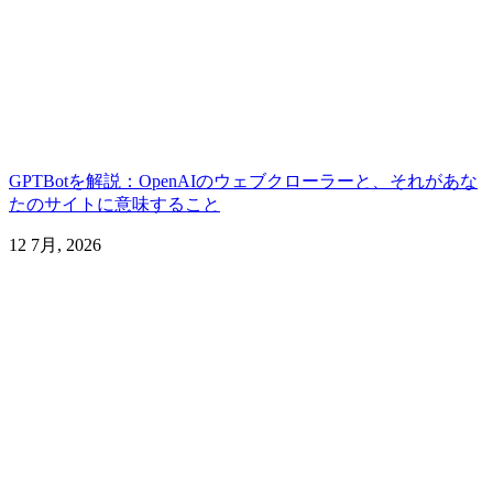
GPTBotを解説：OpenAIのウェブクローラーと、それがあな
たのサイトに意味すること
12 7月, 2026