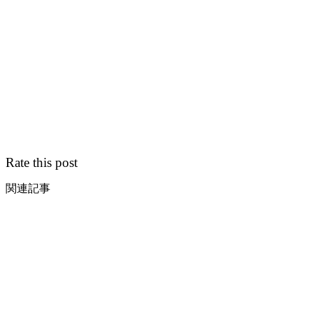
Rate this post
関連記事