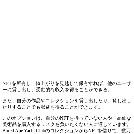
NFTを所有し、値上がりを見越して保有すれば、他のユーザ
ーに貸し出し、受動的な収入を得ることができる。
また、自分の作品やコレクションを貸し出したり、貸し出し
たりすることでも収益を得ることができます。
このオプションは、自分のNFTを持っていない人や、高価な
美術品を購入するリスクを負いたくない人に適しています。
Bored Ape Yacht ClubのコレクションからNFTを借りて、数万