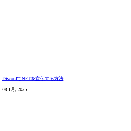
DiscordでNFTを宣伝する方法
08 1月, 2025