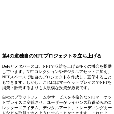
第4の道独自のNFTプロジェクトを立ち上げる
DeFiとメタバースは、NFTで収益を上げる多くの機会を提供
しています。NFTコレクションやデジタルアセットに加え、
NFTスペースで独自のプロジェクトを作成し、宣伝すること
もできます。しかし、これにはマーケットプレイスでNFTを
消費・販売するよりも大規模な投資が必要です。
自社のプラットフォームやサービスを本格的なNFTマーケッ
トプレイスに変貌させ、ユーザーがライセンス取得済みのコ
レクターズアイテム、デジタルアート、トレーディングカー
ドなどを取引できるようにすることができます。これによ