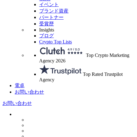
イベント
ブランド資産
パートナー
受賞歴
Insights
ブログ
Crypto Top Lists
Top Crypto Marketing
Agency 2026
Top Rated Trustpilot
Agency
電卓
お問い合わせ
お問い合わせ