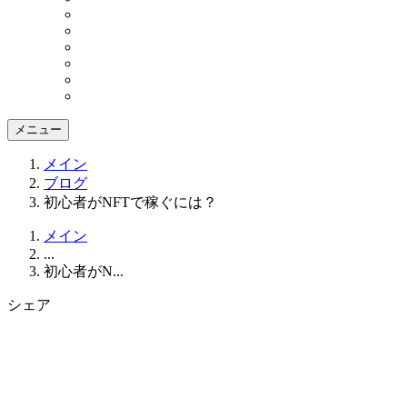
メニュー
メイン
ブログ
初心者がNFTで稼ぐには？
メイン
...
初心者がN...
シェア