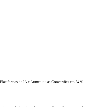
 Plataformas de IA e Aumentou as Conversões em 34 %