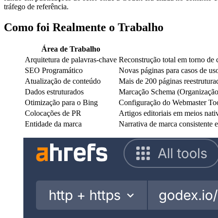
tráfego de referência.
Como foi Realmente o Trabalho
Área de Trabalho
Arquitetura de palavras-chave
Reconstrução total em torno de cl
SEO Programático
Novas páginas para casos de uso 
Atualização de conteúdo
Mais de 200 páginas reestrutura
Dados estruturados
Marcação Schema (Organização,
Otimização para o Bing
Configuração do Webmaster Tools
Colocações de PR
Artigos editoriais em meios nati
Entidade da marca
Narrativa de marca consistente 