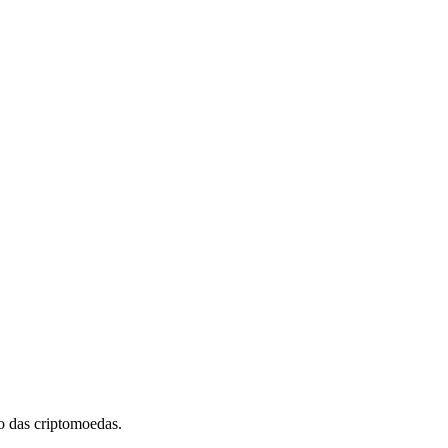
 das criptomoedas.