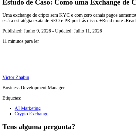
Estudo de Caso: Como uma Exchange de Cr
Uma exchange de cripto sem KYC e com zero canais pagos aumento
está a estratégia exata de SEO e PR por trás disso.
+Read more
-Read 
Published: Junho 9, 2026
-
Updated: Julho 11, 2026
11 minutos para ler
Victor Zhabin
Business Development Manager
Etiquetas:
AI Marketing
Crypto Exchange
Tens alguma pergunta?