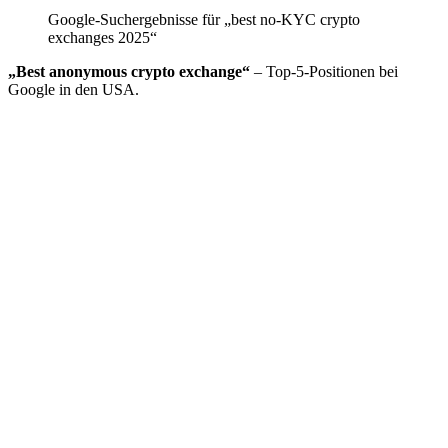
Google-Suchergebnisse für „best no-KYC crypto
exchanges 2025“
„Best anonymous crypto exchange“
– Top-5-Positionen bei
Google in den USA.