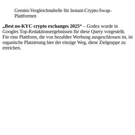
Gemini-Vergleichstabelle für Instant-Crypto-Swap-
Plattformen
„Best no-KYC crypto exchanges 2025“
– Godex wurde in
Googles Top-Redaktionsergebnissen für diese Query vorgestellt.
Für eine Plattform, die von bezahlter Werbung ausgeschlossen ist, ist
organische Platzierung hier der einzige Weg, diese Zielgruppe zu
erreichen.